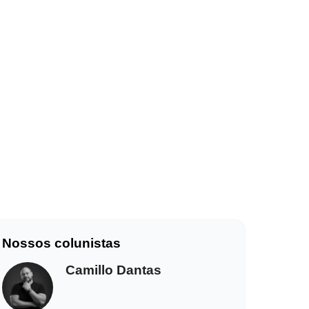
Nossos colunistas
Camillo Dantas