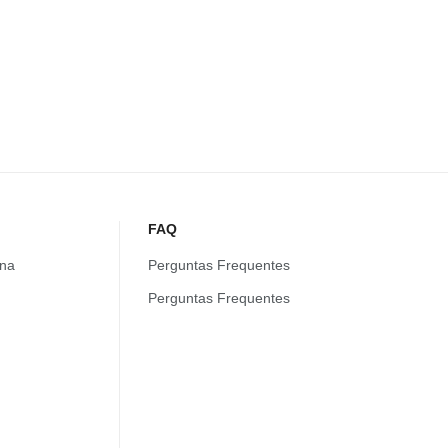
FAQ
na
Perguntas Frequentes
Perguntas Frequentes