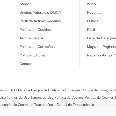
Sobre
Wrap
Direitos Autorais e DMCA
Receitas
Perfil da Airfryer Receitas
Outros
Política de Cookies
Fácil
Termos de Uso
Lista de Categori
Política de Correções
Mapa de Páginas 
Política Editorial
Receitas Airfryer
Contato
so por IA
Política de Uso por IA
Política de Correções
Política de Correções
 Uso
Termos de Uso
Termos de Uso
Política de Cookies
Política de Cookies
ansparência
Central de Transparência
Central de Transparência