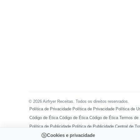
© 2026 Airfryer Receitas. Todos os direitos reservados.
Política de Privacidade
Política de Privacidade
Política de U
Código de Ética
Código de Ética
Código de Ética
Termos de
Política de Publicidade
Política de Publicidade
Central de Tr
Ir para o topo
Cookies e privacidade