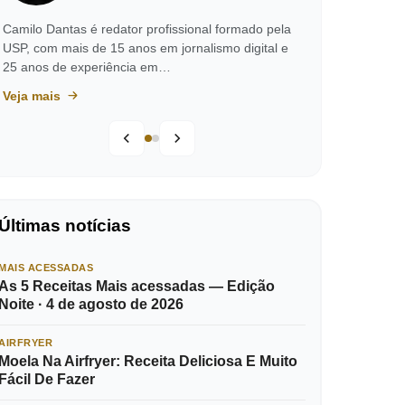
Camilo Dantas é redator profissional formado pela
USP, com mais de 15 anos em jornalismo digital e
25 anos de experiência em…
Veja mais
Últimas notícias
MAIS ACESSADAS
As 5 Receitas Mais acessadas — Edição
Noite · 4 de agosto de 2026
AIRFRYER
Moela Na Airfryer: Receita Deliciosa E Muito
Fácil De Fazer