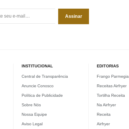
Assinar
INSTITUCIONAL
EDITORIAS
Central de Transparência
Frango Parmegia
Anuncie Conosco
Receitas Airfryer
Política de Publicidade
Tortilha Receita
Sobre Nós
Na Airfryer
Nossa Equipe
Receita
Aviso Legal
Airfryer