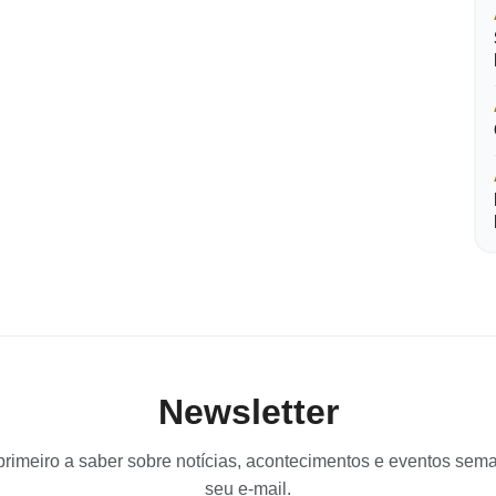
Newsletter
primeiro a saber sobre notícias, acontecimentos e eventos sem
seu e-mail.