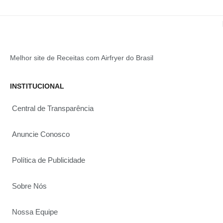
Melhor site de Receitas com Airfryer do Brasil
INSTITUCIONAL
Central de Transparência
Anuncie Conosco
Política de Publicidade
Sobre Nós
Nossa Equipe