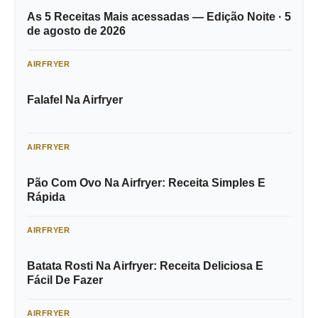
As 5 Receitas Mais acessadas — Edição Noite · 5
de agosto de 2026
AIRFRYER
Falafel Na Airfryer
AIRFRYER
Pão Com Ovo Na Airfryer: Receita Simples E
Rápida
AIRFRYER
Batata Rosti Na Airfryer: Receita Deliciosa E
Fácil De Fazer
AIRFRYER