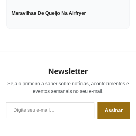
Maravilhas De Queijo Na Airfryer
Newsletter
Seja o primeiro a saber sobre notícias, acontecimentos e
eventos semanais no seu e-mail.
Digite seu e-mail…
Assinar