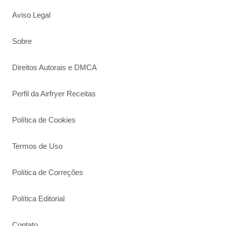
Aviso Legal
Sobre
Direitos Autorais e DMCA
Perfil da Airfryer Receitas
Política de Cookies
Termos de Uso
Política de Correções
Política Editorial
Contato