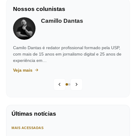
Nossos colunistas
Camillo Dantas
Camilo Dantas é redator profissional formado pela USP,
com mais de 15 anos em jornalismo digital e 25 anos de
experiência em…
Veja mais
Últimas notícias
MAIS ACESSADAS