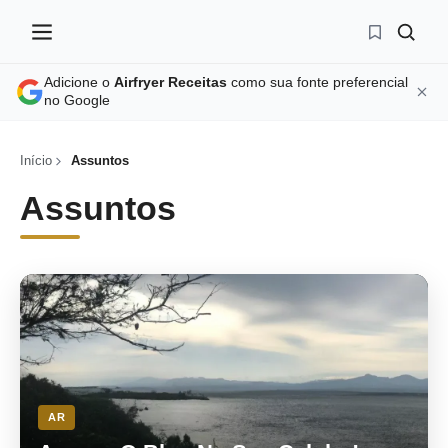
Adicione o
Airfryer Receitas
como sua fonte preferencial
no Google
Início
Assuntos
Assuntos
AR