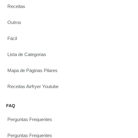
Receitas
Outros
Fácil
Lista de Categorias
Mapa de Páginas Pilares
Receitas Airfryer Youtube
FAQ
Perguntas Frequentes
Perguntas Frequentes