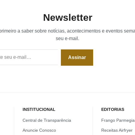
Newsletter
primeiro a saber sobre notícias, acontecimentos e eventos sem
seu e-mail.
Assinar
INSTITUCIONAL
EDITORIAS
Central de Transparência
Frango Parmegia
Anuncie Conosco
Receitas Airfryer