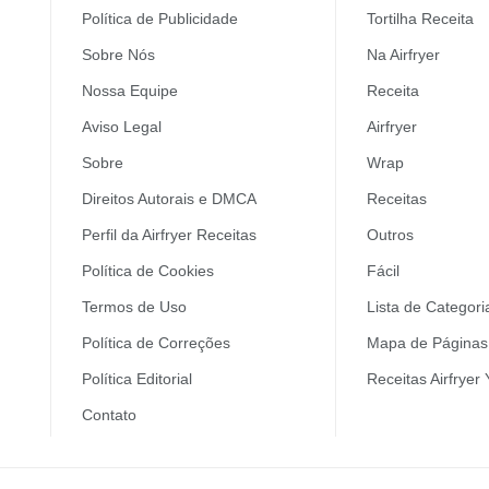
Política de Publicidade
Tortilha Receita
Sobre Nós
Na Airfryer
Nossa Equipe
Receita
Aviso Legal
Airfryer
Sobre
Wrap
Direitos Autorais e DMCA
Receitas
Perfil da Airfryer Receitas
Outros
Política de Cookies
Fácil
Termos de Uso
Lista de Categori
Política de Correções
Mapa de Páginas 
Política Editorial
Receitas Airfryer
Contato