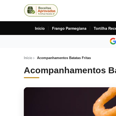
Início
Frango Parmegiana
Tortilha Rec
Início
Acompanhamentos Batatas Fritas
Acompanhamentos Bat