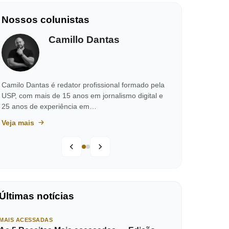
Nossos colunistas
Camillo Dantas
Camilo Dantas é redator profissional formado pela
USP, com mais de 15 anos em jornalismo digital e
25 anos de experiência em…
Veja mais
Últimas notícias
MAIS ACESSADAS