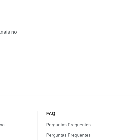
anais no
FAQ
na
Perguntas Frequentes
Perguntas Frequentes