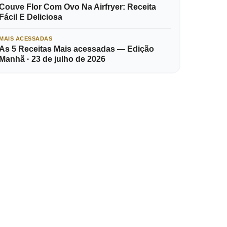
Couve Flor Com Ovo Na Airfryer: Receita
Fácil E Deliciosa
MAIS ACESSADAS
As 5 Receitas Mais acessadas — Edição
Manhã · 23 de julho de 2026