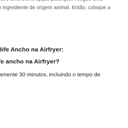
 ingrediente de origem animal. Então, coloque a
ife Ancho na Airfryer:
e ancho na Airfryer?
amente 30 minutos, incluindo o tempo de