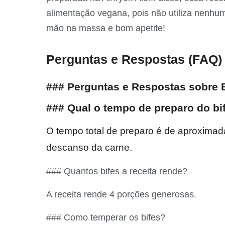
alimentação vegana, pois não utiliza nenhum
mão na massa e bom apetite!
Perguntas e Respostas (FAQ)
### Perguntas e Respostas sobre B
### Qual o tempo de preparo do bif
O tempo total de preparo é de aproximad
descanso da carne.
### Quantos bifes a receita rende?
A receita rende 4 porções generosas.
### Como temperar os bifes?