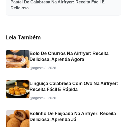
Pastel De Calabresa Na Airfryer: Receita Fácil E
Deliciosa
Leia
Também
Bolo De Churros Na Airfryer: Receita
Deliciosa, Aprenda Agora
agosto 8, 2026
Linguiça Calabresa Com Ovo Na Airfryer:
Receita Fácil E Rápida
agosto 8, 2026
Bolinho De Feijoada Na Airfryer: Receita
Deliciosa, Aprenda Já