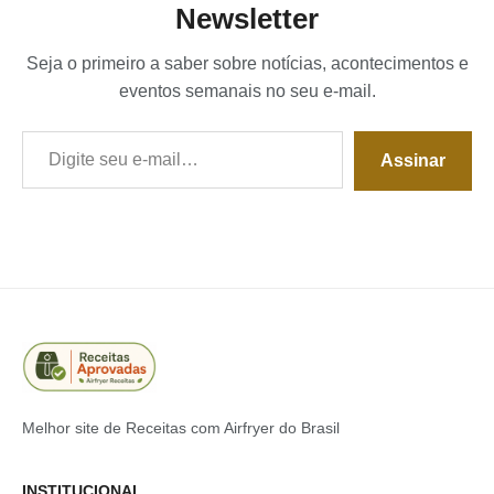
Newsletter
Seja o primeiro a saber sobre notícias, acontecimentos e
eventos semanais no seu e-mail.
Digite seu e-mail…
Assinar
Melhor site de Receitas com Airfryer do Brasil
INSTITUCIONAL