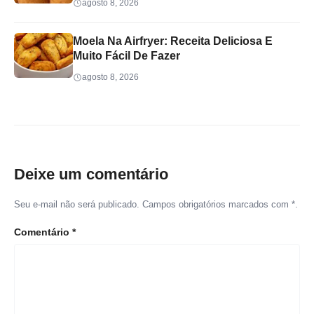
agosto 8, 2026
Moela Na Airfryer: Receita Deliciosa E
Muito Fácil De Fazer
agosto 8, 2026
Deixe um comentário
Seu e-mail não será publicado. Campos obrigatórios marcados com *.
Comentário
*