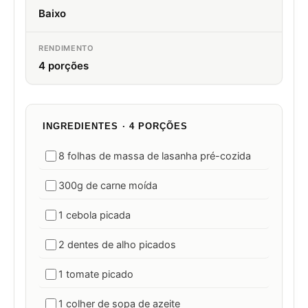
Baixo
RENDIMENTO
4 porções
INGREDIENTES · 4 PORÇÕES
8 folhas de massa de lasanha pré-cozida
300g de carne moída
1 cebola picada
2 dentes de alho picados
1 tomate picado
1 colher de sopa de azeite