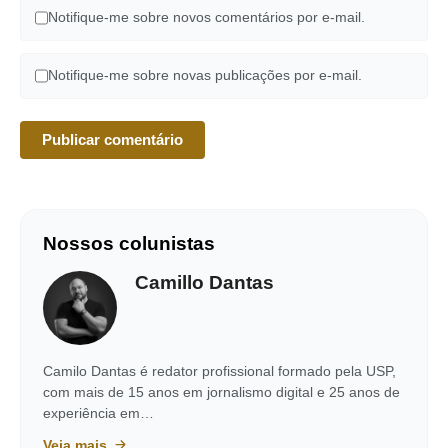
Notifique-me sobre novos comentários por e-mail.
Notifique-me sobre novas publicações por e-mail.
Nossos colunistas
Camillo Dantas
Camilo Dantas é redator profissional formado pela USP,
com mais de 15 anos em jornalismo digital e 25 anos de
experiência em…
Veja mais