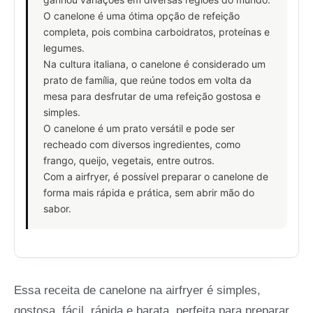
O canelone é uma ótima opção de refeição
completa, pois combina carboidratos, proteínas e
legumes.
Na cultura italiana, o canelone é considerado um
prato de família, que reúne todos em volta da
mesa para desfrutar de uma refeição gostosa e
simples.
O canelone é um prato versátil e pode ser
recheado com diversos ingredientes, como
frango, queijo, vegetais, entre outros.
Com a airfryer, é possível preparar o canelone de
forma mais rápida e prática, sem abrir mão do
sabor.
Essa receita de canelone na airfryer é simples,
gostosa, fácil, rápida e barata, perfeita para preparar