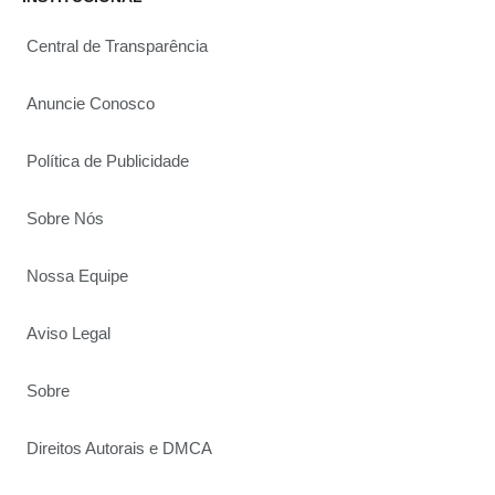
Central de Transparência
Anuncie Conosco
Política de Publicidade
Sobre Nós
Nossa Equipe
Aviso Legal
Sobre
Direitos Autorais e DMCA