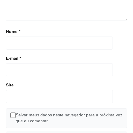
Nome
*
E-mail
*
Site
Salvar meus dados neste navegador para a próxima vez
que eu comentar.