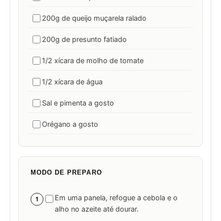
200g de queijo muçarela ralado
200g de presunto fatiado
1/2 xícara de molho de tomate
1/2 xícara de água
Sal e pimenta a gosto
Orégano a gosto
MODO DE PREPARO
Em uma panela, refogue a cebola e o
1
alho no azeite até dourar.