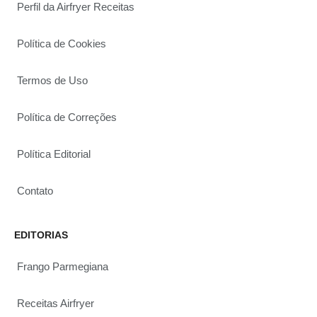
Perfil da Airfryer Receitas
Política de Cookies
Termos de Uso
Política de Correções
Política Editorial
Contato
EDITORIAS
Frango Parmegiana
Receitas Airfryer