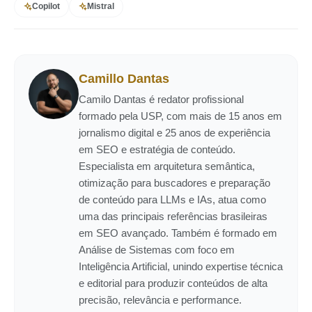
Copilot
Mistral
Camillo Dantas
Camilo Dantas é redator profissional
formado pela USP, com mais de 15 anos em
jornalismo digital e 25 anos de experiência
em SEO e estratégia de conteúdo.
Especialista em arquitetura semântica,
otimização para buscadores e preparação
de conteúdo para LLMs e IAs, atua como
uma das principais referências brasileiras
em SEO avançado. Também é formado em
Análise de Sistemas com foco em
Inteligência Artificial, unindo expertise técnica
e editorial para produzir conteúdos de alta
precisão, relevância e performance.