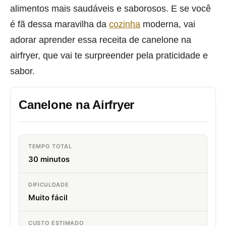
alimentos mais saudáveis e saborosos. E se você
é fã dessa maravilha da
cozinha
moderna, vai
adorar aprender essa receita de canelone na
airfryer, que vai te surpreender pela praticidade e
sabor.
Canelone na Airfryer
TEMPO TOTAL
30 minutos
DIFICULDADE
Muito fácil
CUSTO ESTIMADO