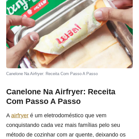
Canelone Na Airfryer: Receita Com Passo A Passo
Canelone Na Airfryer: Receita
Com Passo A Passo
A
airfryer
é um eletrodoméstico que vem
conquistando cada vez mais famílias pelo seu
método de cozinhar com ar quente, deixando os