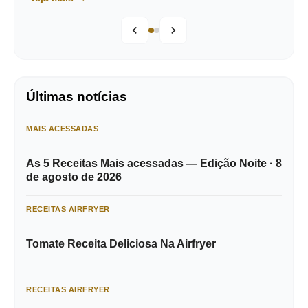
Últimas notícias
MAIS ACESSADAS
As 5 Receitas Mais acessadas — Edição Noite · 8
de agosto de 2026
RECEITAS AIRFRYER
Tomate Receita Deliciosa Na Airfryer
RECEITAS AIRFRYER