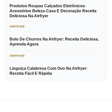
Produtos Roupas Calçados Eletrônicos
Acessórios Beleza Casa E Decoração Receita
Deliciosa Na Airfryer
AIRFRYER
Bolo De Churros Na Airfryer: Receita Deliciosa,
Aprenda Agora
AIRFRYER
Linguiça Calabresa Com Ovo Na Airfryer:
Receita Fácil E Rápida