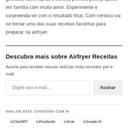
em família com muito amor. Experimente e
surpreenda-se com o resultado final. Com certeza vai
se tornar uma das suas receitas favoritas para
preparar na airfryer.
Descubra mais sobre Airfryer Receitas
Assine para receber nossas notícias mais recentes por e-
mail.
Digite seu e-mail…
Assinar
ANALISE ESTE CONTEÚDO COM IA
ChatGPT
Perplexity
Grok
Google AI