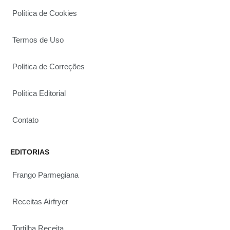
Política de Cookies
Termos de Uso
Política de Correções
Política Editorial
Contato
EDITORIAS
Frango Parmegiana
Receitas Airfryer
Tortilha Receita