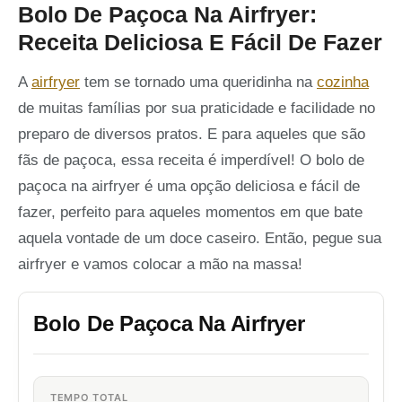
Bolo De Paçoca Na Airfryer:
Receita Deliciosa E Fácil De Fazer
A
airfryer
tem se tornado uma queridinha na
cozinha
de muitas famílias por sua praticidade e facilidade no
preparo de diversos pratos. E para aqueles que são
fãs de paçoca, essa receita é imperdível! O bolo de
paçoca na airfryer é uma opção deliciosa e fácil de
fazer, perfeito para aqueles momentos em que bate
aquela vontade de um doce caseiro. Então, pegue sua
airfryer e vamos colocar a mão na massa!
Bolo De Paçoca Na Airfryer
TEMPO TOTAL