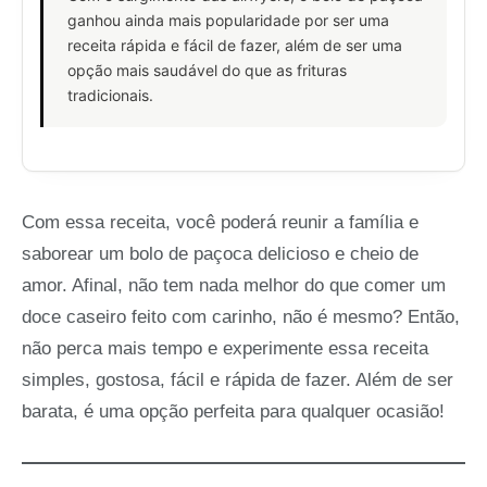
ganhou ainda mais popularidade por ser uma
receita rápida e fácil de fazer, além de ser uma
opção mais saudável do que as frituras
tradicionais.
Com essa receita, você poderá reunir a família e
saborear um bolo de paçoca delicioso e cheio de
amor. Afinal, não tem nada melhor do que comer um
doce caseiro feito com carinho, não é mesmo? Então,
não perca mais tempo e experimente essa receita
simples, gostosa, fácil e rápida de fazer. Além de ser
barata, é uma opção perfeita para qualquer ocasião!