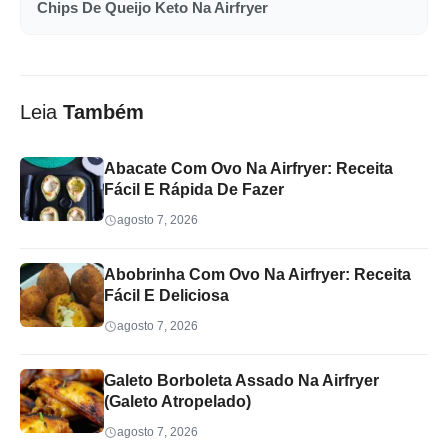
Chips De Queijo Keto Na Airfryer
Leia
Também
Abacate Com Ovo Na Airfryer: Receita
Fácil E Rápida De Fazer
agosto 7, 2026
Abobrinha Com Ovo Na Airfryer: Receita
Fácil E Deliciosa
agosto 7, 2026
Galeto Borboleta Assado Na Airfryer
(Galeto Atropelado)
agosto 7, 2026