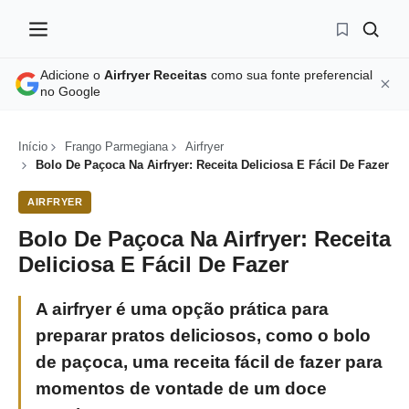
Adicione o
Airfryer Receitas
como sua fonte preferencial
no Google
Início
Frango Parmegiana
Airfryer
Bolo De Paçoca Na Airfryer: Receita Deliciosa E Fácil De Fazer
AIRFRYER
Bolo De Paçoca Na Airfryer: Receita
Deliciosa E Fácil De Fazer
A airfryer é uma opção prática para
preparar pratos deliciosos, como o bolo
de paçoca, uma receita fácil de fazer para
momentos de vontade de um doce