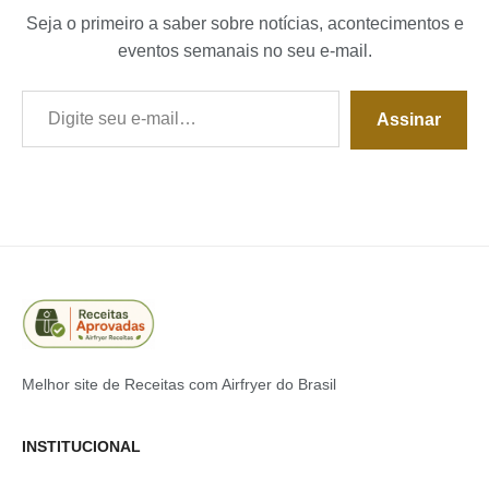
Seja o primeiro a saber sobre notícias, acontecimentos e
eventos semanais no seu e-mail.
Digite seu e-mail…
Assinar
Melhor site de Receitas com Airfryer do Brasil
INSTITUCIONAL