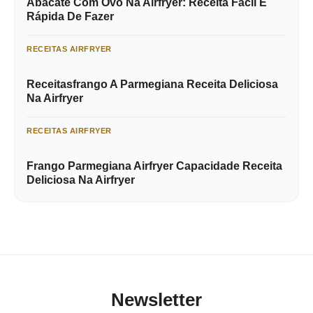
Abacate Com Ovo Na Airfryer: Receita Fácil E
Rápida De Fazer
RECEITAS AIRFRYER
Receitasfrango A Parmegiana Receita Deliciosa
Na Airfryer
RECEITAS AIRFRYER
Frango Parmegiana Airfryer Capacidade Receita
Deliciosa Na Airfryer
Newsletter