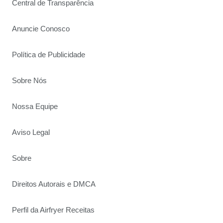
Central de Transparência
Anuncie Conosco
Política de Publicidade
Sobre Nós
Nossa Equipe
Aviso Legal
Sobre
Direitos Autorais e DMCA
Perfil da Airfryer Receitas