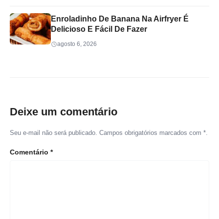
Enroladinho De Banana Na Airfryer É
Delicioso E Fácil De Fazer
agosto 6, 2026
Deixe um comentário
Seu e-mail não será publicado. Campos obrigatórios marcados com *.
Comentário
*