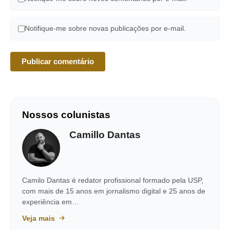
Notifique-me sobre novas publicações por e-mail.
Nossos colunistas
Camillo Dantas
Camilo Dantas é redator profissional formado pela USP,
com mais de 15 anos em jornalismo digital e 25 anos de
experiência em…
Veja mais