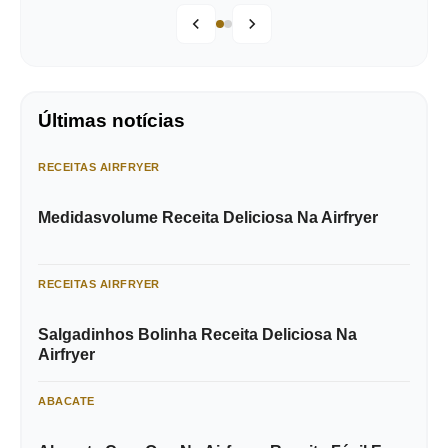
Últimas notícias
RECEITAS AIRFRYER
Medidasvolume Receita Deliciosa Na Airfryer
RECEITAS AIRFRYER
Salgadinhos Bolinha Receita Deliciosa Na
Airfryer
ABACATE