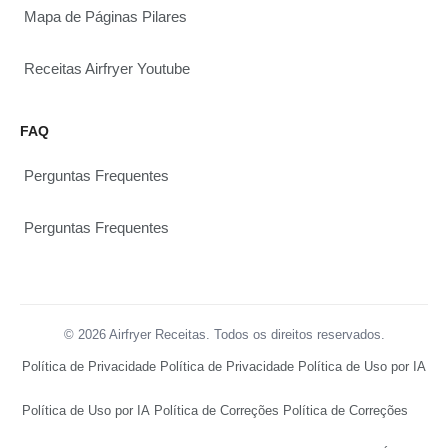
Mapa de Páginas Pilares
Receitas Airfryer Youtube
FAQ
Perguntas Frequentes
Perguntas Frequentes
© 2026 Airfryer Receitas. Todos os direitos reservados.
Política de Privacidade
Política de Privacidade
Política de Uso por IA
Política de Uso por IA
Política de Correções
Política de Correções