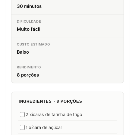
30 minutos
DIFICULDADE
Muito fácil
CUSTO ESTIMADO
Baixo
RENDIMENTO
8 porções
INGREDIENTES · 8 PORÇÕES
2 xícaras de farinha de trigo
1 xícara de açúcar