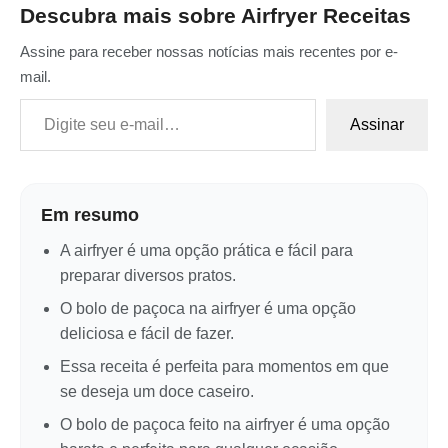
Descubra mais sobre Airfryer Receitas
Assine para receber nossas notícias mais recentes por e-
mail.
Digite seu e-mail…
Assinar
Em resumo
A airfryer é uma opção prática e fácil para
preparar diversos pratos.
O bolo de paçoca na airfryer é uma opção
deliciosa e fácil de fazer.
Essa receita é perfeita para momentos em que
se deseja um doce caseiro.
O bolo de paçoca feito na airfryer é uma opção