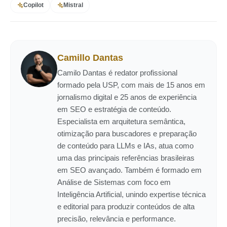
Copilot
Mistral
Camillo Dantas
Camilo Dantas é redator profissional
formado pela USP, com mais de 15 anos em
jornalismo digital e 25 anos de experiência
em SEO e estratégia de conteúdo.
Especialista em arquitetura semântica,
otimização para buscadores e preparação
de conteúdo para LLMs e IAs, atua como
uma das principais referências brasileiras
em SEO avançado. Também é formado em
Análise de Sistemas com foco em
Inteligência Artificial, unindo expertise técnica
e editorial para produzir conteúdos de alta
precisão, relevância e performance.