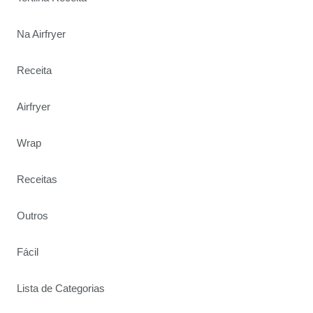
Na Airfryer
Receita
Airfryer
Wrap
Receitas
Outros
Fácil
Lista de Categorias