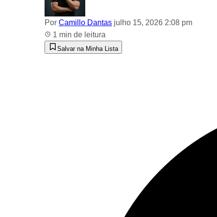
Por
Camillo Dantas
julho 15, 2026 2:08 pm
1 min de leitura
Salvar na Minha Lista