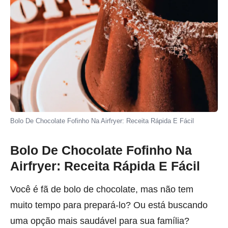
Bolo De Chocolate Fofinho Na Airfryer: Receita Rápida E Fácil
Bolo De Chocolate Fofinho Na
Airfryer: Receita Rápida E Fácil
Você é fã de bolo de chocolate, mas não tem
muito tempo para prepará-lo? Ou está buscando
uma opção mais saudável para sua família?