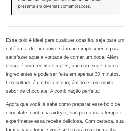
presente em diversas comemorações.
Esse bolo é ideal para qualquer ocasião, seja para um
café da tarde, um aniversário ou simplesmente para
satisfazer aquela vontade de comer um doce. Além
disso, é uma receita simples, que não exige muitos
ingredientes e pode ser feita em apenas 30 minutos.
O resultado é um bolo macio, úmido e com muito
sabor de chocolate. A combinação perfeita!
Agora que você já sabe como preparar esse bolo de
chocolate fofinho na airfryer, não perca mais tempo e
experimente essa receita deliciosa. Com certeza, sua
família vai adorar e você se tornará o rei ou rainha