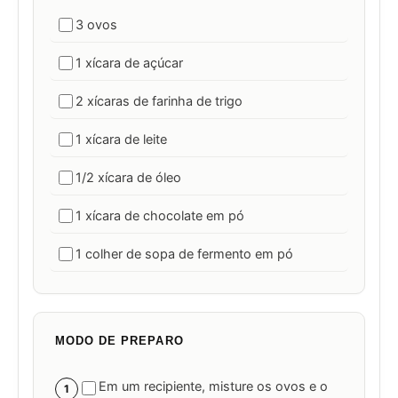
3 ovos
1 xícara de açúcar
2 xícaras de farinha de trigo
1 xícara de leite
1/2 xícara de óleo
1 xícara de chocolate em pó
1 colher de sopa de fermento em pó
MODO DE PREPARO
Em um recipiente, misture os ovos e o
1