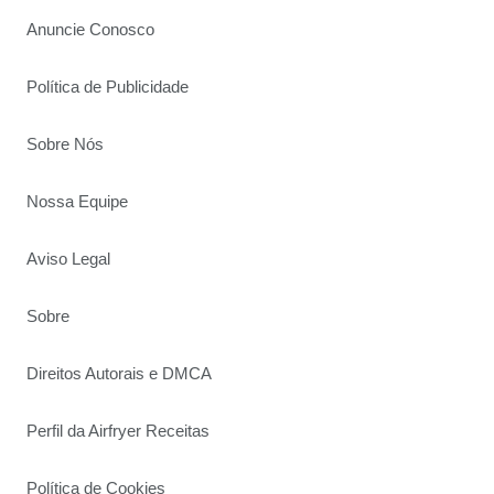
Anuncie Conosco
Política de Publicidade
Sobre Nós
Nossa Equipe
Aviso Legal
Sobre
Direitos Autorais e DMCA
Perfil da Airfryer Receitas
Política de Cookies