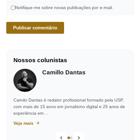
Notifique-me sobre novas publicações por e-mail.
Nossos colunistas
Camillo Dantas
Camilo Dantas é redator profissional formado pela USP,
com mais de 15 anos em jornalismo digital e 25 anos de
experiência em…
Veja mais