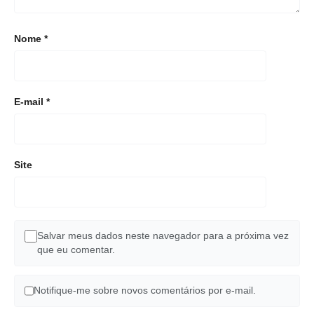
Nome
*
E-mail
*
Site
Salvar meus dados neste navegador para a próxima vez
que eu comentar.
Notifique-me sobre novos comentários por e-mail.