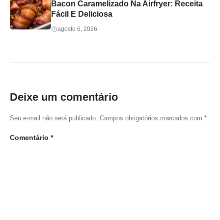
Bacon Caramelizado Na Airfryer: Receita
Fácil E Deliciosa
agosto 6, 2026
Deixe um comentário
Seu e-mail não será publicado. Campos obrigatórios marcados com *.
Comentário
*