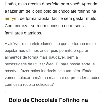
Então, essa receita é perfeita para você! Aprenda
a fazer um delicioso bolo de chocolate fofinho na
airfryer
, de forma rápida, fácil e sem gastar muito.
Com certeza, será um sucesso entre seus
familiares e amigos.
A airfryer é um eletrodoméstico que se tornou muito
popular nos últimos anos, pois permite preparar
alimentos de forma mais saudável, sem a
necessidade de utilizar óleo. E, para nossa sorte, é
possível fazer bolos incríveis nela também. Então,
vamos colocar a mão na massa e surpreender a todos
com essa receita deliciosa?
Bolo de Chocolate Fofinho na