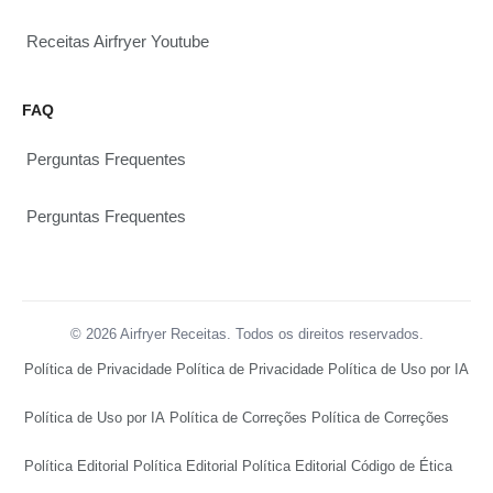
Receitas Airfryer Youtube
FAQ
Perguntas Frequentes
Perguntas Frequentes
© 2026 Airfryer Receitas. Todos os direitos reservados.
Política de Privacidade
Política de Privacidade
Política de Uso por IA
Política de Uso por IA
Política de Correções
Política de Correções
Política Editorial
Política Editorial
Política Editorial
Código de Ética