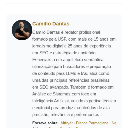
Camillo Dantas
Camilo Dantas é redator profissional
formado pela USP, com mais de 15 anos em
jornalismo digital e 25 anos de experiência
em SEO e estratégia de conteúdo.
Especialista em arquitetura semântica,
otimização para buscadores e preparação
de conteúdo para LLMs e IAs, atua como
uma das principais referências brasileiras
em SEO avançado. Também é formado em
Análise de Sistemas com foco em
Inteligência Artificial, unindo expertise técnica
e editorial para produzir conteúdos de alta
precisão, relevância e performance.
Escreve sobre:
Airfryer
·
Frango Parmegiana
·
Na