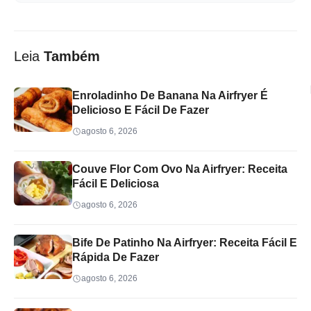
Leia
Também
Enroladinho De Banana Na Airfryer É
Delicioso E Fácil De Fazer
agosto 6, 2026
Couve Flor Com Ovo Na Airfryer: Receita
Fácil E Deliciosa
agosto 6, 2026
Bife De Patinho Na Airfryer: Receita Fácil E
Rápida De Fazer
agosto 6, 2026