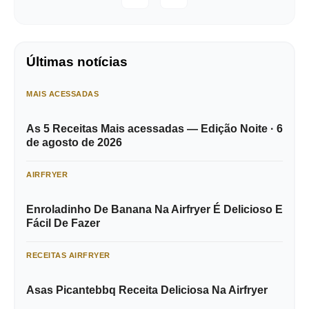
Últimas notícias
MAIS ACESSADAS
As 5 Receitas Mais acessadas — Edição Noite · 6
de agosto de 2026
AIRFRYER
Enroladinho De Banana Na Airfryer É Delicioso E
Fácil De Fazer
RECEITAS AIRFRYER
Asas Picantebbq Receita Deliciosa Na Airfryer