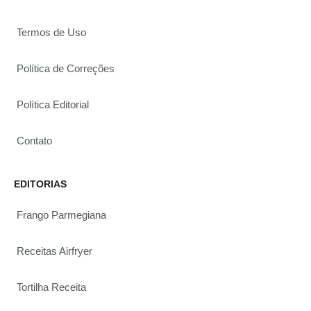
Termos de Uso
Política de Correções
Política Editorial
Contato
EDITORIAS
Frango Parmegiana
Receitas Airfryer
Tortilha Receita