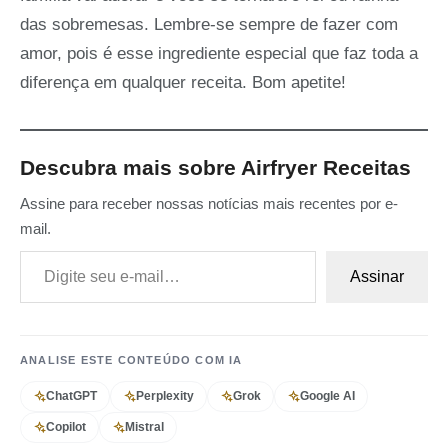
das sobremesas. Lembre-se sempre de fazer com
amor, pois é esse ingrediente especial que faz toda a
diferença em qualquer receita. Bom apetite!
Descubra mais sobre Airfryer Receitas
Assine para receber nossas notícias mais recentes por e-
mail.
Digite seu e-mail…
Assinar
ANALISE ESTE CONTEÚDO COM IA
ChatGPT
Perplexity
Grok
Google AI
Copilot
Mistral