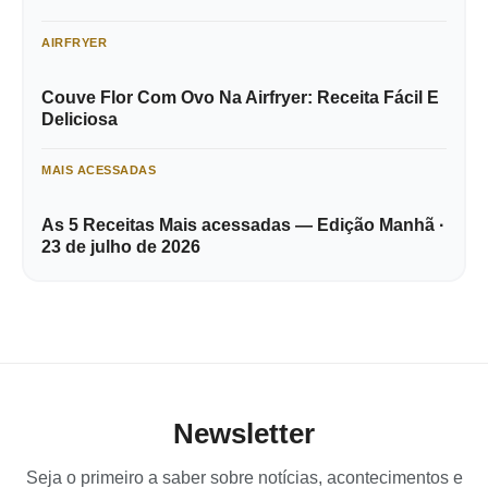
AIRFRYER
Couve Flor Com Ovo Na Airfryer: Receita Fácil E
Deliciosa
MAIS ACESSADAS
As 5 Receitas Mais acessadas — Edição Manhã ·
23 de julho de 2026
Newsletter
Seja o primeiro a saber sobre notícias, acontecimentos e