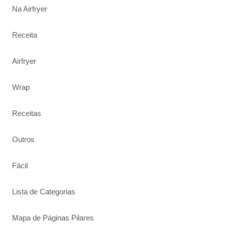
Na Airfryer
Receita
Airfryer
Wrap
Receitas
Outros
Fácil
Lista de Categorias
Mapa de Páginas Pilares