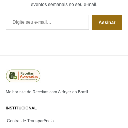
eventos semanais no seu e-mail.
Digite seu e-mail…
Assinar
Melhor site de Receitas com Airfryer do Brasil
INSTITUCIONAL
Central de Transparência