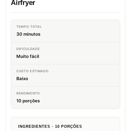
Airfryer
TEMPO TOTAL
30 minutos
DIFICULDADE
Muito fácil
CUSTO ESTIMADO
Baixo
RENDIMENTO
10 porções
INGREDIENTES · 10 PORÇÕES