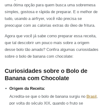
uma ótima opção para quem busca uma sobremesa
simples, gostosa e rápida de preparar. E o melhor de
tudo, usando a airfryer, você não precisa se
preocupar com as calorias extras do óleo de fritura.
Agora que você já sabe como preparar essa receita,
que tal descobrir um pouco mais sobre a origem
desse bolo tão amado? Confira algumas curiosidades
sobre o bolo de banana com chocolate:
Curiosidades sobre o Bolo de
Banana com Chocolate
Origem da Receita:
Acredita-se que o bolo de banana surgiu no
Brasil
,
por volta do século XIX, quando o fruto se