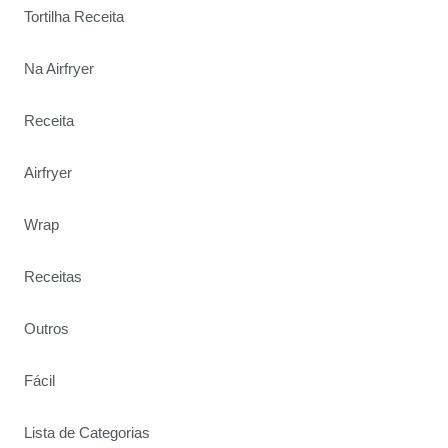
Tortilha Receita
Na Airfryer
Receita
Airfryer
Wrap
Receitas
Outros
Fácil
Lista de Categorias