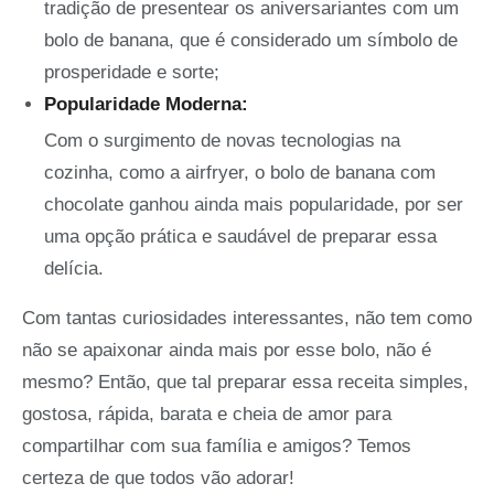
tradição de presentear os aniversariantes com um
bolo de banana, que é considerado um símbolo de
prosperidade e sorte;
Popularidade Moderna:
Com o surgimento de novas tecnologias na
cozinha, como a airfryer, o bolo de banana com
chocolate ganhou ainda mais popularidade, por ser
uma opção prática e saudável de preparar essa
delícia.
Com tantas curiosidades interessantes, não tem como
não se apaixonar ainda mais por esse bolo, não é
mesmo? Então, que tal preparar essa receita simples,
gostosa, rápida, barata e cheia de amor para
compartilhar com sua família e amigos? Temos
certeza de que todos vão adorar!