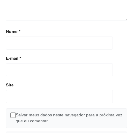
Nome
*
E-mail
*
Site
Salvar meus dados neste navegador para a próxima vez
que eu comentar.