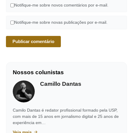
Notifique-me sobre novos comentários por e-mail.
Notifique-me sobre novas publicações por e-mail.
Nossos colunistas
Camillo Dantas
Camilo Dantas é redator profissional formado pela USP,
com mais de 15 anos em jornalismo digital e 25 anos de
experiência em…
Veja mais