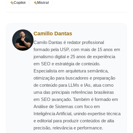
Copilot
Mistral
Camillo Dantas
Camilo Dantas é redator profissional
formado pela USP, com mais de 15 anos em
jornalismo digital e 25 anos de experiência
em SEO e estratégia de conteúdo.
Especialista em arquitetura semântica,
otimização para buscadores e preparação
de conteúdo para LLMs e IAs, atua como
uma das principais referências brasileiras
em SEO avançado. Também é formado em
Análise de Sistemas com foco em
Inteligência Artificial, unindo expertise técnica
e editorial para produzir conteúdos de alta
precisão, relevância e performance.