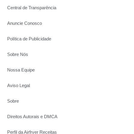
Central de Transparência
Anuncie Conosco
Política de Publicidade
Sobre Nós
Nossa Equipe
Aviso Legal
Sobre
Direitos Autorais e DMCA
Perfil da Airfryer Receitas