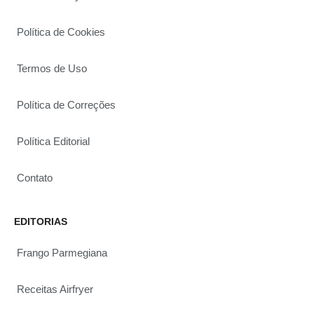
Política de Cookies
Termos de Uso
Política de Correções
Política Editorial
Contato
EDITORIAS
Frango Parmegiana
Receitas Airfryer