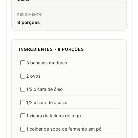
RENDIMENTO
8 porções
INGREDIENTES · 8 PORÇÕES
3 bananas maduras
2 ovos
1/2 xícara de óleo
1/2 xícara de açúcar
1 xícara de farinha de trigo
1 colher de sopa de fermento em pó