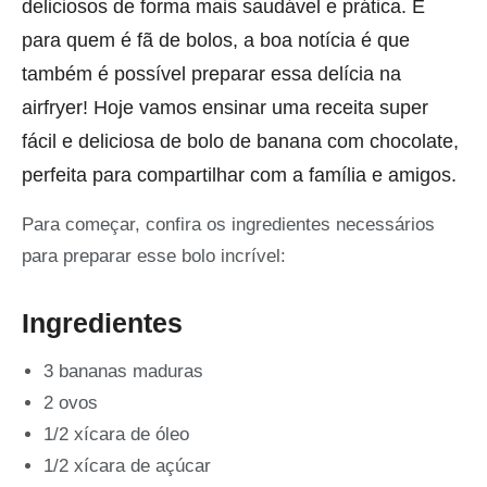
deliciosos de forma mais saudável e prática. E
para quem é fã de bolos, a boa notícia é que
também é possível preparar essa delícia na
airfryer! Hoje vamos ensinar uma receita super
fácil e deliciosa de bolo de banana com chocolate,
perfeita para compartilhar com a família e amigos.
Para começar, confira os ingredientes necessários
para preparar esse bolo incrível:
Ingredientes
3 bananas maduras
2 ovos
1/2 xícara de óleo
1/2 xícara de açúcar