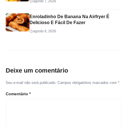
agosto 7, 2026
Enroladinho De Banana Na Airfryer É
Delicioso E Fácil De Fazer
agosto 6, 2026
Deixe um comentário
Seu e-mail não será publicado. Campos obrigatórios marcados com *.
Comentário
*