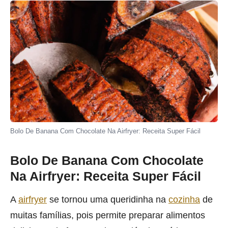
Bolo De Banana Com Chocolate Na Airfryer: Receita Super Fácil
Bolo De Banana Com Chocolate
Na Airfryer: Receita Super Fácil
A
airfryer
se tornou uma queridinha na
cozinha
de
muitas famílias, pois permite preparar alimentos