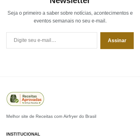
Newsletter
Seja o primeiro a saber sobre notícias, acontecimentos e
eventos semanais no seu e-mail.
Digite seu e-mail…
Assinar
Melhor site de Receitas com Airfryer do Brasil
INSTITUCIONAL