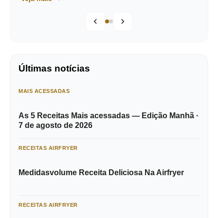
Últimas notícias
MAIS ACESSADAS
As 5 Receitas Mais acessadas — Edição Manhã ·
7 de agosto de 2026
RECEITAS AIRFRYER
Medidasvolume Receita Deliciosa Na Airfryer
RECEITAS AIRFRYER