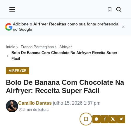
Adicione o
Airfryer Receitas
como sua fonte preferencial
no Google
Início
Frango Parmegiana
Airfryer
Bolo De Banana Com Chocolate Na Airfryer: Receita Super
Fácil
AIRFRYER
Bolo De Banana Com Chocolate Na
Airfryer: Receita Super Fácil
Por
Camillo Dantas
julho 15, 2026 1:37 pm
3 min de leitura