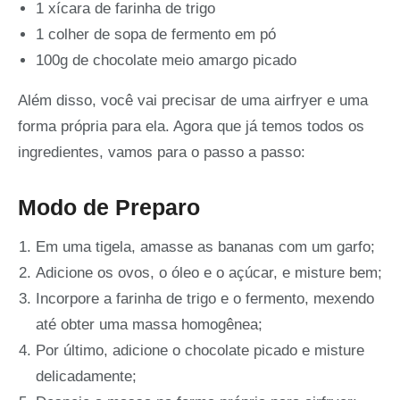
1 xícara de farinha de trigo
1 colher de sopa de fermento em pó
100g de chocolate meio amargo picado
Além disso, você vai precisar de uma airfryer e uma
forma própria para ela. Agora que já temos todos os
ingredientes, vamos para o passo a passo:
Modo de Preparo
Em uma tigela, amasse as bananas com um garfo;
Adicione os ovos, o óleo e o açúcar, e misture bem;
Incorpore a farinha de trigo e o fermento, mexendo
até obter uma massa homogênea;
Por último, adicione o chocolate picado e misture
delicadamente;