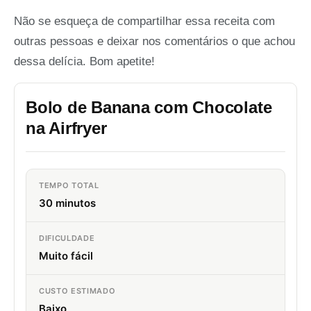
Não se esqueça de compartilhar essa receita com
outras pessoas e deixar nos comentários o que achou
dessa delícia. Bom apetite!
Bolo de Banana com Chocolate
na Airfryer
TEMPO TOTAL
30 minutos
DIFICULDADE
Muito fácil
CUSTO ESTIMADO
Baixo