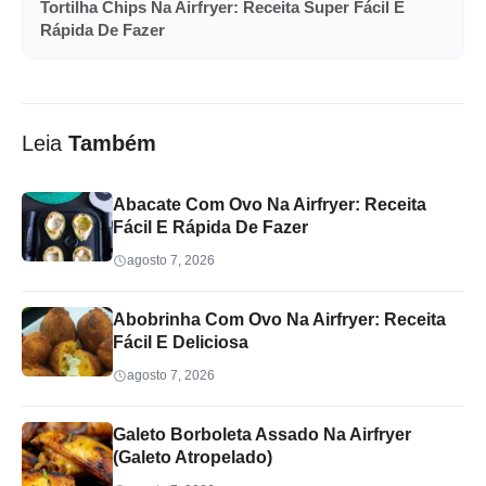
Tortilha Chips Na Airfryer: Receita Super Fácil E
Rápida De Fazer
Leia
Também
Abacate Com Ovo Na Airfryer: Receita
Fácil E Rápida De Fazer
agosto 7, 2026
Abobrinha Com Ovo Na Airfryer: Receita
Fácil E Deliciosa
agosto 7, 2026
Galeto Borboleta Assado Na Airfryer
(Galeto Atropelado)