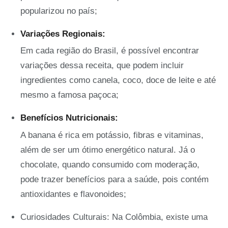
popularizou no país;
Variações Regionais:
Em cada região do Brasil, é possível encontrar
variações dessa receita, que podem incluir
ingredientes como canela, coco, doce de leite e até
mesmo a famosa paçoca;
Benefícios Nutricionais:
A banana é rica em potássio, fibras e vitaminas,
além de ser um ótimo energético natural. Já o
chocolate, quando consumido com moderação,
pode trazer benefícios para a saúde, pois contém
antioxidantes e flavonoides;
Curiosidades Culturais: Na Colômbia, existe uma