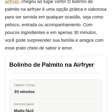
airfryer
, chegou ao lugar certo! O bolinho de
palmito na airfryer é uma opção prática e saborosa
para ser servida em qualquer ocasião, seja como
petisco, entrada ou acompanhamento. Com
poucos ingredientes e em apenas 30 minutos,
você pode surpreender sua família e amigos com
esse prato cheio de sabor e amor.
Bolinho de Palmito na Airfryer
TEMPO TOTAL
30 minutos
DIFICULDADE
Muito fácil