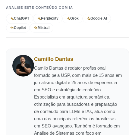
ANALISE ESTE CONTEÚDO COM IA
ChatGPT
Perplexity
Grok
Google AI
Copilot
Mistral
Camillo Dantas
Camilo Dantas é redator profissional
formado pela USP, com mais de 15 anos em
jornalismo digital e 25 anos de experiência
em SEO e estratégia de conteúdo.
Especialista em arquitetura semântica,
otimização para buscadores e preparação
de conteúdo para LLMs e IAs, atua como
uma das principais referências brasileiras
em SEO avançado. Também é formado em
Análise de Sistemas com foco em