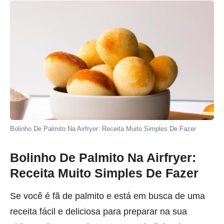
Bolinho De Palmito Na Airfryer: Receita Muito Simples De Fazer
Bolinho De Palmito Na Airfryer:
Receita Muito Simples De Fazer
Se você é fã de palmito e está em busca de uma
receita fácil e deliciosa para preparar na sua