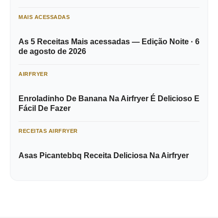
MAIS ACESSADAS
As 5 Receitas Mais acessadas — Edição Noite · 6
de agosto de 2026
AIRFRYER
Enroladinho De Banana Na Airfryer É Delicioso E
Fácil De Fazer
RECEITAS AIRFRYER
Asas Picantebbq Receita Deliciosa Na Airfryer