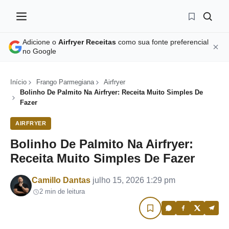
Adicione o
Airfryer Receitas
como sua fonte preferencial
no Google
Início
Frango Parmegiana
Airfryer
Bolinho De Palmito Na Airfryer: Receita Muito Simples De
Fazer
AIRFRYER
Bolinho De Palmito Na Airfryer:
Receita Muito Simples De Fazer
Por
Camillo Dantas
julho 15, 2026 1:29 pm
2 min de leitura