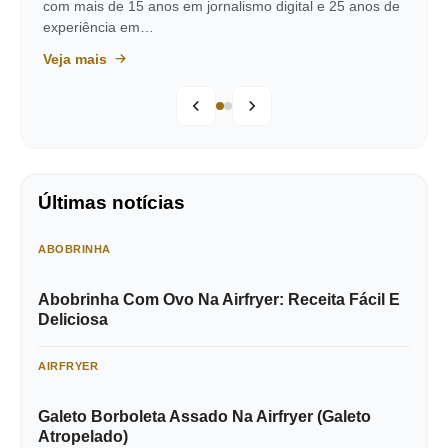
com mais de 15 anos em jornalismo digital e 25 anos de
experiência em…
Veja mais
Últimas notícias
ABOBRINHA
Abobrinha Com Ovo Na Airfryer: Receita Fácil E
Deliciosa
AIRFRYER
Galeto Borboleta Assado Na Airfryer (Galeto
Atropelado)