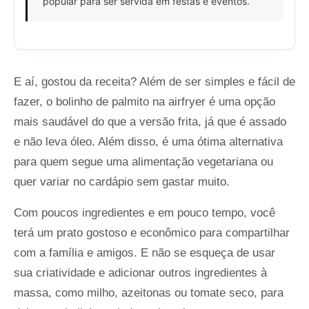
popular para ser servida em festas e eventos.
E aí, gostou da receita? Além de ser simples e fácil de
fazer, o bolinho de palmito na airfryer é uma opção
mais saudável do que a versão frita, já que é assado
e não leva óleo. Além disso, é uma ótima alternativa
para quem segue uma alimentação vegetariana ou
quer variar no cardápio sem gastar muito.
Com poucos ingredientes e em pouco tempo, você
terá um prato gostoso e econômico para compartilhar
com a família e amigos. E não se esqueça de usar
sua criatividade e adicionar outros ingredientes à
massa, como milho, azeitonas ou tomate seco, para