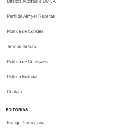
Direitos Autorais e DMCA
Perfil da Airfryer Receitas
Política de Cookies
Termos de Uso
Política de Correções
Política Editorial
Contato
EDITORIAS
Frango Parmegiana