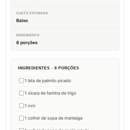
CUSTO ESTIMADO
Baixo
RENDIMENTO
8 porções
INGREDIENTES · 8 PORÇÕES
1 lata de palmito picado
1 xícara de farinha de trigo
1 ovo
1 colher de sopa de manteiga