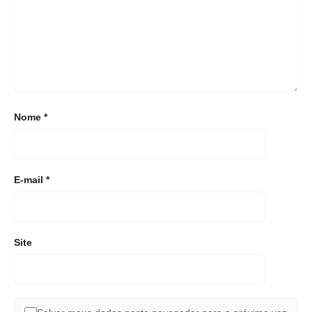
Nome
*
E-mail
*
Site