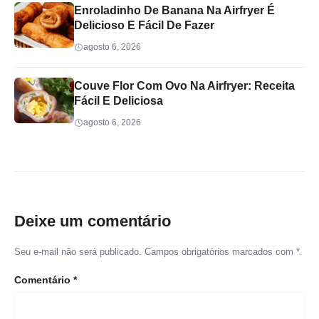
Enroladinho De Banana Na Airfryer É
Delicioso E Fácil De Fazer
agosto 6, 2026
Couve Flor Com Ovo Na Airfryer: Receita
Fácil E Deliciosa
agosto 6, 2026
Deixe um comentário
Seu e-mail não será publicado. Campos obrigatórios marcados com *.
Comentário
*