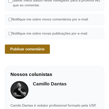
Salvar meus dados neste navegador para a próxima vez
que eu comentar.
Notifique-me sobre novos comentários por e-mail.
Notifique-me sobre novas publicações por e-mail.
Nossos colunistas
Camillo Dantas
Camilo Dantas é redator profissional formado pela USP,