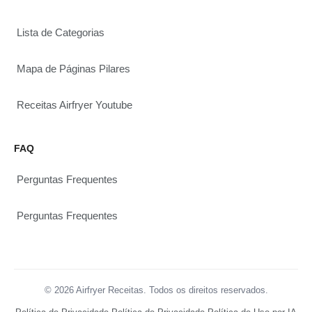
Lista de Categorias
Mapa de Páginas Pilares
Receitas Airfryer Youtube
FAQ
Perguntas Frequentes
Perguntas Frequentes
© 2026 Airfryer Receitas. Todos os direitos reservados.