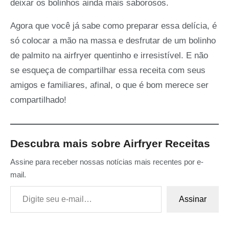
deixar os bolinhos ainda mais saborosos.
Agora que você já sabe como preparar essa delícia, é
só colocar a mão na massa e desfrutar de um bolinho
de palmito na airfryer quentinho e irresistível. E não
se esqueça de compartilhar essa receita com seus
amigos e familiares, afinal, o que é bom merece ser
compartilhado!
Descubra mais sobre Airfryer Receitas
Assine para receber nossas notícias mais recentes por e-
mail.
Digite seu e-mail…
Assinar