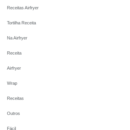
Receitas Airfryer
Tortilha Receita
Na Airfryer
Receita
Airfryer
Wrap
Receitas
Outros
Fácil