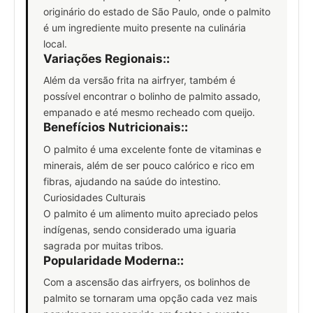
originário do estado de São Paulo, onde o palmito
é um ingrediente muito presente na culinária
local.
Variações Regionais:
:
Além da versão frita na airfryer, também é
possível encontrar o bolinho de palmito assado,
empanado e até mesmo recheado com queijo.
Benefícios Nutricionais:
:
O palmito é uma excelente fonte de vitaminas e
minerais, além de ser pouco calórico e rico em
fibras, ajudando na saúde do intestino.
Curiosidades Culturais
O palmito é um alimento muito apreciado pelos
indígenas, sendo considerado uma iguaria
sagrada por muitas tribos.
Popularidade Moderna:
:
Com a ascensão das airfryers, os bolinhos de
palmito se tornaram uma opção cada vez mais