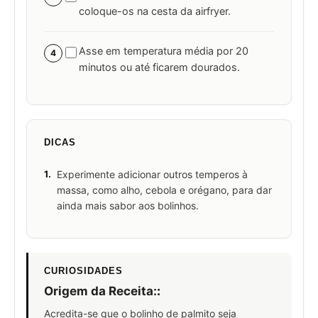
coloque-os na cesta da airfryer.
Asse em temperatura média por 20
4
minutos ou até ficarem dourados.
DICAS
1.
Experimente adicionar outros temperos à
massa, como alho, cebola e orégano, para dar
ainda mais sabor aos bolinhos.
CURIOSIDADES
Origem da Receita:
:
Acredita-se que o bolinho de palmito seja