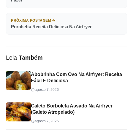
PRÓXIMA POSTAGEM
Porchetta Receita Deliciosa Na Airfryer
Leia
Também
Abobrinha Com Ovo Na Airfryer: Receita
Fácil E Deliciosa
agosto 7, 2026
Galeto Borboleta Assado Na Airfryer
(Galeto Atropelado)
agosto 7, 2026