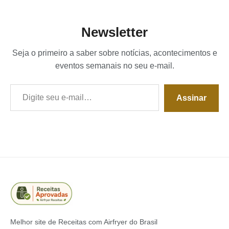
Newsletter
Seja o primeiro a saber sobre notícias, acontecimentos e
eventos semanais no seu e-mail.
Digite seu e-mail…
Assinar
Melhor site de Receitas com Airfryer do Brasil