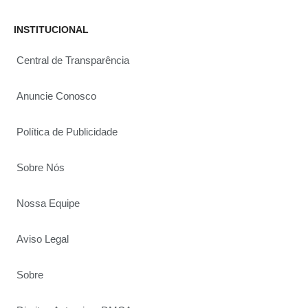
INSTITUCIONAL
Central de Transparência
Anuncie Conosco
Política de Publicidade
Sobre Nós
Nossa Equipe
Aviso Legal
Sobre