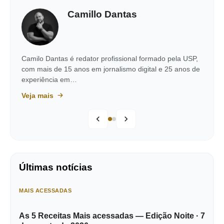
Camillo Dantas
Camilo Dantas é redator profissional formado pela USP,
com mais de 15 anos em jornalismo digital e 25 anos de
experiência em…
Veja mais
Últimas notícias
MAIS ACESSADAS
As 5 Receitas Mais acessadas — Edição Noite · 7