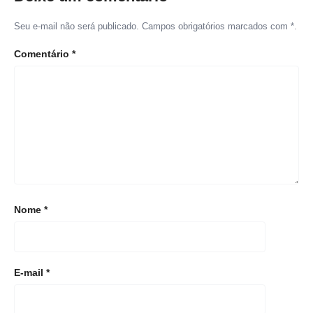
Seu e-mail não será publicado. Campos obrigatórios marcados com *.
Comentário
*
Nome
*
E-mail
*