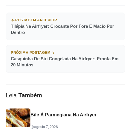
POSTAGEM ANTERIOR
Tilápia Na Airfryer: Crocante Por Fora E Macio Por
Dentro
PRÓXIMA POSTAGEM
Casquinha De Siri Congelada Na Airfryer: Pronta Em
20 Minutos
Leia
Também
Bife À Parmegiana Na Airfryer
agosto 7, 2026