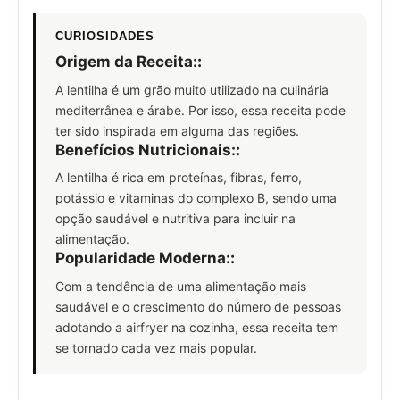
CURIOSIDADES
Origem da Receita:
:
A lentilha é um grão muito utilizado na culinária
mediterrânea e árabe. Por isso, essa receita pode
ter sido inspirada em alguma das regiões.
Benefícios Nutricionais:
:
A lentilha é rica em proteínas, fibras, ferro,
potássio e vitaminas do complexo B, sendo uma
opção saudável e nutritiva para incluir na
alimentação.
Popularidade Moderna:
:
Com a tendência de uma alimentação mais
saudável e o crescimento do número de pessoas
adotando a airfryer na cozinha, essa receita tem
se tornado cada vez mais popular.