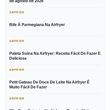
de agosto de 2026
AIRFRYER
Bife À Parmegiana Na Airfryer
AIRFRYER
Paleta Suína Na Airfryer: Receita Fácil De Fazer E
Deliciosa
AIRFRYER
Petit Gateau De Doce De Leite Na Airfryer É
Muito Fácil De Fazer
AIRFRYER