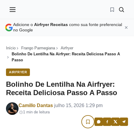
Adicione o
Airfryer Receitas
como sua fonte preferencial
no Google
Início
Frango Parmegiana
Airfryer
Bolinho De Lentilha Na Airfryer: Receita Deliciosa Passo A
Passo
AIRFRYER
Bolinho De Lentilha Na Airfryer:
Receita Deliciosa Passo A Passo
Por
Camillo Dantas
julho 15, 2026 1:29 pm
1 min de leitura