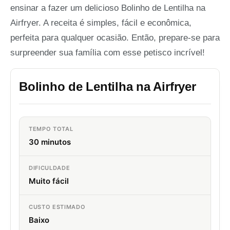
ensinar a fazer um delicioso Bolinho de Lentilha na
Airfryer. A receita é simples, fácil e econômica,
perfeita para qualquer ocasião. Então, prepare-se para
surpreender sua família com esse petisco incrível!
Bolinho de Lentilha na Airfryer
TEMPO TOTAL
30 minutos
DIFICULDADE
Muito fácil
CUSTO ESTIMADO
Baixo