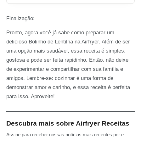
Finalização:
Pronto, agora você já sabe como preparar um
delicioso Bolinho de Lentilha na Airfryer. Além de ser
uma opção mais saudável, essa receita é simples,
gostosa e pode ser feita rapidinho. Então, não deixe
de experimentar e compartilhar com sua família e
amigos. Lembre-se: cozinhar é uma forma de
demonstrar amor e carinho, e essa receita é perfeita
para isso. Aproveite!
Descubra mais sobre Airfryer Receitas
Assine para receber nossas notícias mais recentes por e-