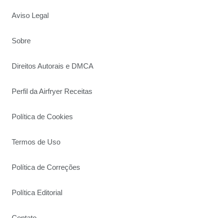
Aviso Legal
Sobre
Direitos Autorais e DMCA
Perfil da Airfryer Receitas
Política de Cookies
Termos de Uso
Política de Correções
Política Editorial
Contato