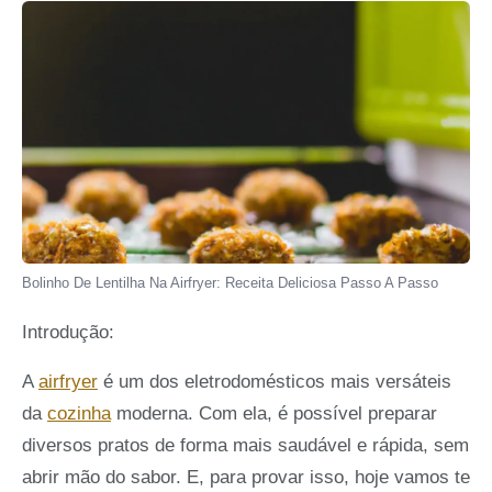
Bolinho De Lentilha Na Airfryer: Receita Deliciosa Passo A Passo
Introdução:
A
airfryer
é um dos eletrodomésticos mais versáteis
da
cozinha
moderna. Com ela, é possível preparar
diversos pratos de forma mais saudável e rápida, sem
abrir mão do sabor. E, para provar isso, hoje vamos te