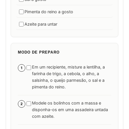
Pimenta do reino a gosto
Azeite para untar
MODO DE PREPARO
Em um recipiente, misture a lentilha, a
1
farinha de trigo, a cebola, o alho, a
salsinha, o queijo parmesão, o sal e a
pimenta do reino.
Modele os bolinhos com a massa e
2
disponha-os em uma assadeira untada
com azeite.