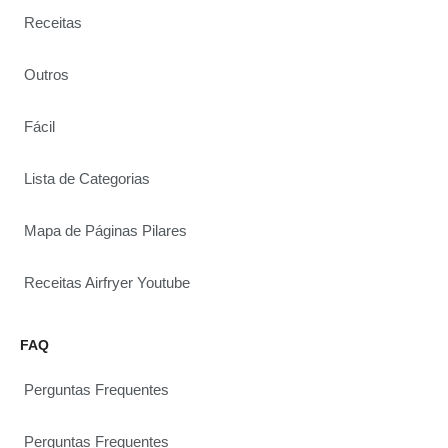
Receitas
Outros
Fácil
Lista de Categorias
Mapa de Páginas Pilares
Receitas Airfryer Youtube
FAQ
Perguntas Frequentes
Perguntas Frequentes