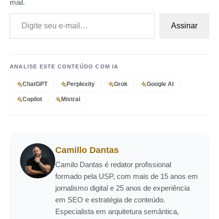
mail.
Digite seu e-mail…
Assinar
ANALISE ESTE CONTEÚDO COM IA
ChatGPT
Perplexity
Grok
Google AI
Copilot
Mistral
Camillo Dantas
Camilo Dantas é redator profissional
formado pela USP, com mais de 15 anos em
jornalismo digital e 25 anos de experiência
em SEO e estratégia de conteúdo.
Especialista em arquitetura semântica,