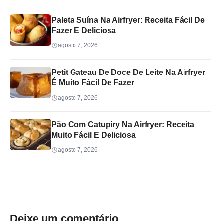
Paleta Suína Na Airfryer: Receita Fácil De
Fazer E Deliciosa
agosto 7, 2026
Petit Gateau De Doce De Leite Na Airfryer
É Muito Fácil De Fazer
agosto 7, 2026
Pão Com Catupiry Na Airfryer: Receita
Muito Fácil E Deliciosa
agosto 7, 2026
Deixe um comentário