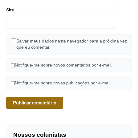
Site
Salvar meus dados neste navegador para a próxima vez
que eu comentar.
Notifique-me sobre novos comentários por e-mail.
Notifique-me sobre novas publicações por e-mail.
Nossos colunistas