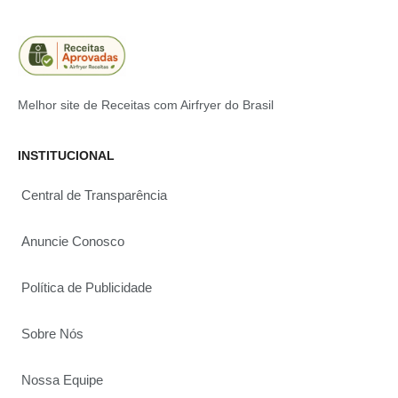
Melhor site de Receitas com Airfryer do Brasil
INSTITUCIONAL
Central de Transparência
Anuncie Conosco
Política de Publicidade
Sobre Nós
Nossa Equipe