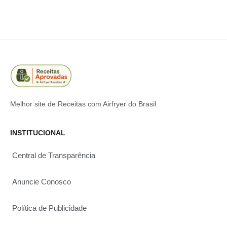
Melhor site de Receitas com Airfryer do Brasil
INSTITUCIONAL
Central de Transparência
Anuncie Conosco
Política de Publicidade