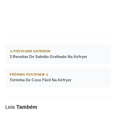
POSTAGEM ANTERIOR
3 Receitas De Salmão Grelhado Na Airfryer
PRÓXIMA POSTAGEM
Tortinha De Coco Fácil Na Airfryer
Leia
Também