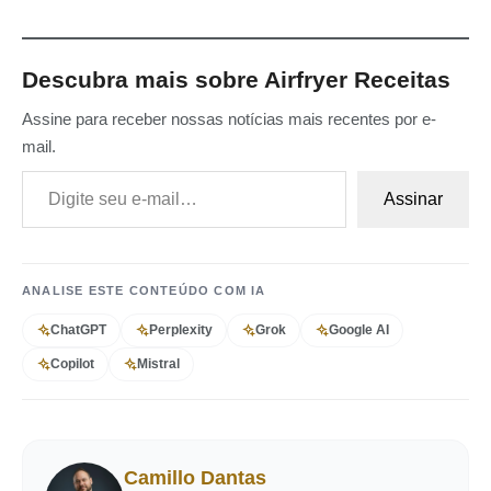
Descubra mais sobre Airfryer Receitas
Assine para receber nossas notícias mais recentes por e-
mail.
Digite seu e-mail…
Assinar
ANALISE ESTE CONTEÚDO COM IA
ChatGPT
Perplexity
Grok
Google AI
Copilot
Mistral
Camillo Dantas