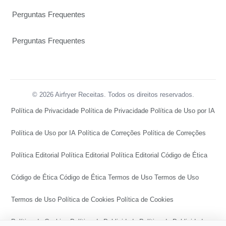
Perguntas Frequentes
Perguntas Frequentes
© 2026 Airfryer Receitas. Todos os direitos reservados.
Política de Privacidade
Política de Privacidade
Política de Uso por IA
Política de Uso por IA
Política de Correções
Política de Correções
Política Editorial
Política Editorial
Política Editorial
Código de Ética
Código de Ética
Código de Ética
Termos de Uso
Termos de Uso
Termos de Uso
Política de Cookies
Política de Cookies
Política de Cookies
Política de Publicidade
Política de Publicidade