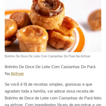
Bolinho De Doce De Leite Com Castanhas Do Pará Na Airfryer
Bolinho De Doce De Leite Com Castanhas Do Pará
Na
Airfryer
Se você é fã de receitas simples, gostosas e que
agradam toda a família, vai adorar essa receita de
Bolinho de Doce de Leite com Castanhas do Pará feito
na airfryer. Com ingredientes fáceis de encontrar e um