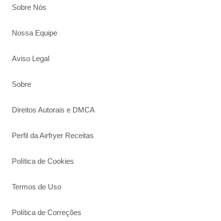
Sobre Nós
Nossa Equipe
Aviso Legal
Sobre
Direitos Autorais e DMCA
Perfil da Airfryer Receitas
Política de Cookies
Termos de Uso
Política de Correções