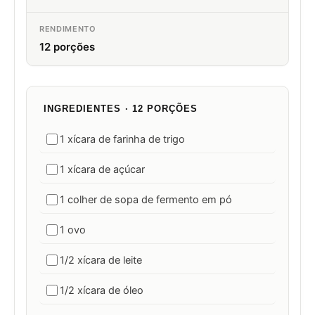
RENDIMENTO
12 porções
INGREDIENTES · 12 PORÇÕES
1 xícara de farinha de trigo
1 xícara de açúcar
1 colher de sopa de fermento em pó
1 ovo
1/2 xícara de leite
1/2 xícara de óleo