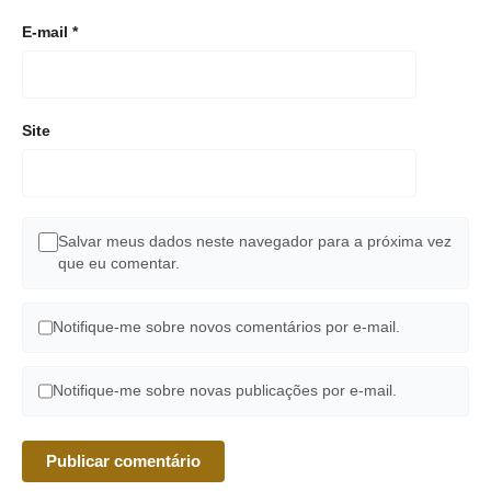
E-mail
*
Site
Salvar meus dados neste navegador para a próxima vez
que eu comentar.
Notifique-me sobre novos comentários por e-mail.
Notifique-me sobre novas publicações por e-mail.