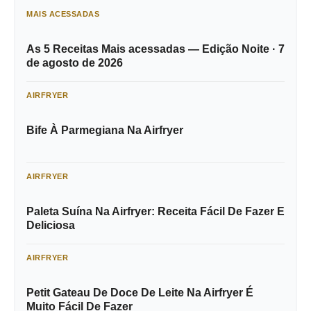
MAIS ACESSADAS
As 5 Receitas Mais acessadas — Edição Noite · 7
de agosto de 2026
AIRFRYER
Bife À Parmegiana Na Airfryer
AIRFRYER
Paleta Suína Na Airfryer: Receita Fácil De Fazer E
Deliciosa
AIRFRYER
Petit Gateau De Doce De Leite Na Airfryer É
Muito Fácil De Fazer