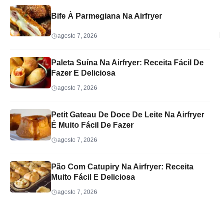
Bife À Parmegiana Na Airfryer
agosto 7, 2026
Paleta Suína Na Airfryer: Receita Fácil De
Fazer E Deliciosa
agosto 7, 2026
Petit Gateau De Doce De Leite Na Airfryer
É Muito Fácil De Fazer
agosto 7, 2026
Pão Com Catupiry Na Airfryer: Receita
Muito Fácil E Deliciosa
agosto 7, 2026