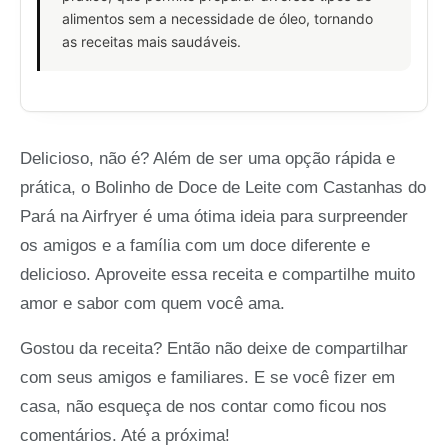
alimentos sem a necessidade de óleo, tornando
as receitas mais saudáveis.
Delicioso, não é? Além de ser uma opção rápida e
prática, o Bolinho de Doce de Leite com Castanhas do
Pará na Airfryer é uma ótima ideia para surpreender
os amigos e a família com um doce diferente e
delicioso. Aproveite essa receita e compartilhe muito
amor e sabor com quem você ama.
Gostou da receita? Então não deixe de compartilhar
com seus amigos e familiares. E se você fizer em
casa, não esqueça de nos contar como ficou nos
comentários. Até a próxima!