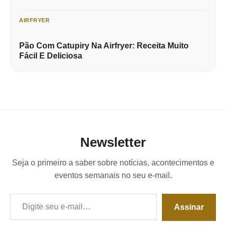
AIRFRYER
Pão Com Catupiry Na Airfryer: Receita Muito
Fácil E Deliciosa
Newsletter
Seja o primeiro a saber sobre notícias, acontecimentos e
eventos semanais no seu e-mail.
Digite seu e-mail…
Assinar