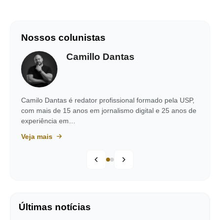
Nossos colunistas
Camillo Dantas
Camilo Dantas é redator profissional formado pela USP,
com mais de 15 anos em jornalismo digital e 25 anos de
experiência em…
Veja mais
Últimas notícias