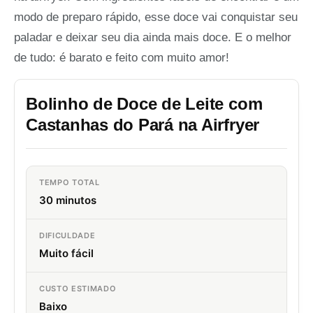
modo de preparo rápido, esse doce vai conquistar seu
paladar e deixar seu dia ainda mais doce. E o melhor
de tudo: é barato e feito com muito amor!
Bolinho de Doce de Leite com
Castanhas do Pará na Airfryer
TEMPO TOTAL
30 minutos
DIFICULDADE
Muito fácil
CUSTO ESTIMADO
Baixo