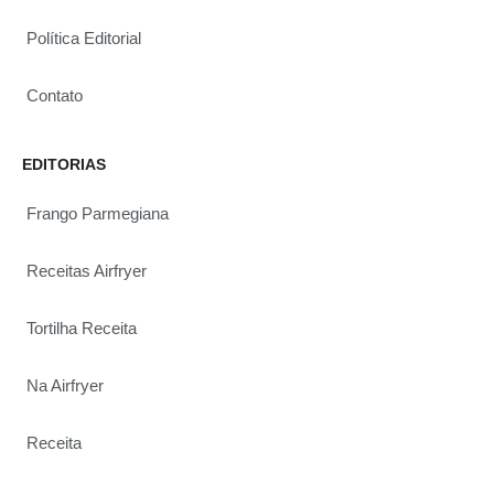
Política Editorial
Contato
EDITORIAS
Frango Parmegiana
Receitas Airfryer
Tortilha Receita
Na Airfryer
Receita