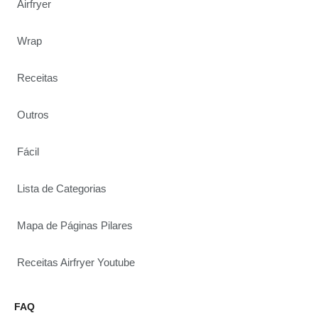
Airfryer
Wrap
Receitas
Outros
Fácil
Lista de Categorias
Mapa de Páginas Pilares
Receitas Airfryer Youtube
FAQ