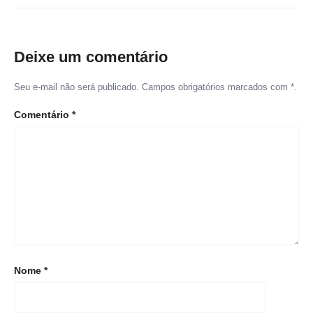
Deixe um comentário
Seu e-mail não será publicado. Campos obrigatórios marcados com *.
Comentário
*
Nome
*