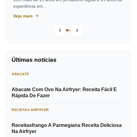
experiência em…
Veja mais
Últimas notícias
ABACATE
Abacate Com Ovo Na Airfryer: Receita Fácil E
Rápida De Fazer
RECEITAS AIRFRYER
Receitasfrango A Parmegiana Receita Deliciosa
Na Airfryer