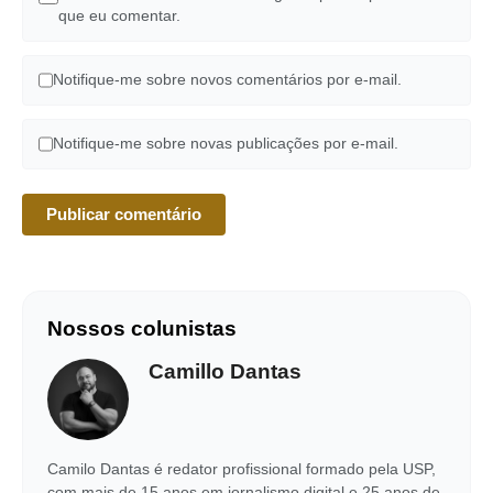
que eu comentar.
Notifique-me sobre novos comentários por e-mail.
Notifique-me sobre novas publicações por e-mail.
Nossos colunistas
Camillo Dantas
Camilo Dantas é redator profissional formado pela USP,
com mais de 15 anos em jornalismo digital e 25 anos de