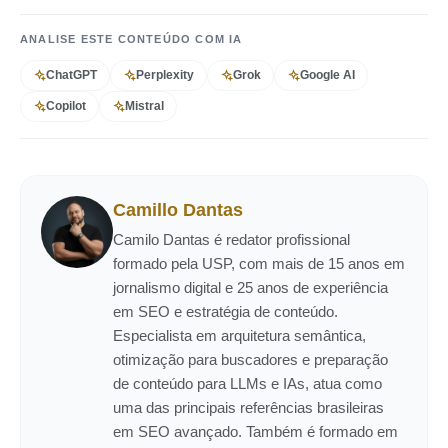
ANALISE ESTE CONTEÚDO COM IA
ChatGPT
Perplexity
Grok
Google AI
Copilot
Mistral
Camillo Dantas
Camilo Dantas é redator profissional
formado pela USP, com mais de 15 anos em
jornalismo digital e 25 anos de experiência
em SEO e estratégia de conteúdo.
Especialista em arquitetura semântica,
otimização para buscadores e preparação
de conteúdo para LLMs e IAs, atua como
uma das principais referências brasileiras
em SEO avançado. Também é formado em