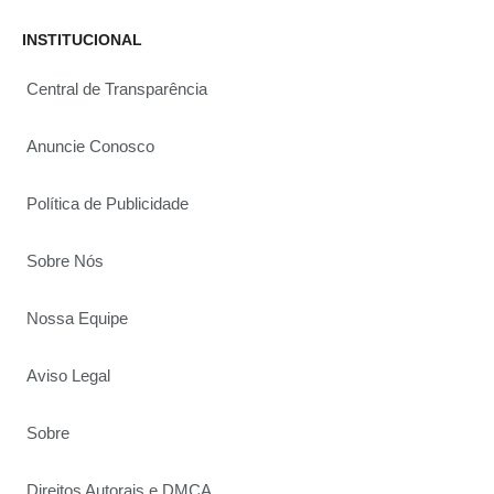
INSTITUCIONAL
Central de Transparência
Anuncie Conosco
Política de Publicidade
Sobre Nós
Nossa Equipe
Aviso Legal
Sobre
Direitos Autorais e DMCA