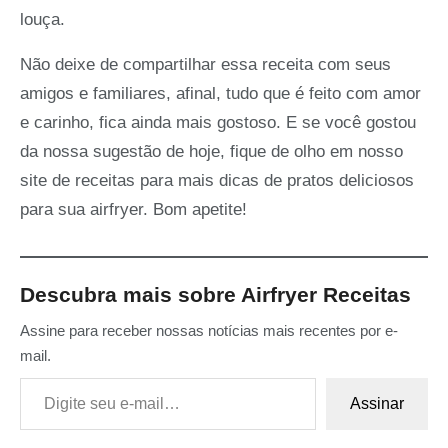
louça.
Não deixe de compartilhar essa receita com seus
amigos e familiares, afinal, tudo que é feito com amor
e carinho, fica ainda mais gostoso. E se você gostou
da nossa sugestão de hoje, fique de olho em nosso
site de receitas para mais dicas de pratos deliciosos
para sua airfryer. Bom apetite!
Descubra mais sobre Airfryer Receitas
Assine para receber nossas notícias mais recentes por e-
mail.
Digite seu e-mail…
Assinar