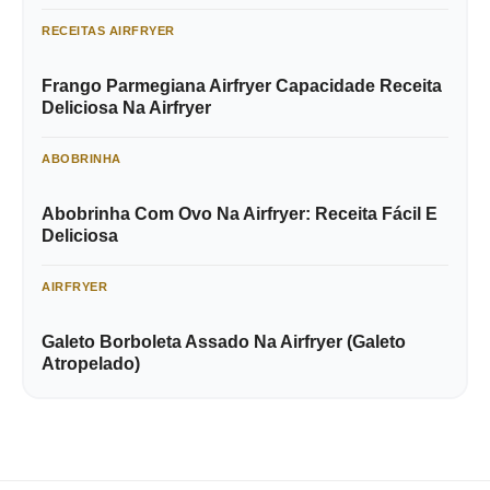
RECEITAS AIRFRYER
Frango Parmegiana Airfryer Capacidade Receita
Deliciosa Na Airfryer
ABOBRINHA
Abobrinha Com Ovo Na Airfryer: Receita Fácil E
Deliciosa
AIRFRYER
Galeto Borboleta Assado Na Airfryer (Galeto
Atropelado)