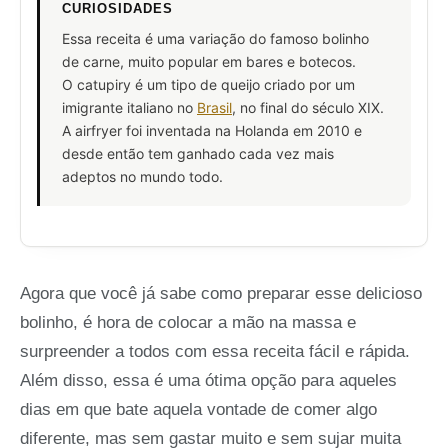
CURIOSIDADES
Essa receita é uma variação do famoso bolinho
de carne, muito popular em bares e botecos.
O catupiry é um tipo de queijo criado por um
imigrante italiano no
Brasil
, no final do século XIX.
A airfryer foi inventada na Holanda em 2010 e
desde então tem ganhado cada vez mais
adeptos no mundo todo.
Agora que você já sabe como preparar esse delicioso
bolinho, é hora de colocar a mão na massa e
surpreender a todos com essa receita fácil e rápida.
Além disso, essa é uma ótima opção para aqueles
dias em que bate aquela vontade de comer algo
diferente, mas sem gastar muito e sem sujar muita