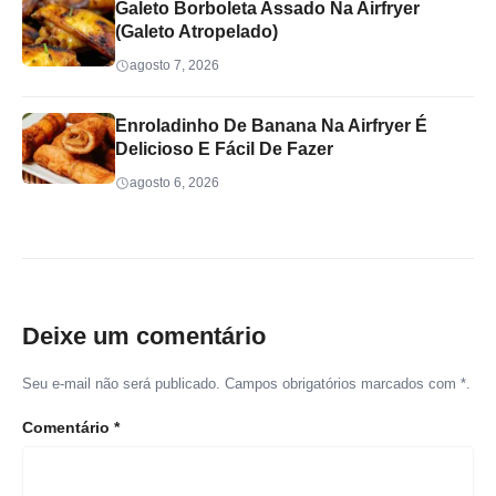
Galeto Borboleta Assado Na Airfryer
(Galeto Atropelado)
agosto 7, 2026
Enroladinho De Banana Na Airfryer É
Delicioso E Fácil De Fazer
agosto 6, 2026
Deixe um comentário
Seu e-mail não será publicado. Campos obrigatórios marcados com *.
Comentário
*