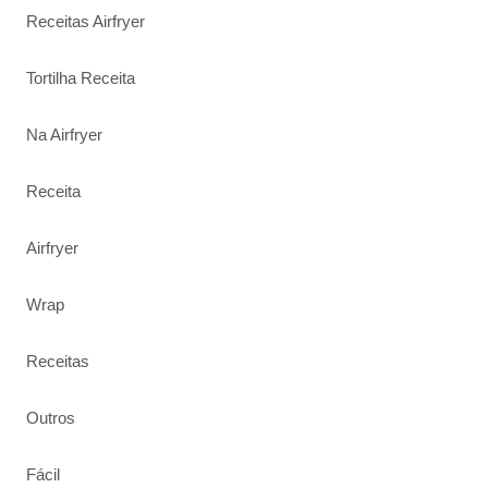
Receitas Airfryer
Tortilha Receita
Na Airfryer
Receita
Airfryer
Wrap
Receitas
Outros
Fácil