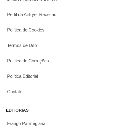
Perfil da Airfryer Receitas
Política de Cookies
Termos de Uso
Política de Correções
Política Editorial
Contato
EDITORIAS
Frango Parmegiana