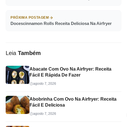
PRÓXIMA POSTAGEM
Docescinnamon Rolls Receita Deliciosa Na Airfryer
Leia
Também
Abacate Com Ovo Na Airfryer: Receita
Fácil E Rápida De Fazer
agosto 7, 2026
Abobrinha Com Ovo Na Airfryer: Receita
Fácil E Deliciosa
agosto 7, 2026