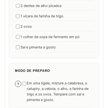
2 dentes de alho picados
1 xícara de farinha de trigo
2 ovos
1 colher de sopa de fermento em pó
Sal e pimenta a gosto
MODO DE PREPARO
Em uma tigela, misture a calabresa, o
1
catupiry, a cebola, o alho, a farinha de
trigo e os ovos. Tempere com sal e
pimenta a gosto.