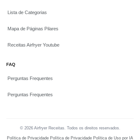
Lista de Categorias
Mapa de Páginas Pilares
Receitas Airfryer Youtube
FAQ
Perguntas Frequentes
Perguntas Frequentes
© 2026 Airfryer Receitas. Todos os direitos reservados.
Política de Privacidade
Política de Privacidade
Política de Uso por IA