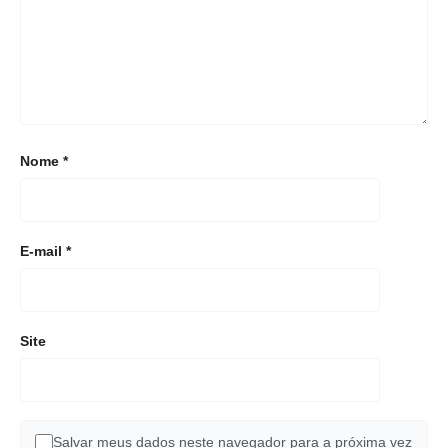
Nome
*
E-mail
*
Site
Salvar meus dados neste navegador para a próxima vez