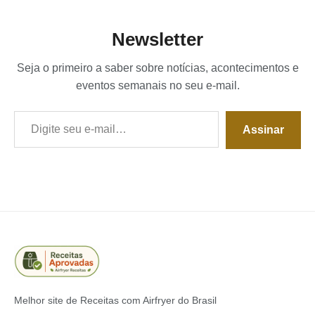
Newsletter
Seja o primeiro a saber sobre notícias, acontecimentos e
eventos semanais no seu e-mail.
Digite seu e-mail…
Assinar
Melhor site de Receitas com Airfryer do Brasil