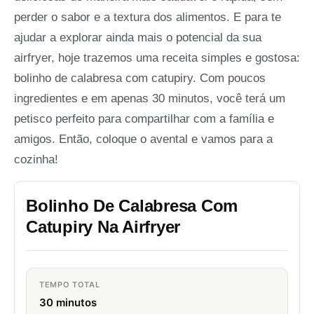
perder o sabor e a textura dos alimentos. E para te
ajudar a explorar ainda mais o potencial da sua
airfryer, hoje trazemos uma receita simples e gostosa:
bolinho de calabresa com catupiry. Com poucos
ingredientes e em apenas 30 minutos, você terá um
petisco perfeito para compartilhar com a família e
amigos. Então, coloque o avental e vamos para a
cozinha!
Bolinho De Calabresa Com
Catupiry Na Airfryer
TEMPO TOTAL
30 minutos