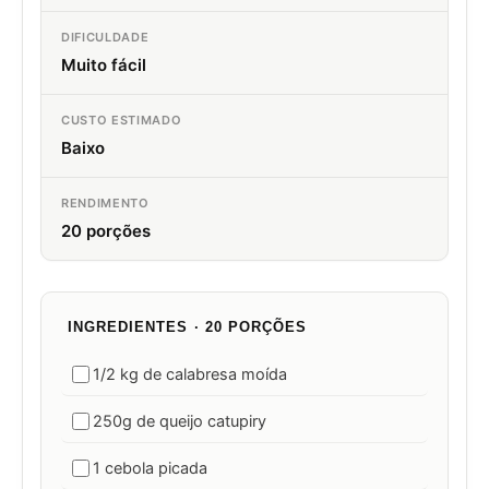
DIFICULDADE
Muito fácil
CUSTO ESTIMADO
Baixo
RENDIMENTO
20 porções
INGREDIENTES · 20 PORÇÕES
1/2 kg de calabresa moída
250g de queijo catupiry
1 cebola picada