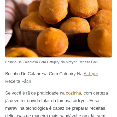
Bolinho De Calabresa Com Catupiry Na Airfryer: Receita Fácil
Bolinho De Calabresa Com Catupiry Na
Airfryer
:
Receita Fácil
Se você é fã de praticidade na
cozinha
, com certeza
já deve ter ouvido falar da famosa airfryer. Essa
maravilha tecnológica é capaz de preparar receitas
deliciosas de maneira mais saudável e rápida, sem