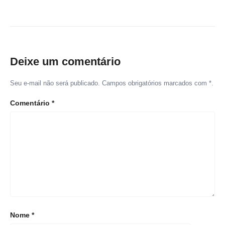
Deixe um comentário
Seu e-mail não será publicado. Campos obrigatórios marcados com *.
Comentário
*
Nome
*