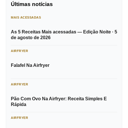
Últimas notícias
MAIS ACESSADAS
As 5 Receitas Mais acessadas — Edição Noite · 5
de agosto de 2026
AIRFRYER
Falafel Na Airfryer
AIRFRYER
Pão Com Ovo Na Airfryer: Receita Simples E
Rápida
AIRFRYER