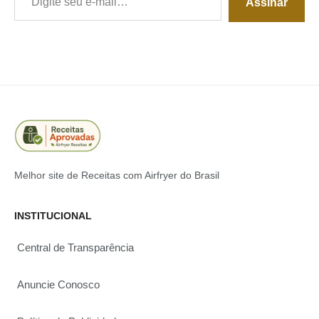
Assinar
Melhor site de Receitas com Airfryer do Brasil
INSTITUCIONAL
Central de Transparência
Anuncie Conosco