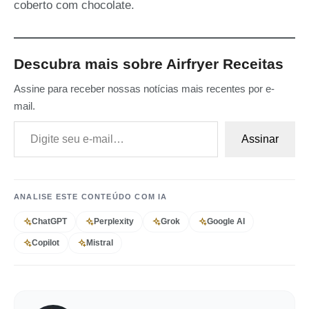
coberto com chocolate.
Descubra mais sobre Airfryer Receitas
Assine para receber nossas notícias mais recentes por e-
mail.
Digite seu e-mail…
Assinar
ANALISE ESTE CONTEÚDO COM IA
ChatGPT
Perplexity
Grok
Google AI
Copilot
Mistral