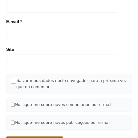
E-mail
*
Site
Salvar meus dados neste navegador para a próxima vez
que eu comentar.
Notifique-me sobre novos comentários por e-mail.
Notifique-me sobre novas publicações por e-mail.