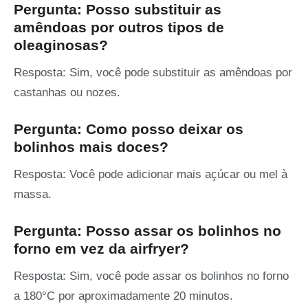
Pergunta: Posso substituir as
amêndoas por outros tipos de
oleaginosas?
Resposta: Sim, você pode substituir as amêndoas por
castanhas ou nozes.
Pergunta: Como posso deixar os
bolinhos mais doces?
Resposta: Você pode adicionar mais açúcar ou mel à
massa.
Pergunta: Posso assar os bolinhos no
forno em vez da airfryer?
Resposta: Sim, você pode assar os bolinhos no forno
a 180°C por aproximadamente 20 minutos.