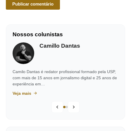
Nossos colunistas
Camillo Dantas
Camilo Dantas é redator profissional formado pela USP,
com mais de 15 anos em jornalismo digital e 25 anos de
experiência em…
Veja mais