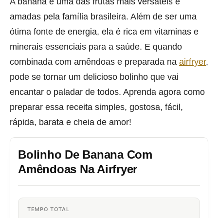
A banana é uma das frutas mais versáteis e
amadas pela família brasileira. Além de ser uma
ótima fonte de energia, ela é rica em vitaminas e
minerais essenciais para a saúde. E quando
combinada com amêndoas e preparada na
airfryer
,
pode se tornar um delicioso bolinho que vai
encantar o paladar de todos. Aprenda agora como
preparar essa receita simples, gostosa, fácil,
rápida, barata e cheia de amor!
Bolinho De Banana Com
Amêndoas Na Airfryer
TEMPO TOTAL