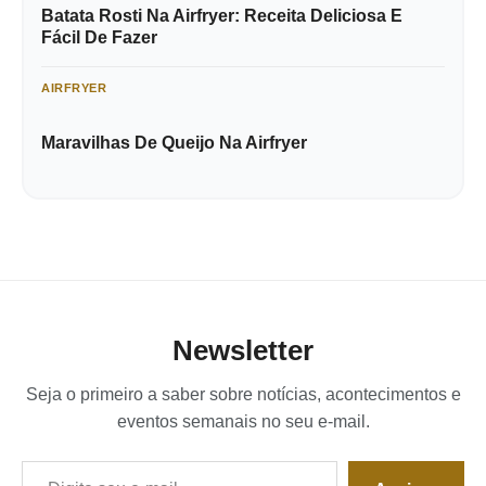
Batata Rosti Na Airfryer: Receita Deliciosa E
Fácil De Fazer
AIRFRYER
Maravilhas De Queijo Na Airfryer
Newsletter
Seja o primeiro a saber sobre notícias, acontecimentos e
eventos semanais no seu e-mail.
Digite seu e-mail…