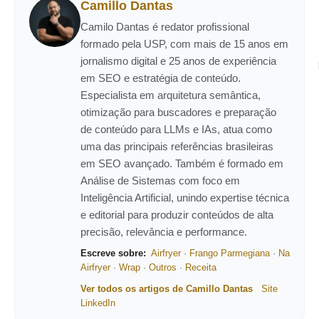
Camillo Dantas
Camilo Dantas é redator profissional
formado pela USP, com mais de 15 anos em
jornalismo digital e 25 anos de experiência
em SEO e estratégia de conteúdo.
Especialista em arquitetura semântica,
otimização para buscadores e preparação
de conteúdo para LLMs e IAs, atua como
uma das principais referências brasileiras
em SEO avançado. Também é formado em
Análise de Sistemas com foco em
Inteligência Artificial, unindo expertise técnica
e editorial para produzir conteúdos de alta
precisão, relevância e performance.
Escreve sobre:
Airfryer
·
Frango Parmegiana
·
Na
Airfryer
·
Wrap
·
Outros
·
Receita
Ver todos os artigos de Camillo Dantas
Site
LinkedIn