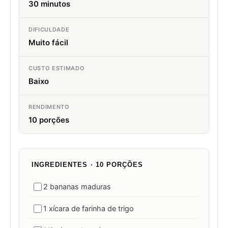
30 minutos
DIFICULDADE
Muito fácil
CUSTO ESTIMADO
Baixo
RENDIMENTO
10 porções
INGREDIENTES · 10 PORÇÕES
2 bananas maduras
1 xícara de farinha de trigo