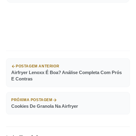
POSTAGEM ANTERIOR
Airfryer Lenoxx É Boa? Análise Completa Com Prós
E Contras
PRÓXIMA POSTAGEM
Cookies De Granola Na Airfryer