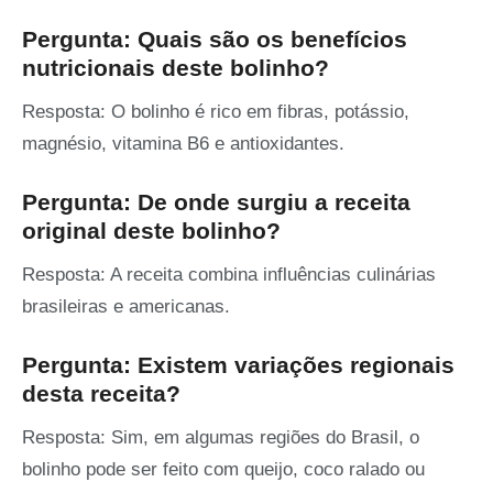
Pergunta: Quais são os benefícios
nutricionais deste bolinho?
Resposta: O bolinho é rico em fibras, potássio,
magnésio, vitamina B6 e antioxidantes.
Pergunta: De onde surgiu a receita
original deste bolinho?
Resposta: A receita combina influências culinárias
brasileiras e americanas.
Pergunta: Existem variações regionais
desta receita?
Resposta: Sim, em algumas regiões do Brasil, o
bolinho pode ser feito com queijo, coco ralado ou