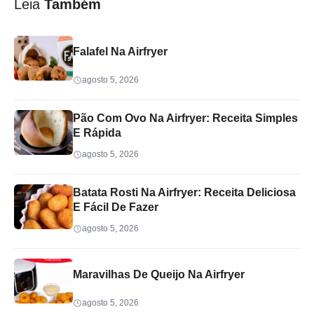
Leia
Também
Falafel Na Airfryer
agosto 5, 2026
Pão Com Ovo Na Airfryer: Receita Simples
E Rápida
agosto 5, 2026
Batata Rosti Na Airfryer: Receita Deliciosa
E Fácil De Fazer
agosto 5, 2026
Maravilhas De Queijo Na Airfryer
agosto 5, 2026