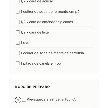
1/2 xícara de açúcar
1 colher de sopa de fermento em pó
1/2 xícara de amêndoas picadas
1/2 xícara de leite
1 ovo
1 colher de sopa de manteiga derretida
1 pitada de canela em pó
MODO DE PREPARO
Pré-aqueça a airfryer a 180°C.
1