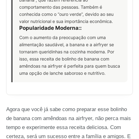
comportamento das pessoas. Também é
conhecida como o “ouro verde”, devido ao seu
valor nutricional e sua importância econômica.
Popularidade Moderna:
:
Com o aumento da preocupação com uma
alimentação saudável, a banana e a airfryer se
tornaram queridinhas na cozinha moderna. Por
isso, essa receita de bolinho de banana com
amêndoas na airfryer é perfeita para quem busca
uma opção de lanche saboroso e nutritivo.
Agora que você já sabe como preparar esse bolinho
de banana com amêndoas na airfryer, não perca mais
tempo e experimente essa receita deliciosa. Com
certeza, será um sucesso entre a família e amigos. E