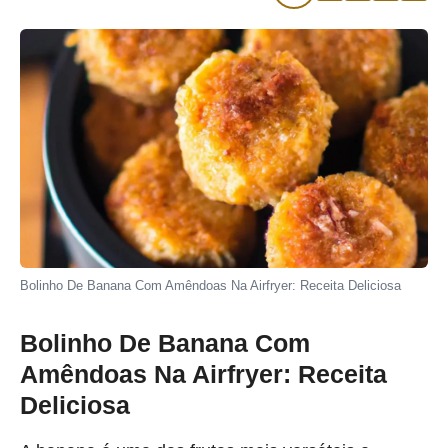
Bolinho De Banana Com Amêndoas Na Airfryer: Receita Deliciosa
Bolinho De Banana Com
Amêndoas Na Airfryer: Receita
Deliciosa