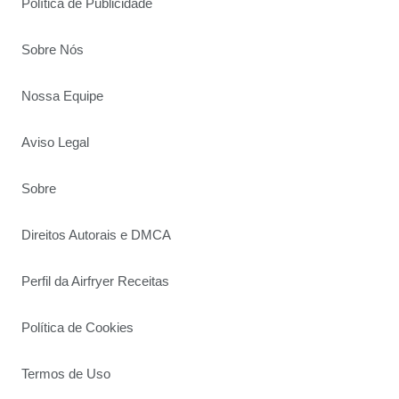
Política de Publicidade
Sobre Nós
Nossa Equipe
Aviso Legal
Sobre
Direitos Autorais e DMCA
Perfil da Airfryer Receitas
Política de Cookies
Termos de Uso