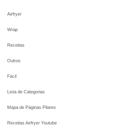
Airfryer
Wrap
Receitas
Outros
Fácil
Lista de Categorias
Mapa de Páginas Pilares
Receitas Airfryer Youtube