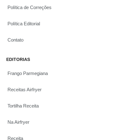
Política de Correções
Política Editorial
Contato
EDITORIAS
Frango Parmegiana
Receitas Airfryer
Tortilha Receita
Na Airfryer
Receita