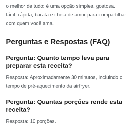
o melhor de tudo: é uma opção simples, gostosa,
fácil, rápida, barata e cheia de amor para compartilhar
com quem você ama.
Perguntas e Respostas (FAQ)
Pergunta: Quanto tempo leva para
preparar esta receita?
Resposta: Aproximadamente 30 minutos, incluindo o
tempo de pré-aquecimento da airfryer.
Pergunta: Quantas porções rende esta
receita?
Resposta: 10 porções.