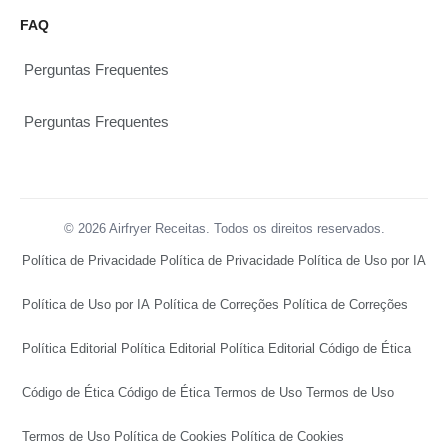
FAQ
Perguntas Frequentes
Perguntas Frequentes
© 2026 Airfryer Receitas. Todos os direitos reservados.
Política de Privacidade
Política de Privacidade
Política de Uso por IA
Política de Uso por IA
Política de Correções
Política de Correções
Política Editorial
Política Editorial
Política Editorial
Código de Ética
Código de Ética
Código de Ética
Termos de Uso
Termos de Uso
Termos de Uso
Política de Cookies
Política de Cookies