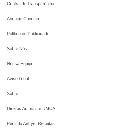
Central de Transparência
Anuncie Conosco
Política de Publicidade
Sobre Nós
Nossa Equipe
Aviso Legal
Sobre
Direitos Autorais e DMCA
Perfil da Airfryer Receitas