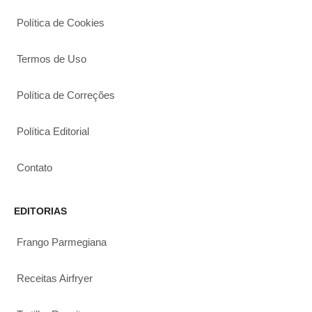
Política de Cookies
Termos de Uso
Política de Correções
Política Editorial
Contato
EDITORIAS
Frango Parmegiana
Receitas Airfryer