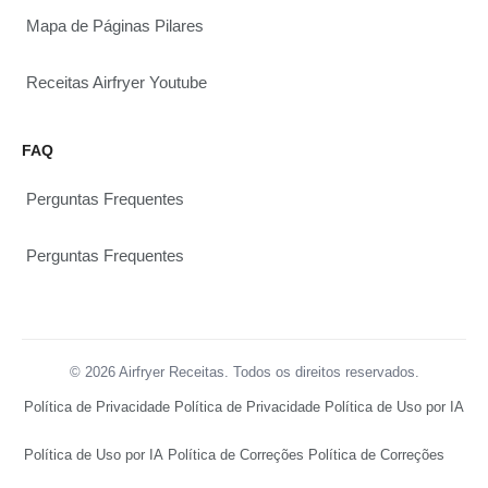
Mapa de Páginas Pilares
Receitas Airfryer Youtube
FAQ
Perguntas Frequentes
Perguntas Frequentes
© 2026 Airfryer Receitas. Todos os direitos reservados.
Política de Privacidade
Política de Privacidade
Política de Uso por IA
Política de Uso por IA
Política de Correções
Política de Correções