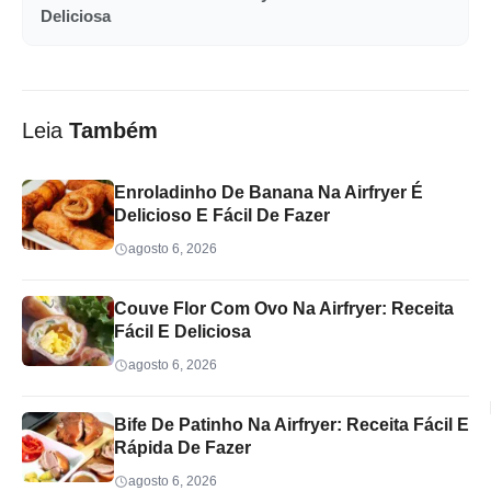
Deliciosa
Leia
Também
Enroladinho De Banana Na Airfryer É
Delicioso E Fácil De Fazer
agosto 6, 2026
Couve Flor Com Ovo Na Airfryer: Receita
Fácil E Deliciosa
agosto 6, 2026
Bife De Patinho Na Airfryer: Receita Fácil E
Rápida De Fazer
agosto 6, 2026