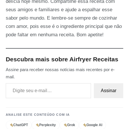
delícia hoje mesmo. Compartilhe essa receita com
seus amigos e familiares e ajude a espalhar esse
sabor pelo mundo. E lembre-se sempre de cozinhar
com amor, pois esse é o ingrediente principal que não
pode faltar em nenhuma receita. Bom apetite!
Descubra mais sobre Airfryer Receitas
Assine para receber nossas notícias mais recentes por e-
mail.
Digite seu e-mail…
Assinar
ANALISE ESTE CONTEÚDO COM IA
ChatGPT
Perplexity
Grok
Google AI