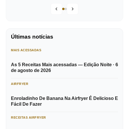
Últimas notícias
MAIS ACESSADAS
As 5 Receitas Mais acessadas — Edição Noite · 6
de agosto de 2026
AIRFRYER
Enroladinho De Banana Na Airfryer É Delicioso E
Fácil De Fazer
RECEITAS AIRFRYER