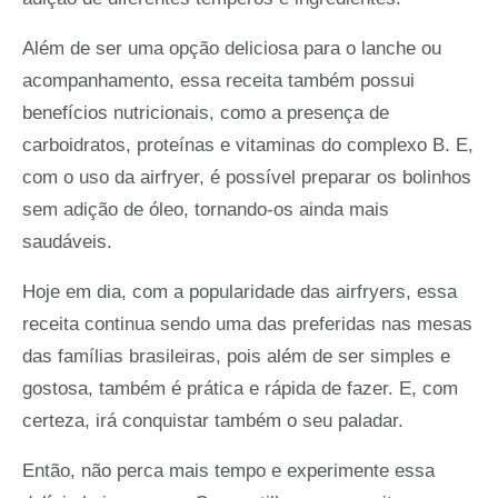
Além de ser uma opção deliciosa para o lanche ou
acompanhamento, essa receita também possui
benefícios nutricionais, como a presença de
carboidratos, proteínas e vitaminas do complexo B. E,
com o uso da airfryer, é possível preparar os bolinhos
sem adição de óleo, tornando-os ainda mais
saudáveis.
Hoje em dia, com a popularidade das airfryers, essa
receita continua sendo uma das preferidas nas mesas
das famílias brasileiras, pois além de ser simples e
gostosa, também é prática e rápida de fazer. E, com
certeza, irá conquistar também o seu paladar.
Então, não perca mais tempo e experimente essa