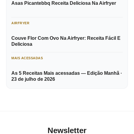
Asas Picantebbq Receita Deliciosa Na Airfryer
AIRFRYER
Couve Flor Com Ovo Na Airfryer: Receita Fácil E
Deliciosa
MAIS ACESSADAS
As 5 Receitas Mais acessadas — Edição Manhã ·
23 de julho de 2026
Newsletter