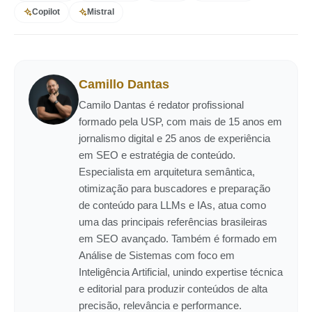
Copilot
Mistral
Camillo Dantas
Camilo Dantas é redator profissional
formado pela USP, com mais de 15 anos em
jornalismo digital e 25 anos de experiência
em SEO e estratégia de conteúdo.
Especialista em arquitetura semântica,
otimização para buscadores e preparação
de conteúdo para LLMs e IAs, atua como
uma das principais referências brasileiras
em SEO avançado. Também é formado em
Análise de Sistemas com foco em
Inteligência Artificial, unindo expertise técnica
e editorial para produzir conteúdos de alta
precisão, relevância e performance.