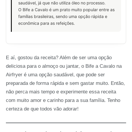
saudável, já que não utiliza óleo no processo.
O Bife a Cavalo é um prato muito popular entre as
famílias brasileiras, sendo uma opção rápida e
econômica para as refeições.
E aí, gostou da receita? Além de ser uma opção
deliciosa para o almoço ou jantar, o Bife a Cavalo na
Airfryer é uma opção saudável, que pode ser
preparada de forma rápida e sem gastar muito. Então,
não perca mais tempo e experimente essa receita
com muito amor e carinho para a sua família. Tenho
certeza de que todos vão adorar!