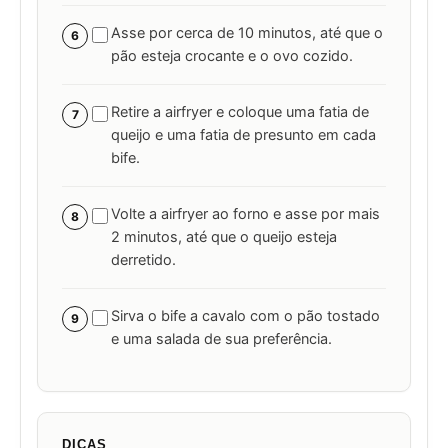
Asse por cerca de 10 minutos, até que o
6
pão esteja crocante e o ovo cozido.
Retire a airfryer e coloque uma fatia de
7
queijo e uma fatia de presunto em cada
bife.
Volte a airfryer ao forno e asse por mais
8
2 minutos, até que o queijo esteja
derretido.
Sirva o bife a cavalo com o pão tostado
9
e uma salada de sua preferência.
DICAS