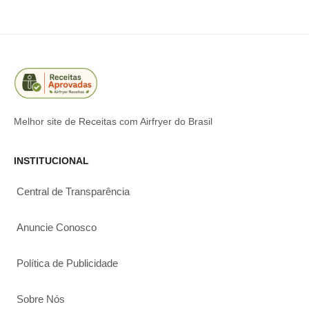
Melhor site de Receitas com Airfryer do Brasil
INSTITUCIONAL
Central de Transparência
Anuncie Conosco
Política de Publicidade
Sobre Nós