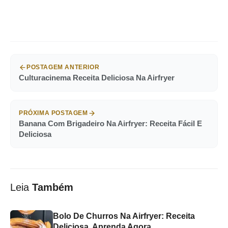
POSTAGEM ANTERIOR
Culturacinema Receita Deliciosa Na Airfryer
PRÓXIMA POSTAGEM
Banana Com Brigadeiro Na Airfryer: Receita Fácil E
Deliciosa
Leia
Também
Bolo De Churros Na Airfryer: Receita
Deliciosa, Aprenda Agora