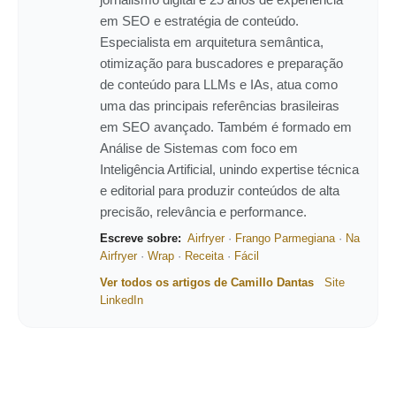
em SEO e estratégia de conteúdo.
Especialista em arquitetura semântica,
otimização para buscadores e preparação
de conteúdo para LLMs e IAs, atua como
uma das principais referências brasileiras
em SEO avançado. Também é formado em
Análise de Sistemas com foco em
Inteligência Artificial, unindo expertise técnica
e editorial para produzir conteúdos de alta
precisão, relevância e performance.
Escreve sobre:
Airfryer
·
Frango Parmegiana
·
Na
Airfryer
·
Wrap
·
Receita
·
Fácil
Ver todos os artigos de Camillo Dantas
Site
LinkedIn