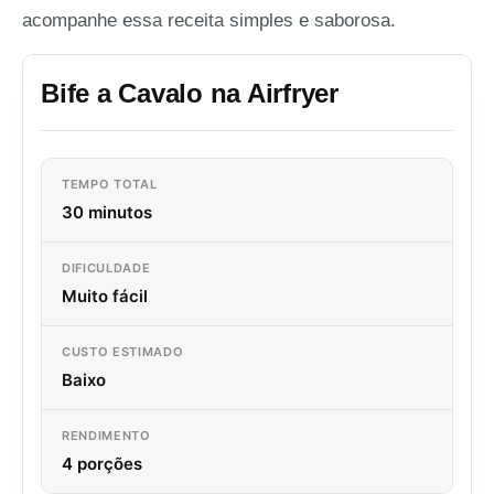
acompanhe essa receita simples e saborosa.
Bife a Cavalo na Airfryer
TEMPO TOTAL
30 minutos
DIFICULDADE
Muito fácil
CUSTO ESTIMADO
Baixo
RENDIMENTO
4 porções