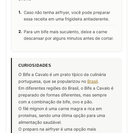
1.
Caso não tenha airfryer, você pode preparar
essa receita em uma frigideira antiaderente.
2.
Para um bife mais suculento, deixe a carne
descansar por alguns minutos antes de cortar.
CURIOSIDADES
O Bife a Cavalo é um prato típico da culinária
portuguesa, que se popularizou no
Brasil
.
Em diferentes regiões do Brasil, o Bife a Cavalo é
preparado de formas diferentes, mas sempre
com a combinação de bife, ovo e pão.
O filé mignon é uma carne magra e rica em
proteínas, sendo uma ótima opção para uma
alimentação saudável.
O preparo na airfryer é uma opção mais