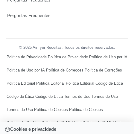
Perguntas Frequentes
© 2026 Airfryer Receitas. Todos os direitos reservados.
Política de Privacidade
Política de Privacidade
Política de Uso por IA
Política de Uso por IA
Política de Correções
Política de Correções
Política Editorial
Política Editorial
Política Editorial
Código de Ética
Código de Ética
Código de Ética
Termos de Uso
Termos de Uso
Termos de Uso
Política de Cookies
Política de Cookies
Política de Cookies
Política de Publicidade
Política de Publicidade
Cookies e privacidade