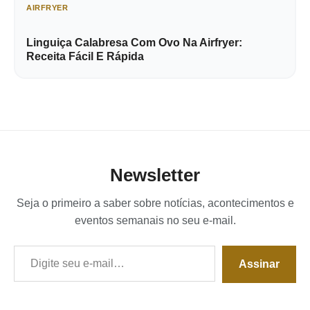
AIRFRYER
Linguiça Calabresa Com Ovo Na Airfryer:
Receita Fácil E Rápida
Newsletter
Seja o primeiro a saber sobre notícias, acontecimentos e
eventos semanais no seu e-mail.
Digite seu e-mail…
Assinar