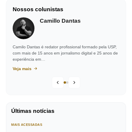
Nossos colunistas
Camillo Dantas
Camilo Dantas é redator profissional formado pela USP,
com mais de 15 anos em jornalismo digital e 25 anos de
experiência em…
Veja mais
Últimas notícias
MAIS ACESSADAS