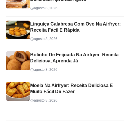
agosto 8, 2026
Linguiça Calabresa Com Ovo Na Airfryer:
Receita Fácil E Rápida
agosto 8, 2026
Bolinho De Feijoada Na Airfryer: Receita
Deliciosa, Aprenda Já
agosto 8, 2026
Moela Na Airfryer: Receita Deliciosa E
Muito Fácil De Fazer
agosto 8, 2026