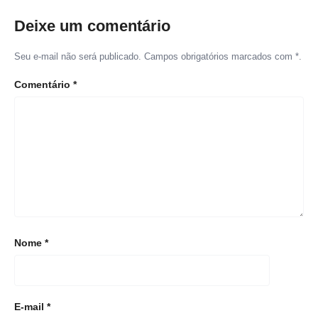
Deixe um comentário
Seu e-mail não será publicado. Campos obrigatórios marcados com *.
Comentário
*
Nome
*
E-mail
*