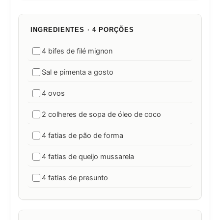
INGREDIENTES · 4 PORÇÕES
4 bifes de filé mignon
Sal e pimenta a gosto
4 ovos
2 colheres de sopa de óleo de coco
4 fatias de pão de forma
4 fatias de queijo mussarela
4 fatias de presunto