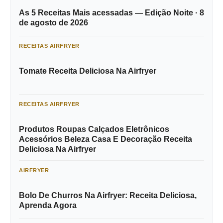
As 5 Receitas Mais acessadas — Edição Noite · 8
de agosto de 2026
RECEITAS AIRFRYER
Tomate Receita Deliciosa Na Airfryer
RECEITAS AIRFRYER
Produtos Roupas Calçados Eletrônicos
Acessórios Beleza Casa E Decoração Receita
Deliciosa Na Airfryer
AIRFRYER
Bolo De Churros Na Airfryer: Receita Deliciosa,
Aprenda Agora