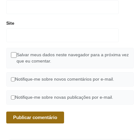
Site
Salvar meus dados neste navegador para a próxima vez
que eu comentar.
Notifique-me sobre novos comentários por e-mail.
Notifique-me sobre novas publicações por e-mail.