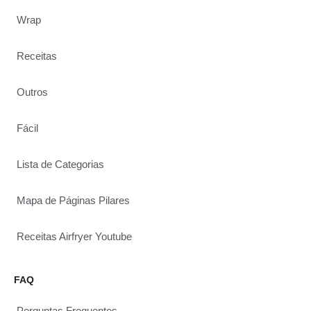
Wrap
Receitas
Outros
Fácil
Lista de Categorias
Mapa de Páginas Pilares
Receitas Airfryer Youtube
FAQ
Perguntas Frequentes