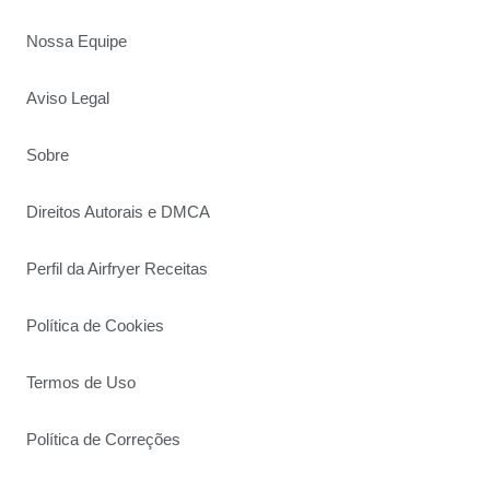
Nossa Equipe
Aviso Legal
Sobre
Direitos Autorais e DMCA
Perfil da Airfryer Receitas
Política de Cookies
Termos de Uso
Política de Correções