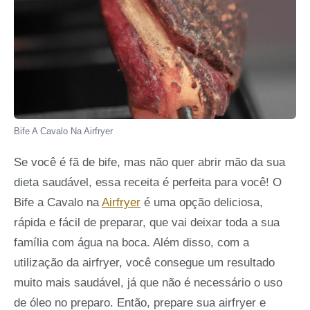
Bife A Cavalo Na Airfryer
Se você é fã de bife, mas não quer abrir mão da sua
dieta saudável, essa receita é perfeita para você! O
Bife a Cavalo na
Airfryer
é uma opção deliciosa,
rápida e fácil de preparar, que vai deixar toda a sua
família com água na boca. Além disso, com a
utilização da airfryer, você consegue um resultado
muito mais saudável, já que não é necessário o uso
de óleo no preparo. Então, prepare sua airfryer e