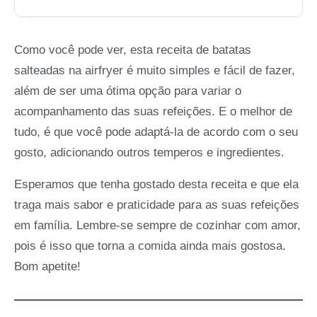
Como você pode ver, esta receita de batatas
salteadas na airfryer é muito simples e fácil de fazer,
além de ser uma ótima opção para variar o
acompanhamento das suas refeições. E o melhor de
tudo, é que você pode adaptá-la de acordo com o seu
gosto, adicionando outros temperos e ingredientes.
Esperamos que tenha gostado desta receita e que ela
traga mais sabor e praticidade para as suas refeições
em família. Lembre-se sempre de cozinhar com amor,
pois é isso que torna a comida ainda mais gostosa.
Bom apetite!