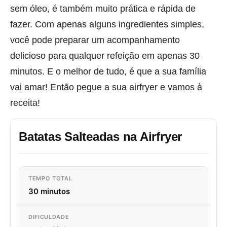
sem óleo, é também muito prática e rápida de
fazer. Com apenas alguns ingredientes simples,
você pode preparar um acompanhamento
delicioso para qualquer refeição em apenas 30
minutos. E o melhor de tudo, é que a sua família
vai amar! Então pegue a sua airfryer e vamos à
receita!
Batatas Salteadas na Airfryer
TEMPO TOTAL
30 minutos
DIFICULDADE