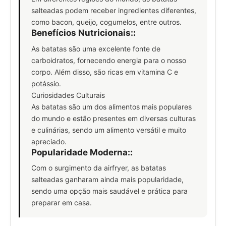
salteadas podem receber ingredientes diferentes,
como bacon, queijo, cogumelos, entre outros.
Benefícios Nutricionais:
:
As batatas são uma excelente fonte de
carboidratos, fornecendo energia para o nosso
corpo. Além disso, são ricas em vitamina C e
potássio.
Curiosidades Culturais
As batatas são um dos alimentos mais populares
do mundo e estão presentes em diversas culturas
e culinárias, sendo um alimento versátil e muito
apreciado.
Popularidade Moderna:
:
Com o surgimento da airfryer, as batatas
salteadas ganharam ainda mais popularidade,
sendo uma opção mais saudável e prática para
preparar em casa.