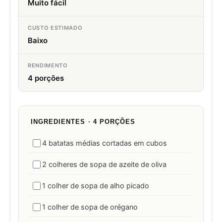
Muito fácil
CUSTO ESTIMADO
Baixo
RENDIMENTO
4 porções
INGREDIENTES · 4 PORÇÕES
4 batatas médias cortadas em cubos
2 colheres de sopa de azeite de oliva
1 colher de sopa de alho picado
1 colher de sopa de orégano