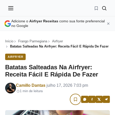
Adicione o
Airfryer Receitas
como sua fonte preferencial
no Google
Início
Frango Parmegiana
Airfryer
Batatas Salteadas Na Airfryer: Receita Fácil E Rápida De Fazer
AIRFRYER
Batatas Salteadas Na Airfryer:
Receita Fácil E Rápida De Fazer
Por
Camillo Dantas
julho 17, 2026 7:03 pm
1 min de leitura