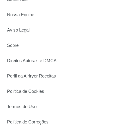
Nossa Equipe
Aviso Legal
Sobre
Direitos Autorais e DMCA
Perfil da Airfryer Receitas
Política de Cookies
Termos de Uso
Política de Correções