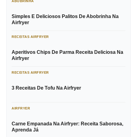
ABOBRINHA
Simples E Deliciosos Palitos De Abobrinha Na
Airfryer
RECEITAS AIRFRYER
Aperitivos Chips De Parma Receita Deliciosa Na
Airfryer
RECEITAS AIRFRYER
3 Receitas De Tofu Na Airfryer
AIRFRYER
Carne Empanada Na Airfryer: Receita Saborosa,
Aprenda Já