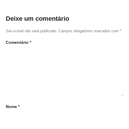
Deixe um comentário
Seu e-mail não será publicado. Campos obrigatórios marcados com *.
Comentário
*
Nome
*