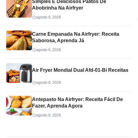
Simples E Deliciosos Palitos De
Abobrinha Na Airfryer
agosto 6, 2026
Carne Empanada Na Airfryer: Receita
Saborosa, Aprenda Já
agosto 6, 2026
Air Fryer Mondial Dual Afd-01-Bi Receitas
agosto 6, 2026
Antepasto Na Airfryer: Receita Fácil De
Fazer, Aprenda Agora
agosto 6, 2026