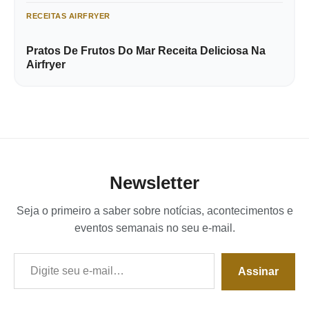
RECEITAS AIRFRYER
Pratos De Frutos Do Mar Receita Deliciosa Na
Airfryer
Newsletter
Seja o primeiro a saber sobre notícias, acontecimentos e
eventos semanais no seu e-mail.
Digite seu e-mail…
Assinar