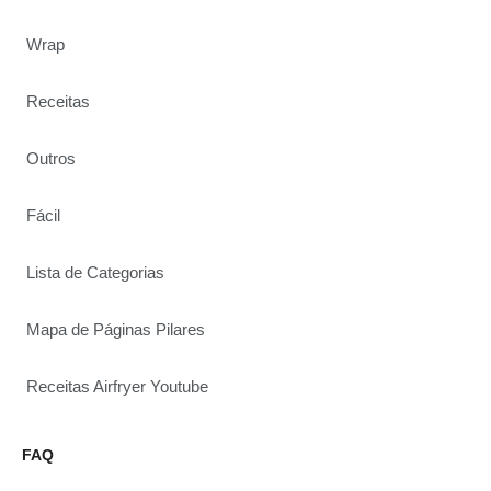
Wrap
Receitas
Outros
Fácil
Lista de Categorias
Mapa de Páginas Pilares
Receitas Airfryer Youtube
FAQ