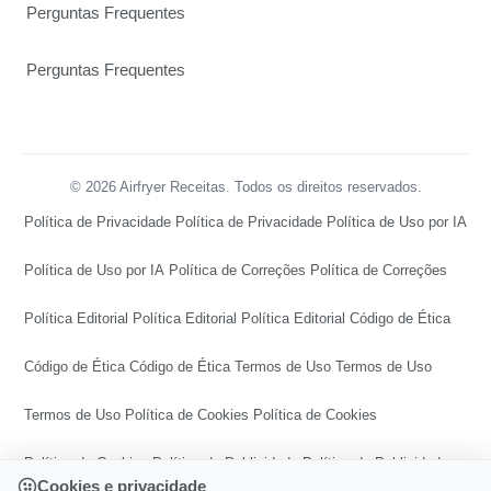
Perguntas Frequentes
Perguntas Frequentes
© 2026 Airfryer Receitas. Todos os direitos reservados.
Política de Privacidade
Política de Privacidade
Política de Uso por IA
Política de Uso por IA
Política de Correções
Política de Correções
Política Editorial
Política Editorial
Política Editorial
Código de Ética
Código de Ética
Código de Ética
Termos de Uso
Termos de Uso
Termos de Uso
Política de Cookies
Política de Cookies
Política de Cookies
Política de Publicidade
Política de Publicidade
Cookies e privacidade