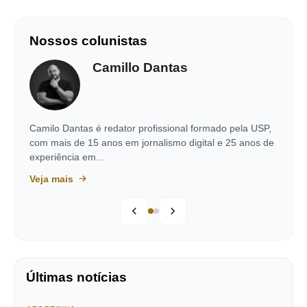
Nossos colunistas
Camillo Dantas
Camilo Dantas é redator profissional formado pela USP,
com mais de 15 anos em jornalismo digital e 25 anos de
experiência em…
Veja mais
Últimas notícias