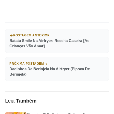
POSTAGEM ANTERIOR
Batata Smile Na Airfryer: Receita Caseira [As
Crianças Vão Amar]
PRÓXIMA POSTAGEM
Dadinhos De Berinjela Na Airfryer (Pipoca De
Berinjela)
Leia
Também