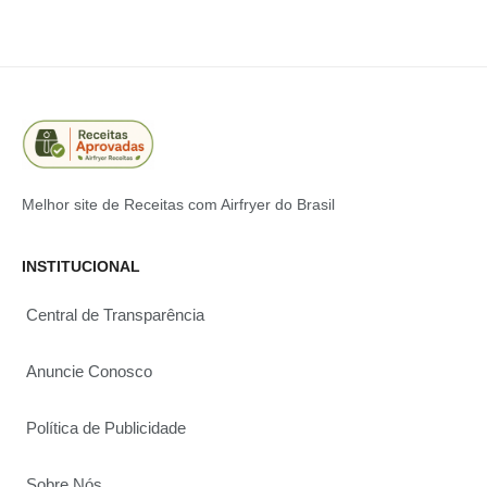
Melhor site de Receitas com Airfryer do Brasil
INSTITUCIONAL
Central de Transparência
Anuncie Conosco
Política de Publicidade
Sobre Nós