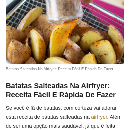
Batatas Salteadas Na Airfryer: Receita Fácil E Rápida De Fazer
Batatas Salteadas Na Airfryer:
Receita Fácil E Rápida De Fazer
Se você é fã de batatas, com certeza vai adorar
esta receita de batatas salteadas na
airfryer
. Além
de ser uma opção mais saudável, já que é feita