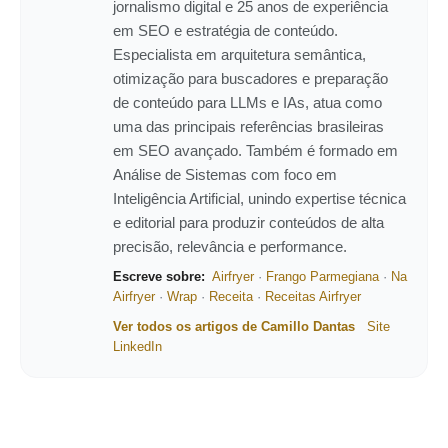
jornalismo digital e 25 anos de experiência
em SEO e estratégia de conteúdo.
Especialista em arquitetura semântica,
otimização para buscadores e preparação
de conteúdo para LLMs e IAs, atua como
uma das principais referências brasileiras
em SEO avançado. Também é formado em
Análise de Sistemas com foco em
Inteligência Artificial, unindo expertise técnica
e editorial para produzir conteúdos de alta
precisão, relevância e performance.
Escreve sobre:
Airfryer
·
Frango Parmegiana
·
Na
Airfryer
·
Wrap
·
Receita
·
Receitas Airfryer
Ver todos os artigos de Camillo Dantas
Site
LinkedIn