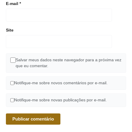
E-mail
*
Site
Salvar meus dados neste navegador para a próxima vez
que eu comentar.
Notifique-me sobre novos comentários por e-mail.
Notifique-me sobre novas publicações por e-mail.