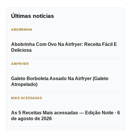
Últimas notícias
ABOBRINHA
Abobrinha Com Ovo Na Airfryer: Receita Fácil E
Deliciosa
AIRFRYER
Galeto Borboleta Assado Na Airfryer (Galeto
Atropelado)
MAIS ACESSADAS
As 5 Receitas Mais acessadas — Edição Noite · 6
de agosto de 2026