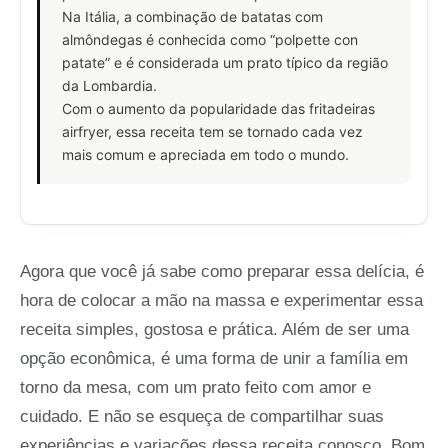
Na Itália, a combinação de batatas com
almôndegas é conhecida como “polpette con
patate” e é considerada um prato típico da região
da Lombardia.
Com o aumento da popularidade das fritadeiras
airfryer, essa receita tem se tornado cada vez
mais comum e apreciada em todo o mundo.
Agora que você já sabe como preparar essa delícia, é
hora de colocar a mão na massa e experimentar essa
receita simples, gostosa e prática. Além de ser uma
opção econômica, é uma forma de unir a família em
torno da mesa, com um prato feito com amor e
cuidado. E não se esqueça de compartilhar suas
experiências e variações dessa receita conosco. Bom