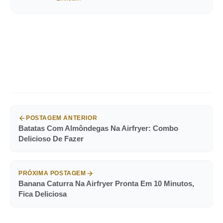
POSTAGEM ANTERIOR
Batatas Com Almôndegas Na Airfryer: Combo
Delicioso De Fazer
PRÓXIMA POSTAGEM
Banana Caturra Na Airfryer Pronta Em 10 Minutos,
Fica Deliciosa