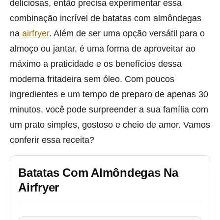
deliciosas, então precisa experimentar essa
combinação incrível de batatas com almôndegas
na
airfryer
. Além de ser uma opção versátil para o
almoço ou jantar, é uma forma de aproveitar ao
máximo a praticidade e os benefícios dessa
moderna fritadeira sem óleo. Com poucos
ingredientes e um tempo de preparo de apenas 30
minutos, você pode surpreender a sua família com
um prato simples, gostoso e cheio de amor. Vamos
conferir essa receita?
Batatas Com Almôndegas Na
Airfryer