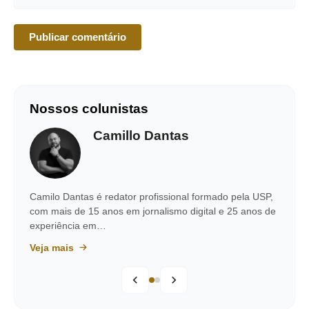
Nossos colunistas
Camillo Dantas
Camilo Dantas é redator profissional formado pela USP,
com mais de 15 anos em jornalismo digital e 25 anos de
experiência em…
Veja mais