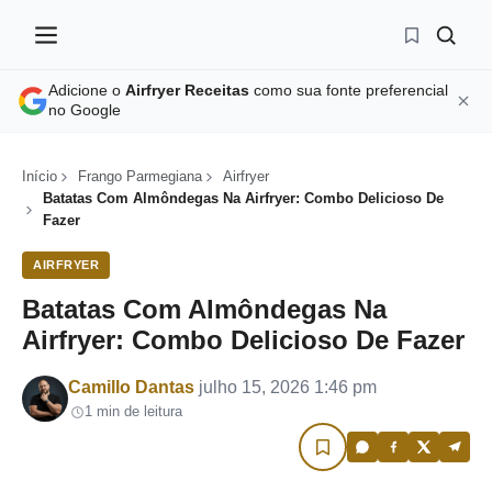
Adicione o
Airfryer Receitas
como sua fonte preferencial
no Google
Início
Frango Parmegiana
Airfryer
Batatas Com Almôndegas Na Airfryer: Combo Delicioso De
Fazer
AIRFRYER
Batatas Com Almôndegas Na
Airfryer: Combo Delicioso De Fazer
Por
Camillo Dantas
julho 15, 2026 1:46 pm
1 min de leitura