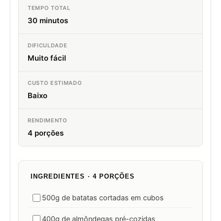
TEMPO TOTAL
30 minutos
DIFICULDADE
Muito fácil
CUSTO ESTIMADO
Baixo
RENDIMENTO
4 porções
INGREDIENTES · 4 PORÇÕES
500g de batatas cortadas em cubos
400g de almôndegas pré-cozidas