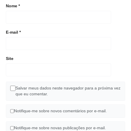
Nome
*
E-mail
*
Site
Salvar meus dados neste navegador para a próxima vez
que eu comentar.
Notifique-me sobre novos comentários por e-mail.
Notifique-me sobre novas publicações por e-mail.