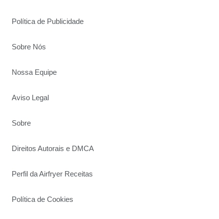
Política de Publicidade
Sobre Nós
Nossa Equipe
Aviso Legal
Sobre
Direitos Autorais e DMCA
Perfil da Airfryer Receitas
Política de Cookies