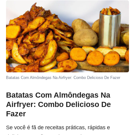
Batatas Com Almôndegas Na Airfryer: Combo Delicioso De Fazer
Batatas Com Almôndegas Na
Airfryer: Combo Delicioso De
Fazer
Se você é fã de receitas práticas, rápidas e