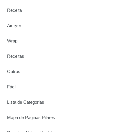
Receita
Airfryer
Wrap
Receitas
Outros
Fácil
Lista de Categorias
Mapa de Páginas Pilares