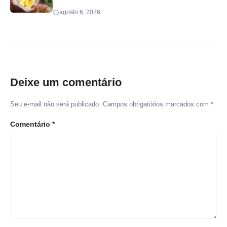
agosto 6, 2026
Deixe um comentário
Seu e-mail não será publicado. Campos obrigatórios marcados com *.
Comentário
*