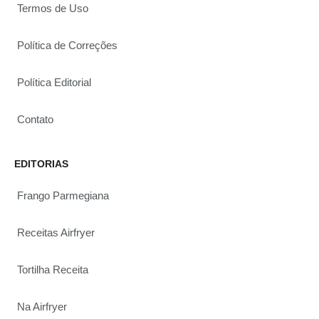
Termos de Uso
Política de Correções
Política Editorial
Contato
EDITORIAS
Frango Parmegiana
Receitas Airfryer
Tortilha Receita
Na Airfryer