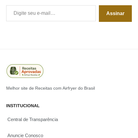
Digite seu e-mail…
Assinar
Melhor site de Receitas com Airfryer do Brasil
INSTITUCIONAL
Central de Transparência
Anuncie Conosco