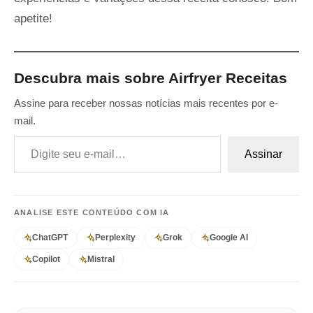
apetite!
Descubra mais sobre Airfryer Receitas
Assine para receber nossas notícias mais recentes por e-
mail.
Digite seu e-mail…
Assinar
ANALISE ESTE CONTEÚDO COM IA
ChatGPT
Perplexity
Grok
Google AI
Copilot
Mistral