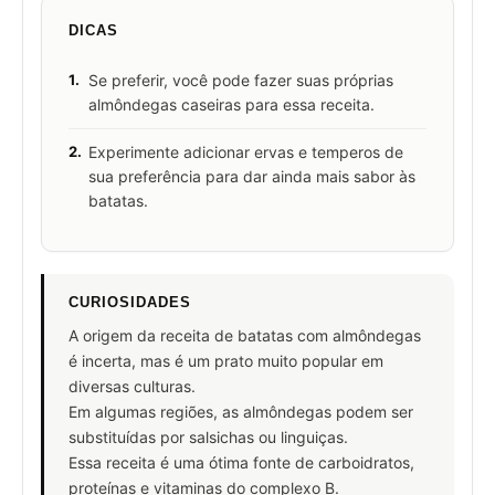
DICAS
1.
Se preferir, você pode fazer suas próprias
almôndegas caseiras para essa receita.
2.
Experimente adicionar ervas e temperos de
sua preferência para dar ainda mais sabor às
batatas.
CURIOSIDADES
A origem da receita de batatas com almôndegas
é incerta, mas é um prato muito popular em
diversas culturas.
Em algumas regiões, as almôndegas podem ser
substituídas por salsichas ou linguiças.
Essa receita é uma ótima fonte de carboidratos,
proteínas e vitaminas do complexo B.