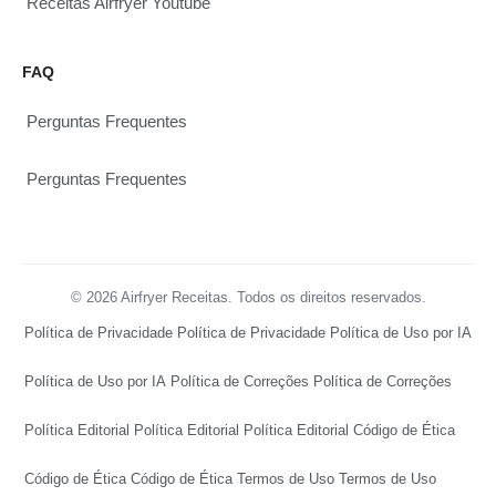
Receitas Airfryer Youtube
FAQ
Perguntas Frequentes
Perguntas Frequentes
© 2026 Airfryer Receitas. Todos os direitos reservados.
Política de Privacidade
Política de Privacidade
Política de Uso por IA
Política de Uso por IA
Política de Correções
Política de Correções
Política Editorial
Política Editorial
Política Editorial
Código de Ética
Código de Ética
Código de Ética
Termos de Uso
Termos de Uso