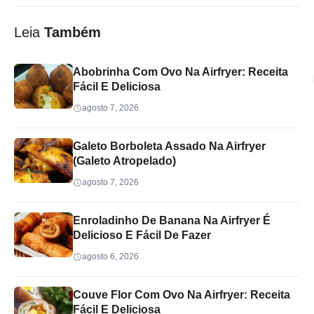
Leia
Também
Abobrinha Com Ovo Na Airfryer: Receita
Fácil E Deliciosa
agosto 7, 2026
Galeto Borboleta Assado Na Airfryer
(Galeto Atropelado)
agosto 7, 2026
Enroladinho De Banana Na Airfryer É
Delicioso E Fácil De Fazer
agosto 6, 2026
Couve Flor Com Ovo Na Airfryer: Receita
Fácil E Deliciosa