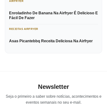
AIRFRYER
Enroladinho De Banana Na Airfryer É Delicioso E
Fácil De Fazer
RECEITAS AIRFRYER
Asas Picantebbq Receita Deliciosa Na Airfryer
Newsletter
Seja o primeiro a saber sobre notícias, acontecimentos e
eventos semanais no seu e-mail.