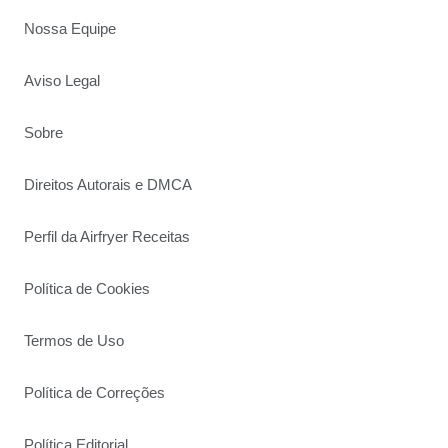
Nossa Equipe
Aviso Legal
Sobre
Direitos Autorais e DMCA
Perfil da Airfryer Receitas
Política de Cookies
Termos de Uso
Política de Correções
Política Editorial