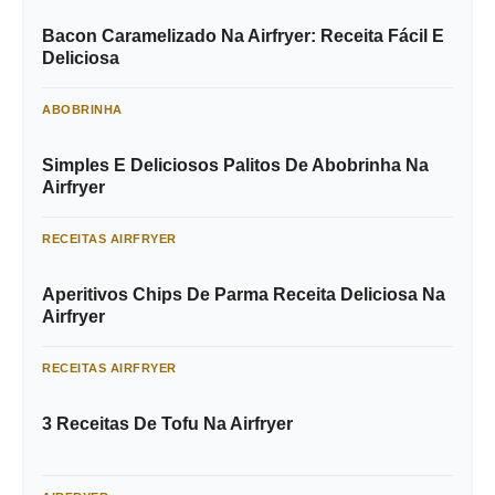
Bacon Caramelizado Na Airfryer: Receita Fácil E
Deliciosa
ABOBRINHA
Simples E Deliciosos Palitos De Abobrinha Na
Airfryer
RECEITAS AIRFRYER
Aperitivos Chips De Parma Receita Deliciosa Na
Airfryer
RECEITAS AIRFRYER
3 Receitas De Tofu Na Airfryer