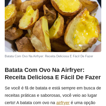
Batata Com Ovo Na Airfryer: Receita Deliciosa E Fácil De Fazer
Batata Com Ovo Na Airfryer:
Receita Deliciosa E Fácil De Fazer
Se você é fã de batata e está sempre em busca de
receitas práticas e saborosas, você veio ao lugar
certo! A batata com ovo na
airfryer
é uma opção