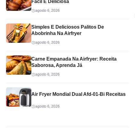
Fácil E Deliciosa
agosto 6, 2026
Simples E Deliciosos Palitos De
Abobrinha Na Airfryer
agosto 6, 2026
Carne Empanada Na Airfryer: Receita
Saborosa, Aprenda Já
agosto 6, 2026
Air Fryer Mondial Dual Afd-01-Bi Receitas
agosto 6, 2026