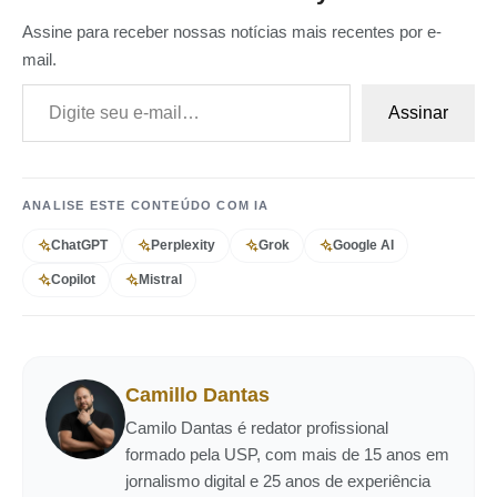
Assine para receber nossas notícias mais recentes por e-
mail.
Digite seu e-mail…
Assinar
ANALISE ESTE CONTEÚDO COM IA
ChatGPT
Perplexity
Grok
Google AI
Copilot
Mistral
Camillo Dantas
Camilo Dantas é redator profissional
formado pela USP, com mais de 15 anos em
jornalismo digital e 25 anos de experiência