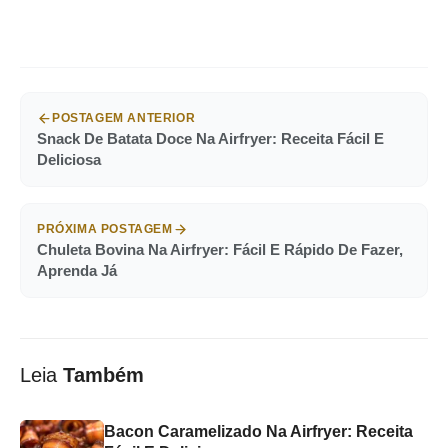
POSTAGEM ANTERIOR
Snack De Batata Doce Na Airfryer: Receita Fácil E
Deliciosa
PRÓXIMA POSTAGEM
Chuleta Bovina Na Airfryer: Fácil E Rápido De Fazer,
Aprenda Já
Leia
Também
Bacon Caramelizado Na Airfryer: Receita