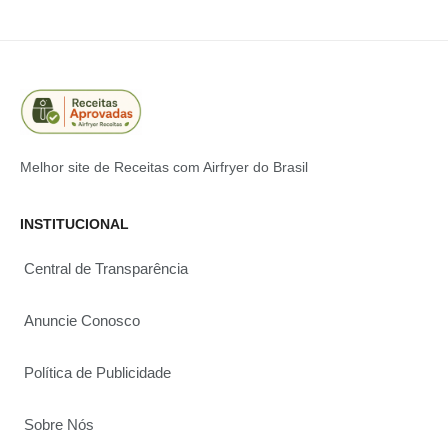
Melhor site de Receitas com Airfryer do Brasil
INSTITUCIONAL
Central de Transparência
Anuncie Conosco
Política de Publicidade
Sobre Nós