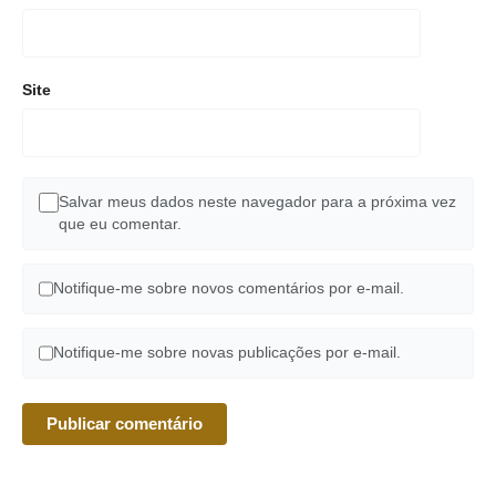
Site
Salvar meus dados neste navegador para a próxima vez
que eu comentar.
Notifique-me sobre novos comentários por e-mail.
Notifique-me sobre novas publicações por e-mail.