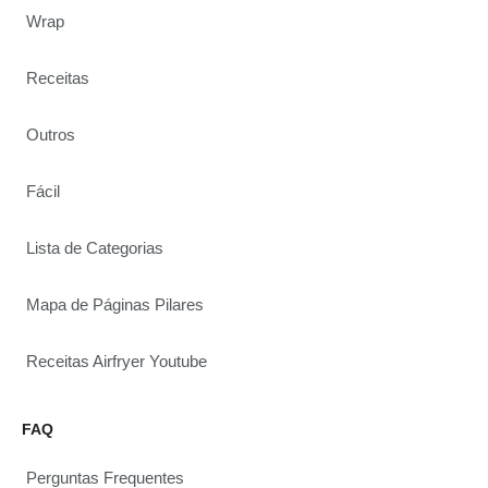
Wrap
Receitas
Outros
Fácil
Lista de Categorias
Mapa de Páginas Pilares
Receitas Airfryer Youtube
FAQ
Perguntas Frequentes