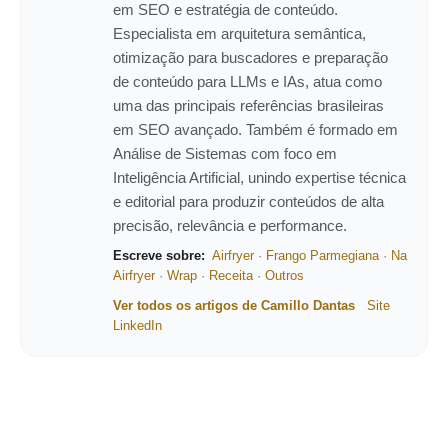
em SEO e estratégia de conteúdo.
Especialista em arquitetura semântica,
otimização para buscadores e preparação
de conteúdo para LLMs e IAs, atua como
uma das principais referências brasileiras
em SEO avançado. Também é formado em
Análise de Sistemas com foco em
Inteligência Artificial, unindo expertise técnica
e editorial para produzir conteúdos de alta
precisão, relevância e performance.
Escreve sobre:
Airfryer
·
Frango Parmegiana
·
Na
Airfryer
·
Wrap
·
Receita
·
Outros
Ver todos os artigos de Camillo Dantas
Site
LinkedIn