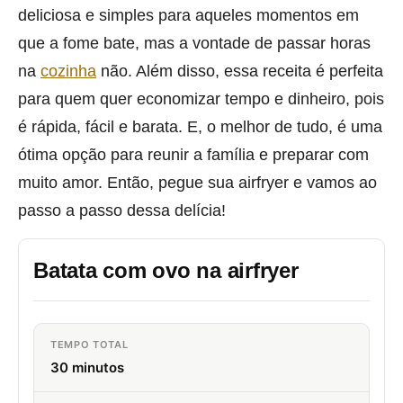
deliciosa e simples para aqueles momentos em
que a fome bate, mas a vontade de passar horas
na
cozinha
não. Além disso, essa receita é perfeita
para quem quer economizar tempo e dinheiro, pois
é rápida, fácil e barata. E, o melhor de tudo, é uma
ótima opção para reunir a família e preparar com
muito amor. Então, pegue sua airfryer e vamos ao
passo a passo dessa delícia!
Batata com ovo na airfryer
TEMPO TOTAL
30 minutos