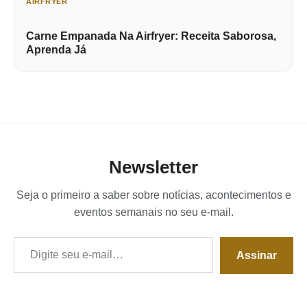
AIRFRYER
Carne Empanada Na Airfryer: Receita Saborosa,
Aprenda Já
Newsletter
Seja o primeiro a saber sobre notícias, acontecimentos e
eventos semanais no seu e-mail.
Digite seu e-mail…
Assinar