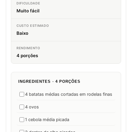
DIFICULDADE
Muito fácil
CUSTO ESTIMADO
Baixo
RENDIMENTO
4 porções
INGREDIENTES · 4 PORÇÕES
4 batatas médias cortadas em rodelas finas
4 ovos
1 cebola média picada