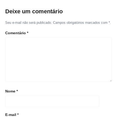
Deixe um comentário
Seu e-mail não será publicado. Campos obrigatórios marcados com *.
Comentário
*
Nome
*
E-mail
*