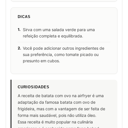
DICAS
1.
Sirva com uma salada verde para uma
refeição completa e equilibrada.
2.
Você pode adicionar outros ingredientes de
sua preferência, como tomate picado ou
presunto em cubos.
CURIOSIDADES
A receita de batata com ovo na airfryer é uma
adaptação da famosa batata com ovo de
frigideira, mas com a vantagem de ser feita de
forma mais saudável, pois não utiliza óleo.
Essa receita é muito popular na culinária