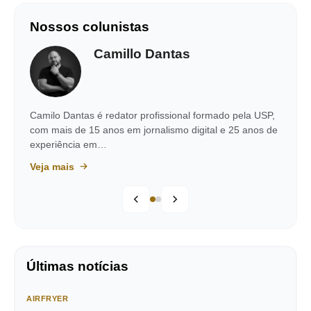
Nossos colunistas
Camillo Dantas
Camilo Dantas é redator profissional formado pela USP,
com mais de 15 anos em jornalismo digital e 25 anos de
experiência em…
Veja mais
Últimas notícias
AIRFRYER