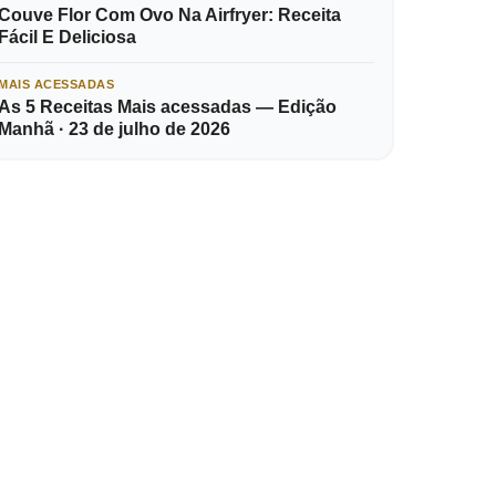
Couve Flor Com Ovo Na Airfryer: Receita
Fácil E Deliciosa
MAIS ACESSADAS
As 5 Receitas Mais acessadas — Edição
Manhã · 23 de julho de 2026