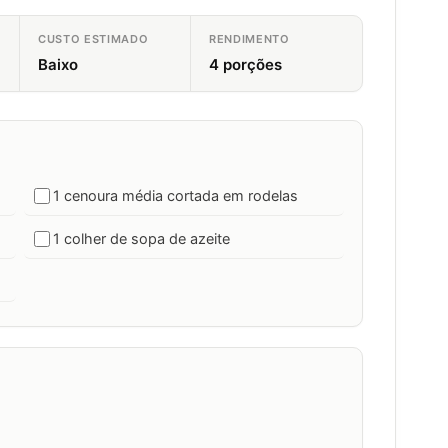
CUSTO ESTIMADO
RENDIMENTO
Baixo
4 porções
1 cenoura média cortada em rodelas
1 colher de sopa de azeite