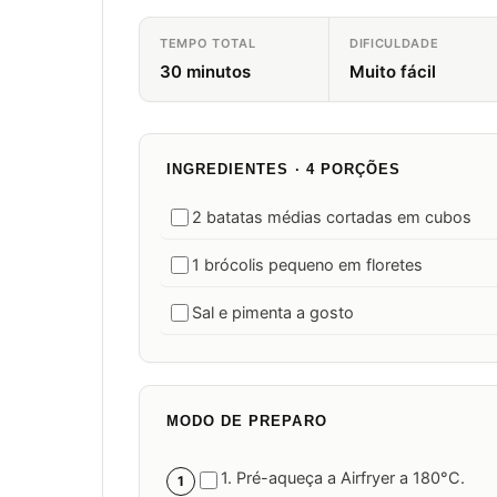
TEMPO TOTAL
DIFICULDADE
30 minutos
Muito fácil
INGREDIENTES · 4 PORÇÕES
2 batatas médias cortadas em cubos
1 brócolis pequeno em floretes
Sal e pimenta a gosto
MODO DE PREPARO
1. Pré-aqueça a Airfryer a 180°C.
1