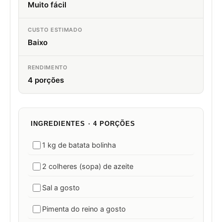
Muito fácil
CUSTO ESTIMADO
Baixo
RENDIMENTO
4 porções
INGREDIENTES · 4 PORÇÕES
1 kg de batata bolinha
2 colheres (sopa) de azeite
Sal a gosto
Pimenta do reino a gosto