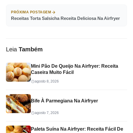
PRÓXIMA POSTAGEM
Receitas Torta Salsicha Receita Deliciosa Na Airfryer
Leia
Também
Mini Pão De Queijo Na Airfryer: Receita
Caseira Muito Fácil
agosto 8, 2026
Bife À Parmegiana Na Airfryer
agosto 7, 2026
Paleta Suína Na Airfryer: Receita Fácil De