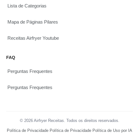
Lista de Categorias
Mapa de Páginas Pilares
Receitas Airfryer Youtube
FAQ
Perguntas Frequentes
Perguntas Frequentes
© 2026 Airfryer Receitas. Todos os direitos reservados.
Política de Privacidade
Política de Privacidade
Política de Uso por IA