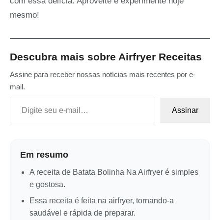
com essa delícia. Aproveite e experimente hoje
mesmo!
Descubra mais sobre Airfryer Receitas
Assine para receber nossas notícias mais recentes por e-
mail.
Digite seu e-mail…
Assinar
Em resumo
A receita de Batata Bolinha Na Airfryer é simples
e gostosa.
Essa receita é feita na airfryer, tornando-a
saudável e rápida de preparar.