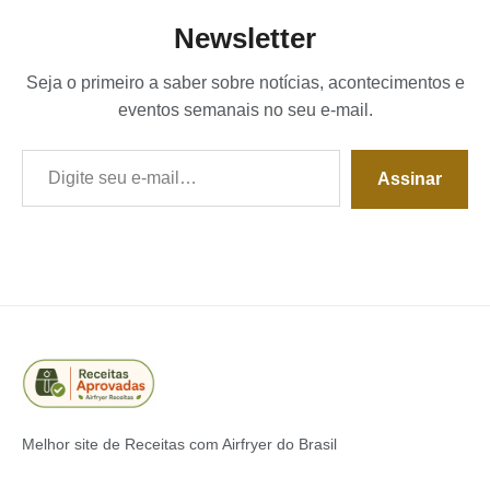
Newsletter
Seja o primeiro a saber sobre notícias, acontecimentos e
eventos semanais no seu e-mail.
Digite seu e-mail…
Assinar
Melhor site de Receitas com Airfryer do Brasil