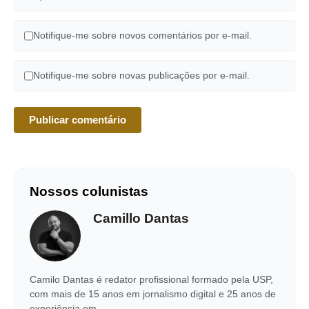
Notifique-me sobre novos comentários por e-mail.
Notifique-me sobre novas publicações por e-mail.
Nossos colunistas
Camillo Dantas
Camilo Dantas é redator profissional formado pela USP,
com mais de 15 anos em jornalismo digital e 25 anos de
experiência em…