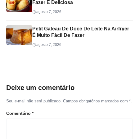
Fazer E Deliciosa
agosto 7, 2026
Petit Gateau De Doce De Leite Na Airfryer
É Muito Fácil De Fazer
agosto 7, 2026
Deixe um comentário
Seu e-mail não será publicado. Campos obrigatórios marcados com *.
Comentário
*