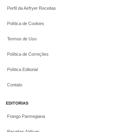
Perfil da Airfryer Receitas
Política de Cookies
Termos de Uso
Política de Correções
Política Editorial
Contato
EDITORIAS
Frango Parmegiana
Receitas Airfryer