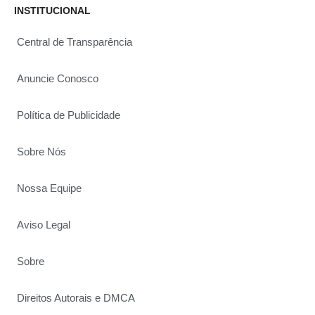
INSTITUCIONAL
Central de Transparência
Anuncie Conosco
Política de Publicidade
Sobre Nós
Nossa Equipe
Aviso Legal
Sobre
Direitos Autorais e DMCA