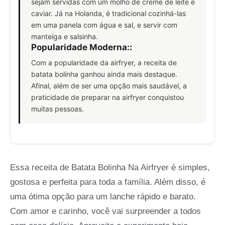
sejam servidas com um molho de creme de leite e
caviar. Já na Holanda, é tradicional cozinhá-las
em uma panela com água e sal, e servir com
manteiga e salsinha.
Popularidade Moderna:
:
Com a popularidade da airfryer, a receita de
batata bolinha ganhou ainda mais destaque.
Afinal, além de ser uma opção mais saudável, a
praticidade de preparar na airfryer conquistou
muitas pessoas.
Essa receita de Batata Bolinha Na Airfryer é simples,
gostosa e perfeita para toda a família. Além disso, é
uma ótima opção para um lanche rápido e barato.
Com amor e carinho, você vai surpreender a todos