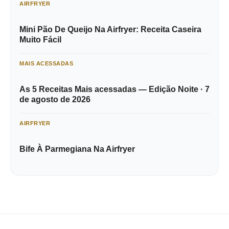
AIRFRYER
Mini Pão De Queijo Na Airfryer: Receita Caseira
Muito Fácil
MAIS ACESSADAS
As 5 Receitas Mais acessadas — Edição Noite · 7
de agosto de 2026
AIRFRYER
Bife À Parmegiana Na Airfryer