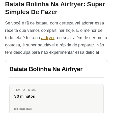
Batata Bolinha Na Airfryer: Super
Simples De Fazer
Se você é fã de batata, com certeza vai adorar essa
receita que vamos compartilhar hoje. E o melhor de
tudo: ela é feita na
airfryer
, ou seja, além de ser muito
gostosa, é super saudável e rápida de preparar. Não
tem desculpa para não experimentar essa delícia!
Batata Bolinha Na Airfryer
TEMPO TOTAL
30 minutos
DIFICULDADE