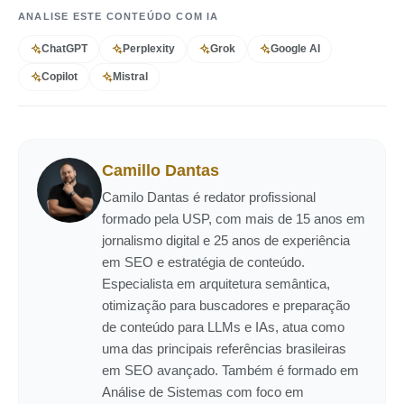
ANALISE ESTE CONTEÚDO COM IA
ChatGPT
Perplexity
Grok
Google AI
Copilot
Mistral
Camillo Dantas
Camilo Dantas é redator profissional
formado pela USP, com mais de 15 anos em
jornalismo digital e 25 anos de experiência
em SEO e estratégia de conteúdo.
Especialista em arquitetura semântica,
otimização para buscadores e preparação
de conteúdo para LLMs e IAs, atua como
uma das principais referências brasileiras
em SEO avançado. Também é formado em
Análise de Sistemas com foco em