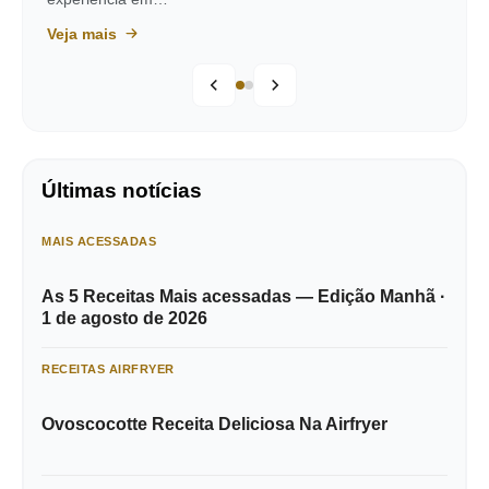
Veja mais
Últimas notícias
MAIS ACESSADAS
As 5 Receitas Mais acessadas — Edição Manhã ·
1 de agosto de 2026
RECEITAS AIRFRYER
Ovoscocotte Receita Deliciosa Na Airfryer