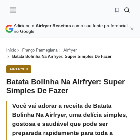
Adicione o
Airfryer Receitas
como sua fonte preferencial
no Google
Início
Frango Parmegiana
Airfryer
Batata Bolinha Na Airfryer: Super Simples De Fazer
AIRFRYER
Batata Bolinha Na Airfryer: Super
Simples De Fazer
Você vai adorar a receita de Batata
Bolinha Na Airfryer, uma delícia simples,
gostosa e saudável que pode ser
preparada rapidamente para toda a