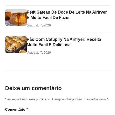
Petit Gateau De Doce De Leite Na Airfryer
É Muito Fácil De Fazer
agosto 7, 2026
Pão Com Catupiry Na Airfryer: Receita
Muito Fácil E Deliciosa
agosto 7, 2026
Deixe um comentário
Seu e-mail não será publicado. Campos obrigatórios marcados com *.
Comentário
*