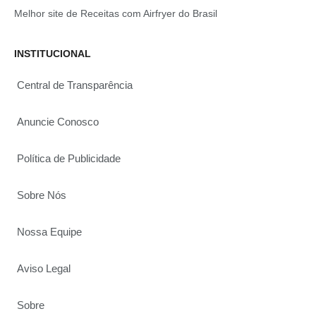
Melhor site de Receitas com Airfryer do Brasil
INSTITUCIONAL
Central de Transparência
Anuncie Conosco
Política de Publicidade
Sobre Nós
Nossa Equipe
Aviso Legal
Sobre