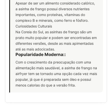
Apesar de ser um alimento considerado calórico,
a asinha de frango possui diversos nutrientes
importantes, como proteínas, vitaminas do
complexo B e minerais, como ferro e fósforo.
Curiosidades Culturais
Na Coreia do Sul, as asinhas de frango são um
prato muito popular e podem ser encontradas em
diferentes versões, desde as mais apimentadas
até as mais adocicadas.
Popularidade Moderna:
:
Com o crescimento da preocupação com uma
alimentação mais saudável, a asinha de frango na
airfryer tem se tornado uma opção cada vez mais
popular, já que é preparada sem óleo e possui
menos calorias do que a versão frita.