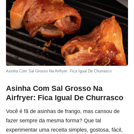
Asinha Com Sal Grosso Na Airfryer: Fica Igual De Churrasco
Asinha Com Sal Grosso Na
Airfryer: Fica Igual De Churrasco
Você é fã de asinhas de frango, mas cansou de
fazer sempre da mesma forma? Que tal
experimentar uma receita simples, gostosa, fácil,