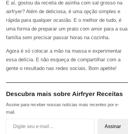
E aí, gostou da receita de asinha com sal grosso na
airfryer? Além de deliciosa, é uma opção simples e
rápida para qualquer ocasião. E o melhor de tudo, é
uma forma de preparar um prato com amor para a sua
família sem precisar passar horas na cozinha.
Agora é só colocar a mão na massa e experimentar
essa delícia. E não esqueça de compartilhar com a
gente o resultado nas redes sociais. Bom apetite!
Descubra mais sobre Airfryer Receitas
Assine para receber nossas notícias mais recentes por e-
mail.
Digite seu e-mail…
Assinar