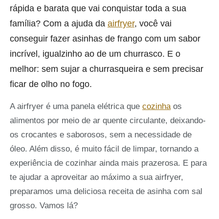
rápida e barata que vai conquistar toda a sua
família? Com a ajuda da
airfryer
, você vai
conseguir fazer asinhas de frango com um sabor
incrível, igualzinho ao de um churrasco. E o
melhor: sem sujar a churrasqueira e sem precisar
ficar de olho no fogo.
A airfryer é uma panela elétrica que
cozinha
os
alimentos por meio de ar quente circulante, deixando-
os crocantes e saborosos, sem a necessidade de
óleo. Além disso, é muito fácil de limpar, tornando a
experiência de cozinhar ainda mais prazerosa. E para
te ajudar a aproveitar ao máximo a sua airfryer,
preparamos uma deliciosa receita de asinha com sal
grosso. Vamos lá?