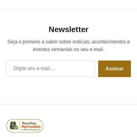
Newsletter
Seja o primeiro a saber sobre notícias, acontecimentos e
eventos semanais no seu e-mail.
Digite seu e-mail…
Assinar