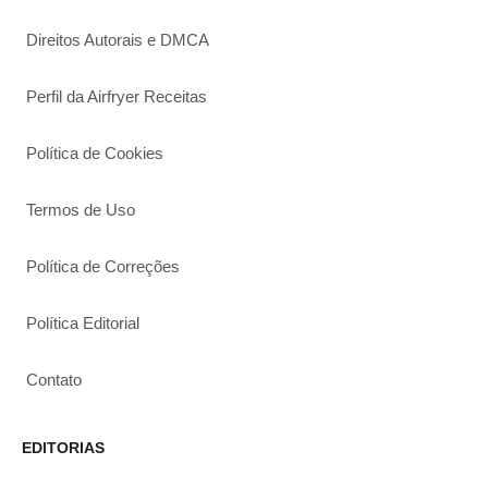
Direitos Autorais e DMCA
Perfil da Airfryer Receitas
Política de Cookies
Termos de Uso
Política de Correções
Política Editorial
Contato
EDITORIAS