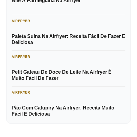
Bife À Parmegiana Na Airfryer
AIRFRYER
Paleta Suína Na Airfryer: Receita Fácil De Fazer E
Deliciosa
AIRFRYER
Petit Gateau De Doce De Leite Na Airfryer É
Muito Fácil De Fazer
AIRFRYER
Pão Com Catupiry Na Airfryer: Receita Muito
Fácil E Deliciosa