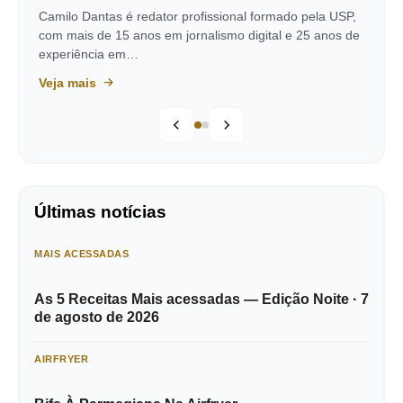
Camilo Dantas é redator profissional formado pela USP,
com mais de 15 anos em jornalismo digital e 25 anos de
experiência em…
Veja mais
Últimas notícias
MAIS ACESSADAS
As 5 Receitas Mais acessadas — Edição Noite · 7
de agosto de 2026
AIRFRYER