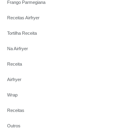
Frango Parmegiana
Receitas Airfryer
Tortilha Receita
Na Airfryer
Receita
Airfryer
Wrap
Receitas
Outros