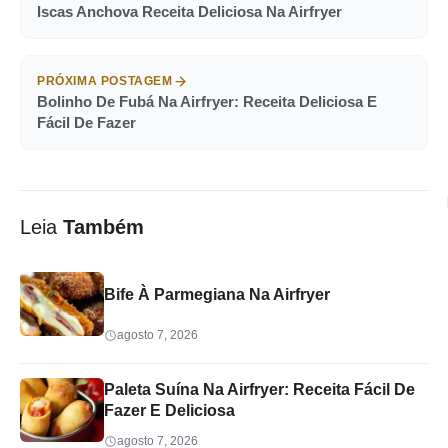
Iscas Anchova Receita Deliciosa Na Airfryer
PRÓXIMA POSTAGEM
Bolinho De Fubá Na Airfryer: Receita Deliciosa E
Fácil De Fazer
Leia
Também
Bife À Parmegiana Na Airfryer
agosto 7, 2026
Paleta Suína Na Airfryer: Receita Fácil De
Fazer E Deliciosa
agosto 7, 2026