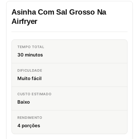
Asinha Com Sal Grosso Na
Airfryer
TEMPO TOTAL
30 minutos
DIFICULDADE
Muito fácil
CUSTO ESTIMADO
Baixo
RENDIMENTO
4 porções