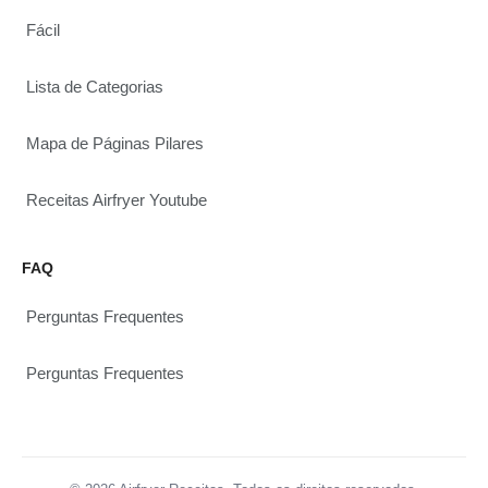
Fácil
Lista de Categorias
Mapa de Páginas Pilares
Receitas Airfryer Youtube
FAQ
Perguntas Frequentes
Perguntas Frequentes