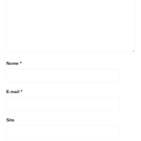
Nome
*
E-mail
*
Site