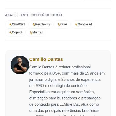
ANALISE ESTE CONTEÚDO COM IA
ChatGPT
Perplexity
Grok
Google AI
Copilot
Mistral
Camillo Dantas
Camilo Dantas é redator profissional
formado pela USP, com mais de 15 anos em
jornalismo digital e 25 anos de experiência
em SEO e estratégia de conteúdo.
Especialista em arquitetura semântica,
otimização para buscadores e preparação
de conteúdo para LLMs e IAs, atua como
uma das principais referências brasileiras