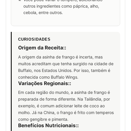
outros ingredientes como páprica, alho,
cebola, entre outros.
CURIOSIDADES
Origem da Receita:
:
A origem da asinha de frango é incerta, mas
muitos acreditam que tenha surgido na cidade de
Buffalo, nos Estados Unidos. Por isso, também é
conhecida como Buffalo Wings.
Variações Regionais:
:
Em cada região do mundo, a asinha de frango é
preparada de forma diferente. Na Tailândia, por
exemplo, é comum adicionar leite de coco ao
molho. Já na China, o frango é frito com temperos
como gengibre e pimenta.
Benefícios Nutricionais:
: