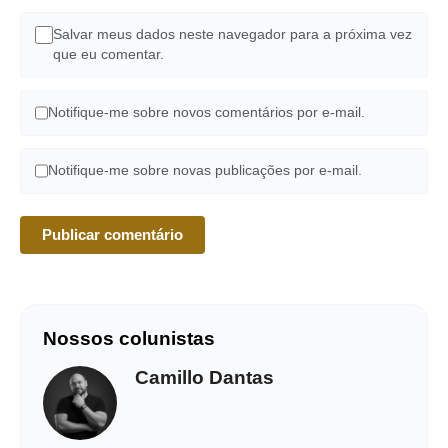
Salvar meus dados neste navegador para a próxima vez
que eu comentar.
Notifique-me sobre novos comentários por e-mail.
Notifique-me sobre novas publicações por e-mail.
Nossos colunistas
Camillo Dantas