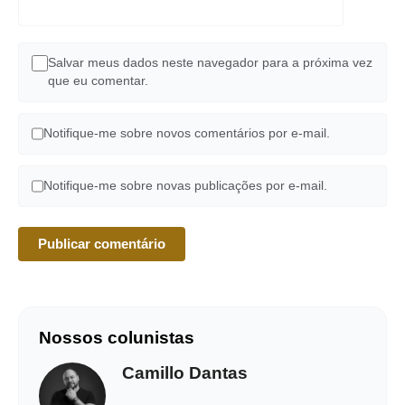
Salvar meus dados neste navegador para a próxima vez
que eu comentar.
Notifique-me sobre novos comentários por e-mail.
Notifique-me sobre novas publicações por e-mail.
Nossos colunistas
Camillo Dantas