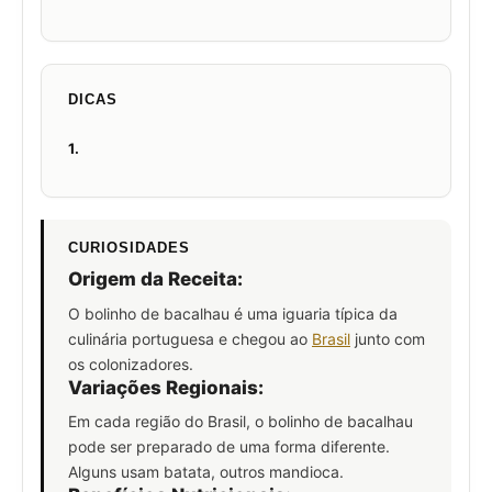
DICAS
1.
CURIOSIDADES
Origem da Receita:
O bolinho de bacalhau é uma iguaria típica da
culinária portuguesa e chegou ao
Brasil
junto com
os colonizadores.
Variações Regionais:
Em cada região do Brasil, o bolinho de bacalhau
pode ser preparado de uma forma diferente.
Alguns usam batata, outros mandioca.