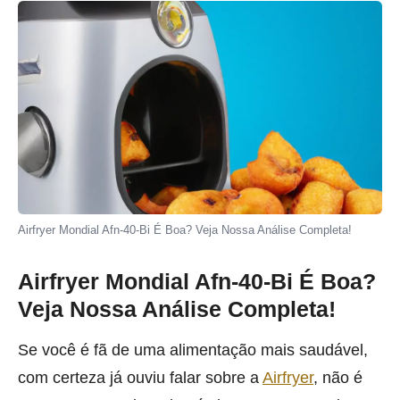
Airfryer Mondial Afn-40-Bi É Boa? Veja Nossa Análise Completa!
Airfryer Mondial Afn-40-Bi É Boa?
Veja Nossa Análise Completa!
Se você é fã de uma alimentação mais saudável,
com certeza já ouviu falar sobre a
Airfryer
, não é