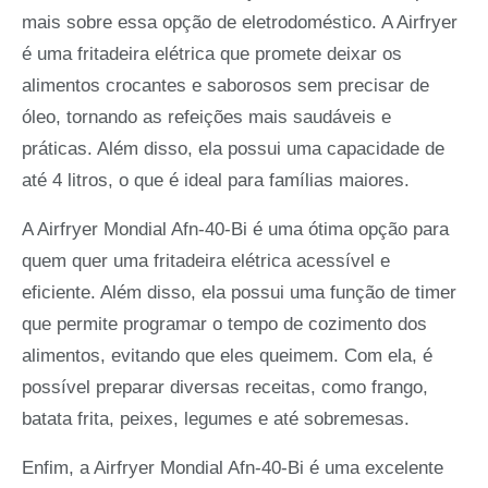
mais sobre essa opção de eletrodoméstico. A Airfryer
é uma fritadeira elétrica que promete deixar os
alimentos crocantes e saborosos sem precisar de
óleo, tornando as refeições mais saudáveis e
práticas. Além disso, ela possui uma capacidade de
até 4 litros, o que é ideal para famílias maiores.
A Airfryer Mondial Afn-40-Bi é uma ótima opção para
quem quer uma fritadeira elétrica acessível e
eficiente. Além disso, ela possui uma função de timer
que permite programar o tempo de cozimento dos
alimentos, evitando que eles queimem. Com ela, é
possível preparar diversas receitas, como frango,
batata frita, peixes, legumes e até sobremesas.
Enfim, a Airfryer Mondial Afn-40-Bi é uma excelente