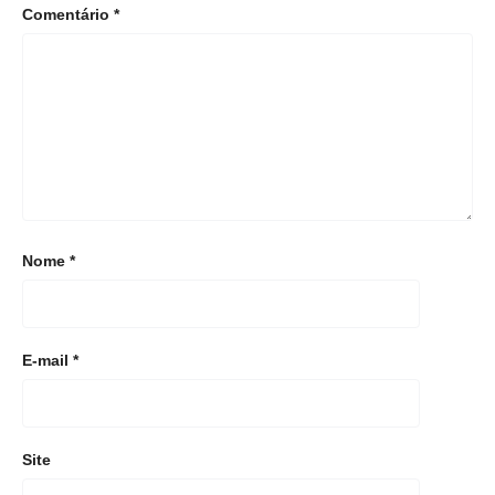
Comentário
*
Nome
*
E-mail
*
Site