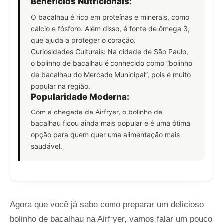
Benefícios Nutricionais:
O bacalhau é rico em proteínas e minerais, como
cálcio e fósforo. Além disso, é fonte de ômega 3,
que ajuda a proteger o coração.
Curiosidades Culturais: Na cidade de São Paulo,
o bolinho de bacalhau é conhecido como “bolinho
de bacalhau do Mercado Municipal”, pois é muito
popular na região.
Popularidade Moderna:
Com a chegada da Airfryer, o bolinho de
bacalhau ficou ainda mais popular e é uma ótima
opção para quem quer uma alimentação mais
saudável.
Agora que você já sabe como preparar um delicioso
bolinho de bacalhau na Airfryer, vamos falar um pouco