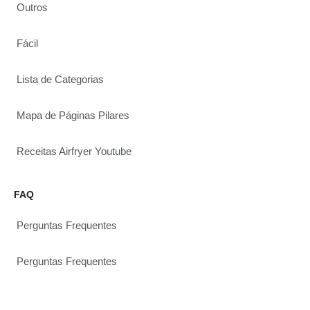
Outros
Fácil
Lista de Categorias
Mapa de Páginas Pilares
Receitas Airfryer Youtube
FAQ
Perguntas Frequentes
Perguntas Frequentes