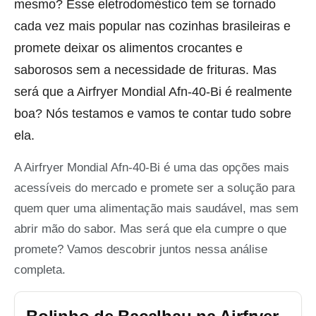
mesmo? Esse eletrodoméstico tem se tornado
cada vez mais popular nas cozinhas brasileiras e
promete deixar os alimentos crocantes e
saborosos sem a necessidade de frituras. Mas
será que a Airfryer Mondial Afn-40-Bi é realmente
boa? Nós testamos e vamos te contar tudo sobre
ela.
A Airfryer Mondial Afn-40-Bi é uma das opções mais
acessíveis do mercado e promete ser a solução para
quem quer uma alimentação mais saudável, mas sem
abrir mão do sabor. Mas será que ela cumpre o que
promete? Vamos descobrir juntos nessa análise
completa.