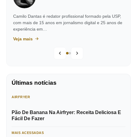
Camilo Dantas é redator profissional formado pela USP,
com mais de 15 anos em jornalismo digital e 25 anos de
experiência em…
Veja mais
Últimas notícias
AIRFRYER
Pão De Banana Na Airfryer: Receita Deliciosa E
Fácil De Fazer
MAIS ACESSADAS