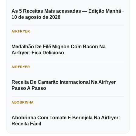
As 5 Receitas Mais acessadas — Edição Manhã ·
10 de agosto de 2026
AIRFRYER
Medalhão De Filé Mignon Com Bacon Na
Airfryer: Fica Delicioso
AIRFRYER
Receita De Camarão Internacional Na Airfryer
Passo A Passo
ABOBRINHA
Abobrinha Com Tomate E Berinjela Na Airfryer:
Receita Fácil