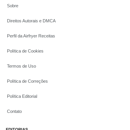
Sobre
Direitos Autorais e DMCA
Perfil da Airfryer Receitas
Política de Cookies
Termos de Uso
Política de Correções
Política Editorial
Contato
EDITORIAS