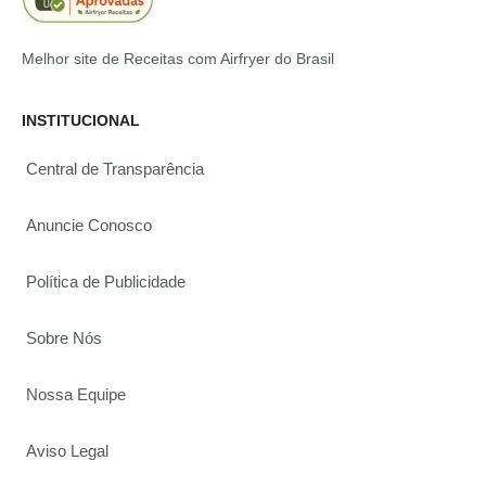
Melhor site de Receitas com Airfryer do Brasil
INSTITUCIONAL
Central de Transparência
Anuncie Conosco
Política de Publicidade
Sobre Nós
Nossa Equipe
Aviso Legal