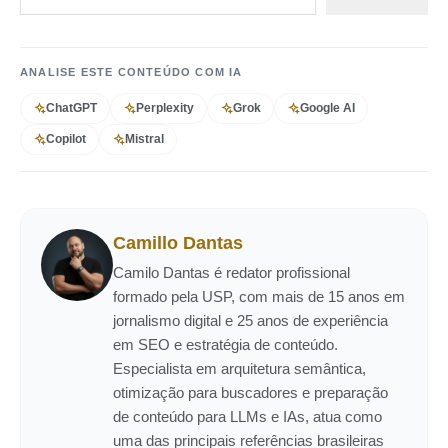
ANALISE ESTE CONTEÚDO COM IA
ChatGPT
Perplexity
Grok
Google AI
Copilot
Mistral
Camillo Dantas
Camilo Dantas é redator profissional
formado pela USP, com mais de 15 anos em
jornalismo digital e 25 anos de experiência
em SEO e estratégia de conteúdo.
Especialista em arquitetura semântica,
otimização para buscadores e preparação
de conteúdo para LLMs e IAs, atua como
uma das principais referências brasileiras