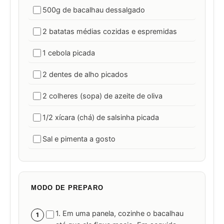
500g de bacalhau dessalgado
2 batatas médias cozidas e espremidas
1 cebola picada
2 dentes de alho picados
2 colheres (sopa) de azeite de oliva
1/2 xícara (chá) de salsinha picada
Sal e pimenta a gosto
MODO DE PREPARO
1. Em uma panela, cozinhe o bacalhau
1