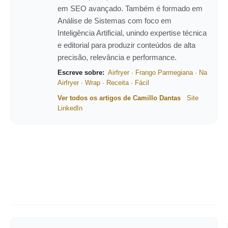
em SEO avançado. Também é formado em
Análise de Sistemas com foco em
Inteligência Artificial, unindo expertise técnica
e editorial para produzir conteúdos de alta
precisão, relevância e performance.
Escreve sobre:
Airfryer
·
Frango Parmegiana
·
Na
Airfryer
·
Wrap
·
Receita
·
Fácil
Ver todos os artigos de Camillo Dantas
Site
LinkedIn