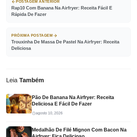
POSTAGEM ANTERIOR
Rap10 Com Banana Na Airfryer: Receita Fácil E
Rápida De Fazer
PRÓXIMA POSTAGEM
Trouxinha De Massa De Pastel Na Airfryer: Receita
Deliciosa
Leia
Também
Pão De Banana Na Airfryer: Receita
Deliciosa E Fácil De Fazer
agosto 10, 2026
Medalhão De Filé Mignon Com Bacon Na
Airfryer: Fica Delicioso