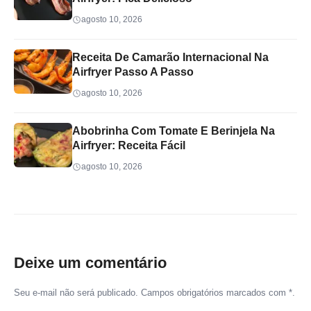
agosto 10, 2026
Receita De Camarão Internacional Na
Airfryer Passo A Passo
agosto 10, 2026
Abobrinha Com Tomate E Berinjela Na
Airfryer: Receita Fácil
agosto 10, 2026
Deixe um comentário
Seu e-mail não será publicado. Campos obrigatórios marcados com *.