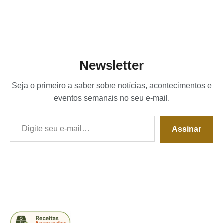
Newsletter
Seja o primeiro a saber sobre notícias, acontecimentos e
eventos semanais no seu e-mail.
Digite seu e-mail…
Assinar