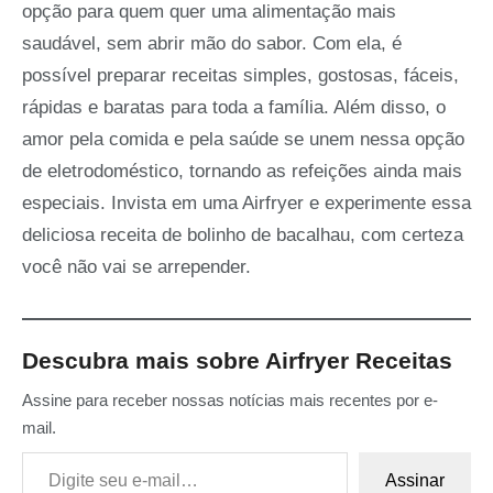
opção para quem quer uma alimentação mais
saudável, sem abrir mão do sabor. Com ela, é
possível preparar receitas simples, gostosas, fáceis,
rápidas e baratas para toda a família. Além disso, o
amor pela comida e pela saúde se unem nessa opção
de eletrodoméstico, tornando as refeições ainda mais
especiais. Invista em uma Airfryer e experimente essa
deliciosa receita de bolinho de bacalhau, com certeza
você não vai se arrepender.
Descubra mais sobre Airfryer Receitas
Assine para receber nossas notícias mais recentes por e-
mail.
Digite seu e-mail…
Assinar