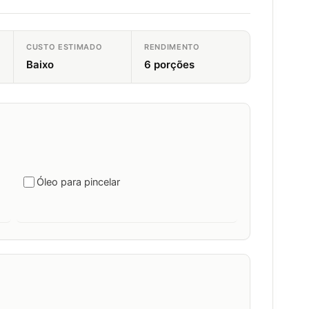
CUSTO ESTIMADO
RENDIMENTO
Baixo
6 porções
Óleo para pincelar