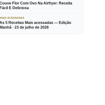
Couve Flor Com Ovo Na Airfryer: Receita
Fácil E Deliciosa
MAIS ACESSADAS
As 5 Receitas Mais acessadas — Edição
Manhã · 23 de julho de 2026