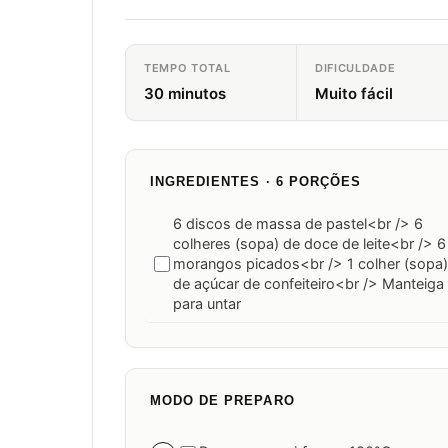
TEMPO TOTAL
DIFICULDADE
30 minutos
Muito fácil
INGREDIENTES · 6 PORÇÕES
6 discos de massa de pastel<br /> 6
colheres (sopa) de doce de leite<br /> 6
morangos picados<br /> 1 colher (sopa)
de açúcar de confeiteiro<br /> Manteiga
para untar
MODO DE PREPARO