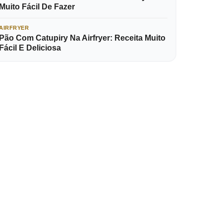
Muito Fácil De Fazer
AIRFRYER
Pão Com Catupiry Na Airfryer: Receita Muito
Fácil E Deliciosa