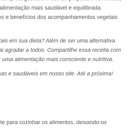
limentação mais saudável e equilibrada.
es e benefícios dos acompanhamentos vegetais
tais em sua dieta? Além de ser uma alternativa
ai agradar a todos. Compartilhe essa receita com
 uma alimentação mais consciente e nutritiva.
osas e saudáveis em nosso site. Até a próxima!
nte para cozinhar os alimentos, deixando-os