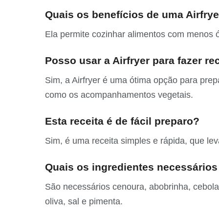
Quais os benefícios de uma Airfry
Ela permite cozinhar alimentos com menos óle
Posso usar a Airfryer para fazer r
Sim, a Airfryer é uma ótima opção para prep
como os acompanhamentos vegetais.
Esta receita é de fácil preparo?
Sim, é uma receita simples e rápida, que lev
Quais os ingredientes necessários 
São necessários cenoura, abobrinha, cebola
oliva, sal e pimenta.