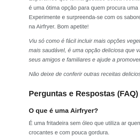
é uma ótima opção para quem procura uma a
Experimente e surpreenda-se com os sabor
na Airfryer. Bom apetite!
Viu só como é fácil incluir mais opções vege
mais saudável, é uma opção deliciosa que v
seus amigos e familiares e ajude a promover
Não deixe de conferir outras receitas delici
Perguntas e Respostas (FAQ)
O que é uma Airfryer?
É uma fritadeira sem óleo que utiliza ar que
crocantes e com pouca gordura.