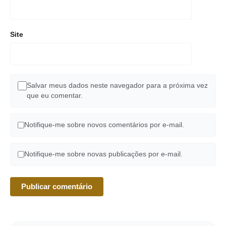
Site
Salvar meus dados neste navegador para a próxima vez
que eu comentar.
Notifique-me sobre novos comentários por e-mail.
Notifique-me sobre novas publicações por e-mail.