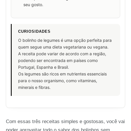
seu gosto.
CURIOSIDADES
O bolinho de legumes é uma opção perfeita para
quem segue uma dieta vegetariana ou vegana.
A receita pode variar de acordo com a região,
podendo ser encontrada em países como
Portugal, Espanha e Brasil.
Os legumes são ricos em nutrientes essenciais
para o nosso organismo, como vitaminas,
minerais e fibras.
Com essas três receitas simples e gostosas, você vai
poder aproveitar todo o sabor dos bolinhos sem