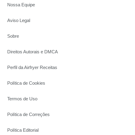
Nossa Equipe
Aviso Legal
Sobre
Direitos Autorais e DMCA
Perfil da Airfryer Receitas
Política de Cookies
Termos de Uso
Política de Correções
Política Editorial