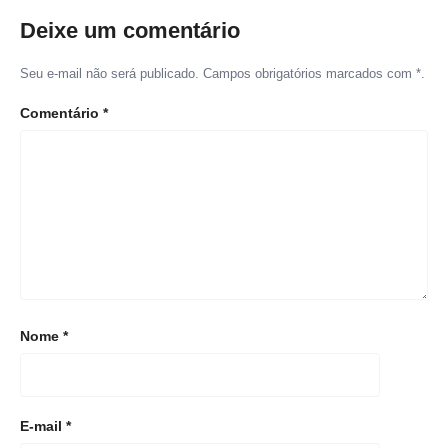
Deixe um comentário
Seu e-mail não será publicado. Campos obrigatórios marcados com *.
Comentário
*
Nome
*
E-mail
*