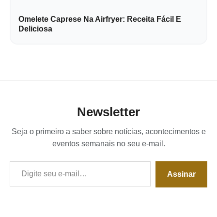
Omelete Caprese Na Airfryer: Receita Fácil E
Deliciosa
Newsletter
Seja o primeiro a saber sobre notícias, acontecimentos e
eventos semanais no seu e-mail.
Digite seu e-mail…
Assinar