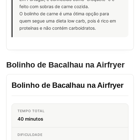
feito com sobras de carne cozida.
O bolinho de carne é uma ótima opção para
quem segue uma dieta low carb, pois é rico em
proteínas e não contém carboidratos.
Bolinho de Bacalhau na Airfryer
Bolinho de Bacalhau na Airfryer
TEMPO TOTAL
40 minutos
DIFICULDADE