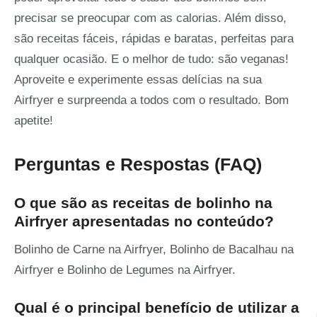
precisar se preocupar com as calorias. Além disso,
são receitas fáceis, rápidas e baratas, perfeitas para
qualquer ocasião. E o melhor de tudo: são veganas!
Aproveite e experimente essas delícias na sua
Airfryer e surpreenda a todos com o resultado. Bom
apetite!
Perguntas e Respostas (FAQ)
O que são as receitas de bolinho na
Airfryer apresentadas no conteúdo?
Bolinho de Carne na Airfryer, Bolinho de Bacalhau na
Airfryer e Bolinho de Legumes na Airfryer.
Qual é o principal benefício de utilizar a