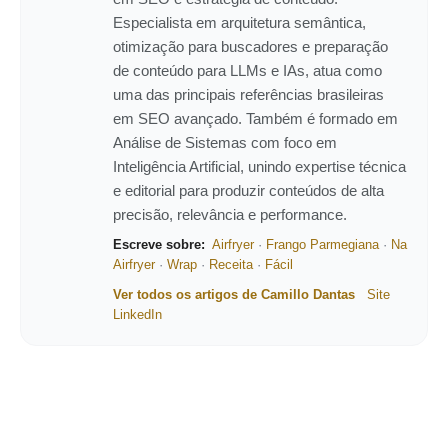
Especialista em arquitetura semântica,
otimização para buscadores e preparação
de conteúdo para LLMs e IAs, atua como
uma das principais referências brasileiras
em SEO avançado. Também é formado em
Análise de Sistemas com foco em
Inteligência Artificial, unindo expertise técnica
e editorial para produzir conteúdos de alta
precisão, relevância e performance.
Escreve sobre:
Airfryer
·
Frango Parmegiana
·
Na
Airfryer
·
Wrap
·
Receita
·
Fácil
Ver todos os artigos de Camillo Dantas
Site
LinkedIn