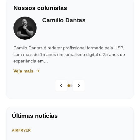
Nossos colunistas
Camillo Dantas
Camilo Dantas é redator profissional formado pela USP,
com mais de 15 anos em jornalismo digital e 25 anos de
experiência em…
Veja mais
Últimas notícias
AIRFRYER