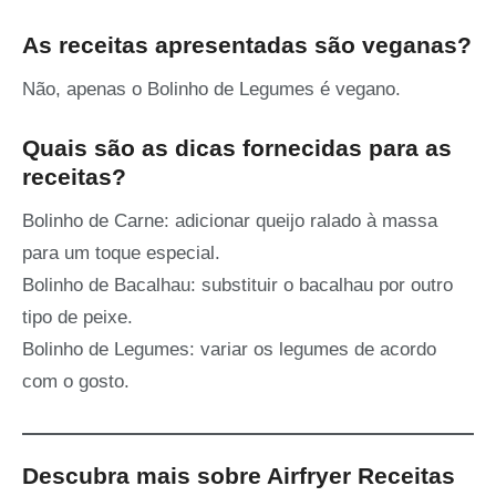
As receitas apresentadas são veganas?
Não, apenas o Bolinho de Legumes é vegano.
Quais são as dicas fornecidas para as
receitas?
Bolinho de Carne: adicionar queijo ralado à massa
para um toque especial.
Bolinho de Bacalhau: substituir o bacalhau por outro
tipo de peixe.
Bolinho de Legumes: variar os legumes de acordo
com o gosto.
Descubra mais sobre Airfryer Receitas