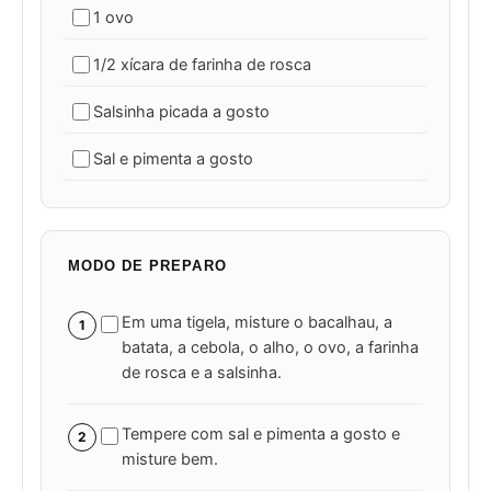
1 ovo
1/2 xícara de farinha de rosca
Salsinha picada a gosto
Sal e pimenta a gosto
MODO DE PREPARO
Em uma tigela, misture o bacalhau, a
1
batata, a cebola, o alho, o ovo, a farinha
de rosca e a salsinha.
Tempere com sal e pimenta a gosto e
2
misture bem.