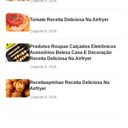
agosto 9, 2026
Tomate Receita Deliciosa Na Airfryer
agosto 8, 2026
Produtos Roupas Calçados Eletrônicos
Acessórios Beleza Casa E Decoração
Receita Deliciosa Na Airfryer
agosto 8, 2026
Receitaspinhao Receita Deliciosa Na
Airfryer
agosto 8, 2026