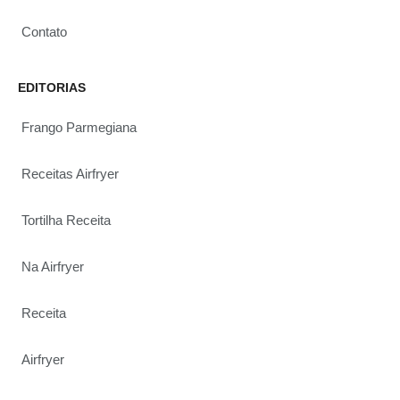
Contato
EDITORIAS
Frango Parmegiana
Receitas Airfryer
Tortilha Receita
Na Airfryer
Receita
Airfryer