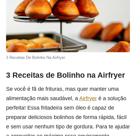
3 Receitas De Bolinho Na Airfryer
3 Receitas de Bolinho na Airfryer
Se você é fã de frituras, mas quer manter uma
alimentação mais saudável, a
Airfryer
é a solução
perfeita! Essa fritadeira sem óleo é capaz de
preparar deliciosos bolinhos de forma rápida, fácil
e sem usar nenhum tipo de gordura. Para te ajudar
a aproveitar ao máximo esse equipamento,