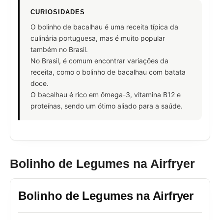
CURIOSIDADES
O bolinho de bacalhau é uma receita típica da
culinária portuguesa, mas é muito popular
também no Brasil.
No Brasil, é comum encontrar variações da
receita, como o bolinho de bacalhau com batata
doce.
O bacalhau é rico em ômega-3, vitamina B12 e
proteínas, sendo um ótimo aliado para a saúde.
Bolinho de Legumes na Airfryer
Bolinho de Legumes na Airfryer