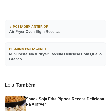
POSTAGEM ANTERIOR
Air Fryer Oven Elgin Receitas
PRÓXIMA POSTAGEM
Mini Pastel Na Airfryer: Receita Deliciosa Com Queijo
Branco
Leia
Também
Snack Soja Frita Pipoca Receita Deliciosa
Na Airfryer