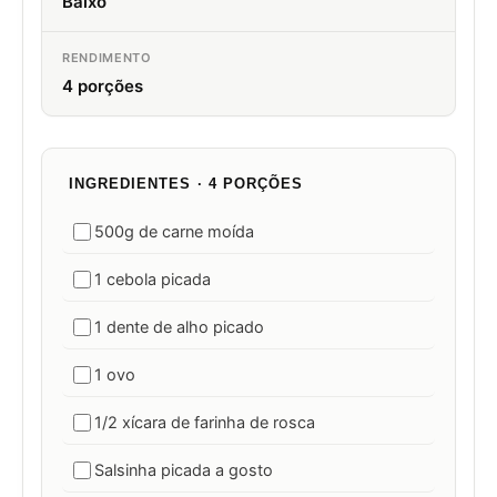
Baixo
RENDIMENTO
4 porções
INGREDIENTES · 4 PORÇÕES
500g de carne moída
1 cebola picada
1 dente de alho picado
1 ovo
1/2 xícara de farinha de rosca
Salsinha picada a gosto