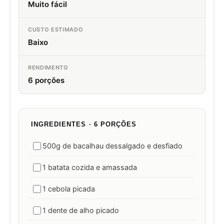
Muito fácil
CUSTO ESTIMADO
Baixo
RENDIMENTO
6 porções
INGREDIENTES · 6 PORÇÕES
500g de bacalhau dessalgado e desfiado
1 batata cozida e amassada
1 cebola picada
1 dente de alho picado