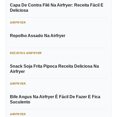
Capa De Contra Filé Na Airfryer: Receita Fácil E
Deliciosa
AIRFRYER
Repolho Assado Na Airfryer
RECEITAS AIRFRYER
Snack Soja Frita Pipoca Receita Deliciosa Na
Airfryer
AIRFRYER
Bife Angus Na Airfryer É Fácil De Fazer E Fica
Suculento
AIRFRYER