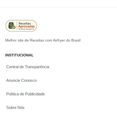
Melhor site de Receitas com Airfryer do Brasil
INSTITUCIONAL
Central de Transparência
Anuncie Conosco
Política de Publicidade
Sobre Nós