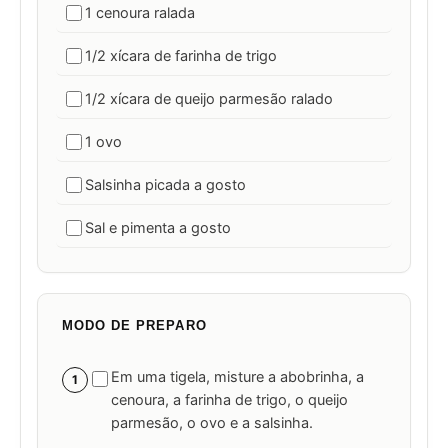
1 cenoura ralada
1/2 xícara de farinha de trigo
1/2 xícara de queijo parmesão ralado
1 ovo
Salsinha picada a gosto
Sal e pimenta a gosto
MODO DE PREPARO
Em uma tigela, misture a abobrinha, a
1
cenoura, a farinha de trigo, o queijo
parmesão, o ovo e a salsinha.