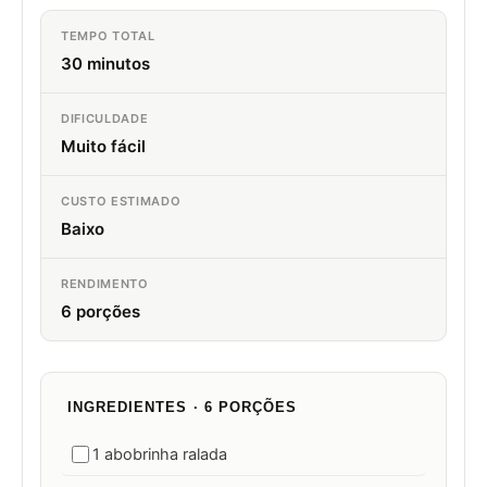
TEMPO TOTAL
30 minutos
DIFICULDADE
Muito fácil
CUSTO ESTIMADO
Baixo
RENDIMENTO
6 porções
INGREDIENTES · 6 PORÇÕES
1 abobrinha ralada