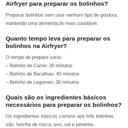
Airfryer para preparar os bolinhos?
Preparar bolinhos sem usar nenhum tipo de gordura,
mantendo uma alimentação mais saudável.
Quanto tempo leva para preparar os
bolinhos na Airfryer?
O tempo de preparo varia:
– Bolinho de Carne: 30 minutos
– Bolinho de Bacalhau: 40 minutos
– Bolinho de Legumes: 30 minutos
Quais são os ingredientes básicos
necessários para preparar os bolinhos?
Os ingredientes básicos comuns aos três bolinhos
são: farinha de rosca, ovo, sal e pimenta.