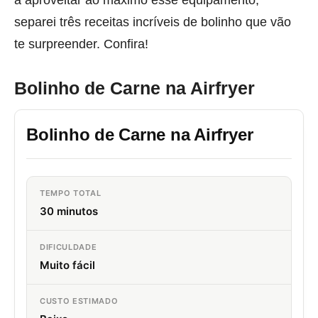
separei três receitas incríveis de bolinho que vão
te surpreender. Confira!
Bolinho de Carne na Airfryer
Bolinho de Carne na Airfryer
TEMPO TOTAL
30 minutos
DIFICULDADE
Muito fácil
CUSTO ESTIMADO