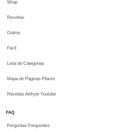
Wrap
Receitas
Outros
Fácil
Lista de Categorias
Mapa de Páginas Pilares
Receitas Airfryer Youtube
FAQ
Perguntas Frequentes