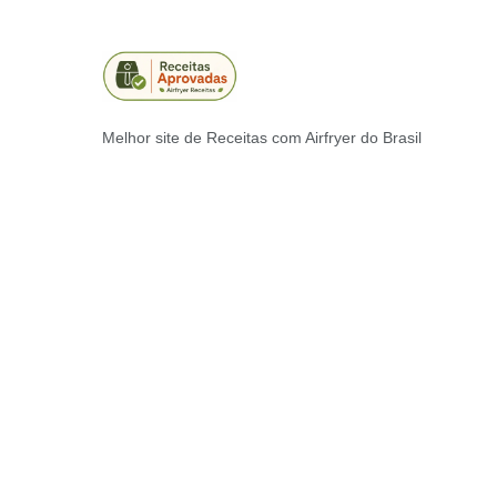
Melhor site de Receitas com Airfryer do Brasil