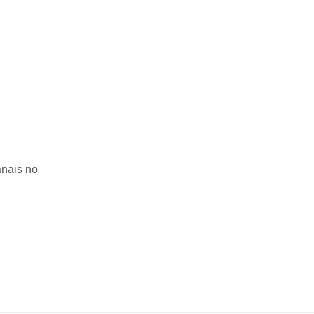
anais no