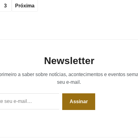
3
Próxima
Newsletter
primeiro a saber sobre notícias, acontecimentos e eventos sem
seu e-mail.
Assinar