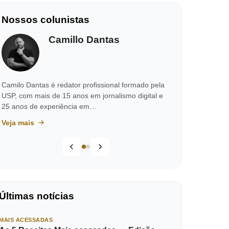
Nossos colunistas
Camillo Dantas
Camilo Dantas é redator profissional formado pela
USP, com mais de 15 anos em jornalismo digital e
25 anos de experiência em…
Veja mais
Últimas notícias
MAIS ACESSADAS