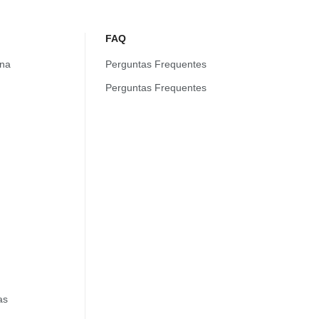
FAQ
na
Perguntas Frequentes
Perguntas Frequentes
as