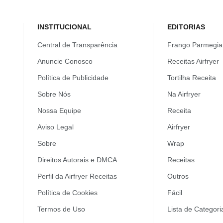
INSTITUCIONAL
EDITORIAS
Central de Transparência
Frango Parmegia
Anuncie Conosco
Receitas Airfryer
Política de Publicidade
Tortilha Receita
Sobre Nós
Na Airfryer
Nossa Equipe
Receita
Aviso Legal
Airfryer
Sobre
Wrap
Direitos Autorais e DMCA
Receitas
Perfil da Airfryer Receitas
Outros
Política de Cookies
Fácil
Termos de Uso
Lista de Categori