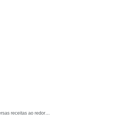
ersas receitas ao redor…