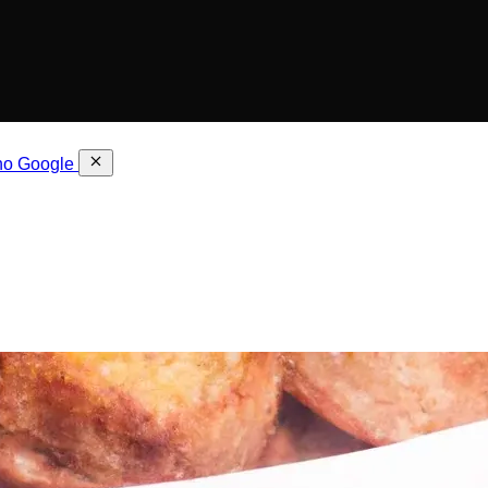
 no Google