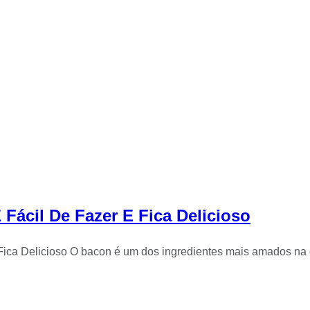
Fácil De Fazer E Fica Delicioso
Fica Delicioso O bacon é um dos ingredientes mais amados na 