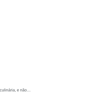
culinária, e não…