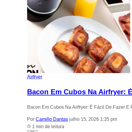
Airfryer
Bacon Em Cubos Na Airfryer: É 
Bacon Em Cubos Na Airfryer: É Fácil De Fazer E 
Por
Camillo Dantas
julho 15, 2026 1:35 pm
1 min de leitura