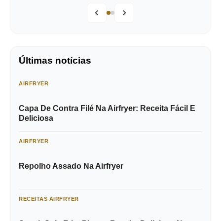
Últimas notícias
AIRFRYER
Capa De Contra Filé Na Airfryer: Receita Fácil E
Deliciosa
AIRFRYER
Repolho Assado Na Airfryer
RECEITAS AIRFRYER