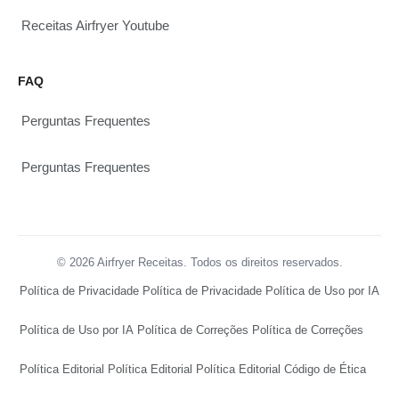
Receitas Airfryer Youtube
FAQ
Perguntas Frequentes
Perguntas Frequentes
© 2026 Airfryer Receitas. Todos os direitos reservados.
Política de Privacidade
Política de Privacidade
Política de Uso por IA
Política de Uso por IA
Política de Correções
Política de Correções
Política Editorial
Política Editorial
Política Editorial
Código de Ética