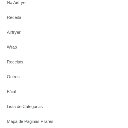
Na Airfryer
Receita
Airfryer
Wrap
Receitas
Outros
Fácil
Lista de Categorias
Mapa de Páginas Pilares