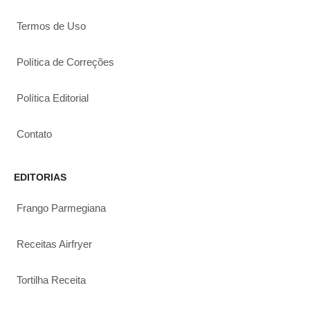
Termos de Uso
Política de Correções
Política Editorial
Contato
EDITORIAS
Frango Parmegiana
Receitas Airfryer
Tortilha Receita