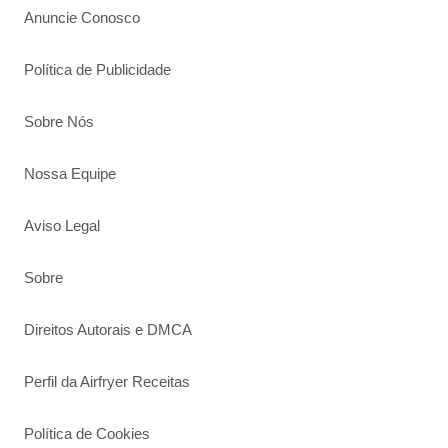
Anuncie Conosco
Política de Publicidade
Sobre Nós
Nossa Equipe
Aviso Legal
Sobre
Direitos Autorais e DMCA
Perfil da Airfryer Receitas
Política de Cookies