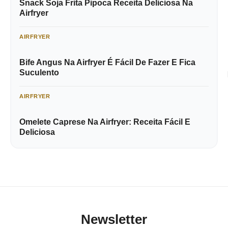
Snack Soja Frita Pipoca Receita Deliciosa Na
Airfryer
AIRFRYER
Bife Angus Na Airfryer É Fácil De Fazer E Fica
Suculento
AIRFRYER
Omelete Caprese Na Airfryer: Receita Fácil E
Deliciosa
Newsletter