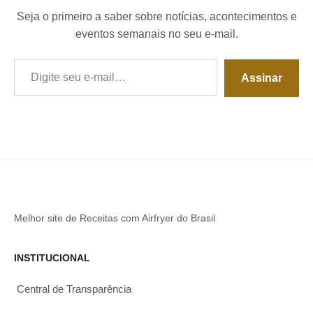
Seja o primeiro a saber sobre notícias, acontecimentos e
eventos semanais no seu e-mail.
Digite seu e-mail…
Assinar
Melhor site de Receitas com Airfryer do Brasil
INSTITUCIONAL
Central de Transparência