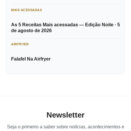
MAIS ACESSADAS
As 5 Receitas Mais acessadas — Edição Noite · 5
de agosto de 2026
AIRFRYER
Falafel Na Airfryer
Newsletter
Seja o primeiro a saber sobre notícias, acontecimentos e