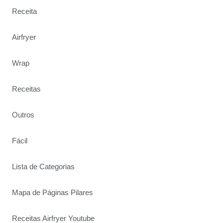
Receita
Airfryer
Wrap
Receitas
Outros
Fácil
Lista de Categorias
Mapa de Páginas Pilares
Receitas Airfryer Youtube