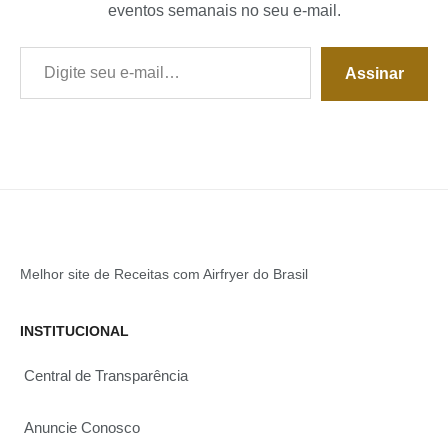
eventos semanais no seu e-mail.
Digite seu e-mail…
Assinar
Melhor site de Receitas com Airfryer do Brasil
INSTITUCIONAL
Central de Transparência
Anuncie Conosco