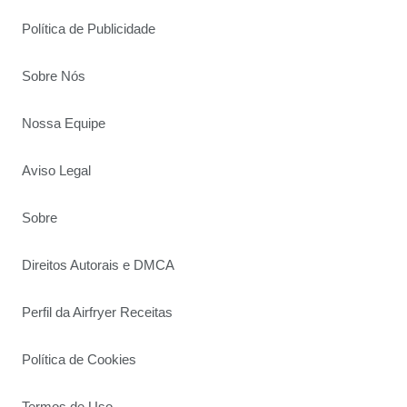
Política de Publicidade
Sobre Nós
Nossa Equipe
Aviso Legal
Sobre
Direitos Autorais e DMCA
Perfil da Airfryer Receitas
Política de Cookies
Termos de Uso