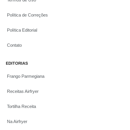
Política de Correções
Política Editorial
Contato
EDITORIAS
Frango Parmegiana
Receitas Airfryer
Tortilha Receita
Na Airfryer