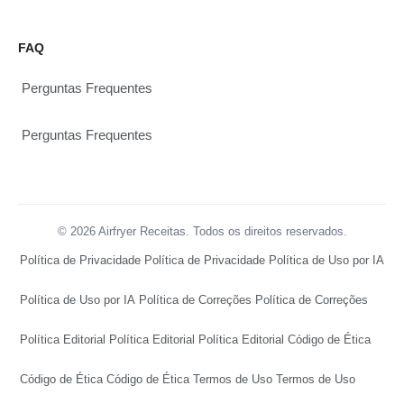
FAQ
Perguntas Frequentes
Perguntas Frequentes
© 2026 Airfryer Receitas. Todos os direitos reservados.
Política de Privacidade
Política de Privacidade
Política de Uso por IA
Política de Uso por IA
Política de Correções
Política de Correções
Política Editorial
Política Editorial
Política Editorial
Código de Ética
Código de Ética
Código de Ética
Termos de Uso
Termos de Uso