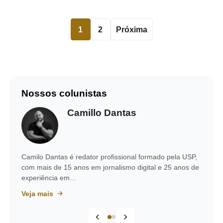
1
2
Próxima
Nossos colunistas
Camillo Dantas
Camilo Dantas é redator profissional formado pela USP,
com mais de 15 anos em jornalismo digital e 25 anos de
experiência em…
Veja mais