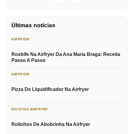
Últimas notícias
AIRFRYER
Rosbife Na Airfryer Da Ana Maria Braga: Receita
Passo A Passo
AIRFRYER
Pizza De Liquidificador Na Airfryer
RECEITAS AIRFRYER
Rolinhos De Abobrinha Na Airfryer