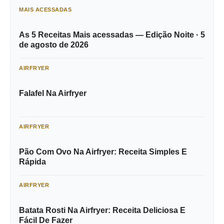
MAIS ACESSADAS
As 5 Receitas Mais acessadas — Edição Noite · 5
de agosto de 2026
AIRFRYER
Falafel Na Airfryer
AIRFRYER
Pão Com Ovo Na Airfryer: Receita Simples E
Rápida
AIRFRYER
Batata Rosti Na Airfryer: Receita Deliciosa E
Fácil De Fazer