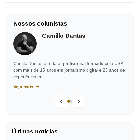
Nossos colunistas
Camillo Dantas
Camilo Dantas é redator profissional formado pela USP,
com mais de 15 anos em jornalismo digital e 25 anos de
experiência em…
Veja mais
Últimas notícias