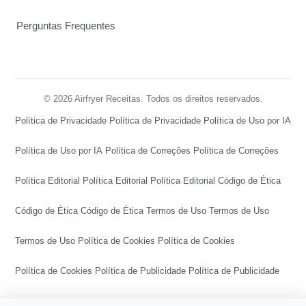
Perguntas Frequentes
© 2026 Airfryer Receitas. Todos os direitos reservados.
Política de Privacidade
Política de Privacidade
Política de Uso por IA
Política de Uso por IA
Política de Correções
Política de Correções
Política Editorial
Política Editorial
Política Editorial
Código de Ética
Código de Ética
Código de Ética
Termos de Uso
Termos de Uso
Termos de Uso
Política de Cookies
Política de Cookies
Política de Cookies
Política de Publicidade
Política de Publicidade
Política de Publicidade
Central de Transparência