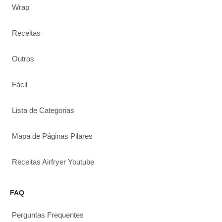
Wrap
Receitas
Outros
Fácil
Lista de Categorias
Mapa de Páginas Pilares
Receitas Airfryer Youtube
FAQ
Perguntas Frequentes