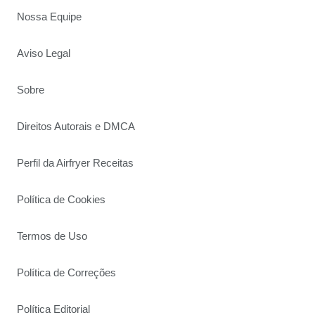
Nossa Equipe
Aviso Legal
Sobre
Direitos Autorais e DMCA
Perfil da Airfryer Receitas
Política de Cookies
Termos de Uso
Política de Correções
Política Editorial