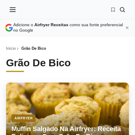
Adicione o
Airfryer Receitas
como sua fonte preferencial
no Google
Início
Grão De Bico
Grão De Bico
AIRFRYER
Muffin Salgado Na Airfryer: Receita