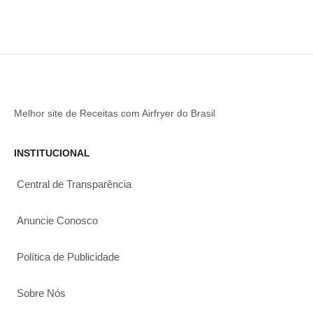
Melhor site de Receitas com Airfryer do Brasil
INSTITUCIONAL
Central de Transparência
Anuncie Conosco
Política de Publicidade
Sobre Nós