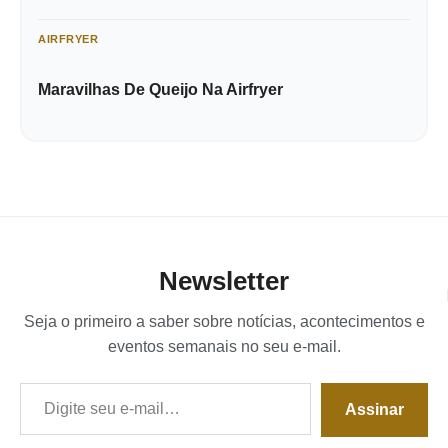
AIRFRYER
Maravilhas De Queijo Na Airfryer
Newsletter
Seja o primeiro a saber sobre notícias, acontecimentos e
eventos semanais no seu e-mail.
Digite seu e-mail…
Assinar