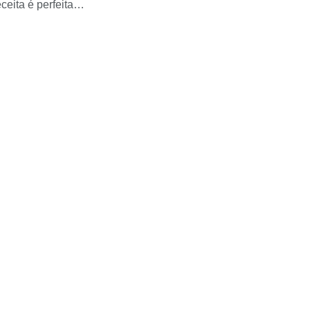
ceita é perfeita…