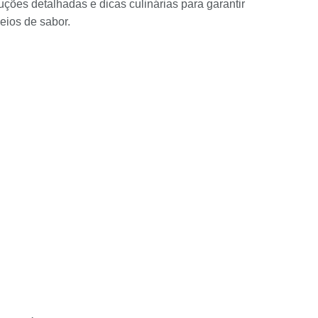
ções detalhadas e dicas culinárias para garantir
eios de sabor.