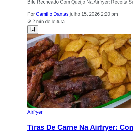
Bife Recheado Com Queijo Na Airfryer: Receita Sup
Por
Camillo Dantas
julho 15, 2026 2:20 pm
2 min de leitura
Airfryer
Tiras De Carne Na Airfryer: 