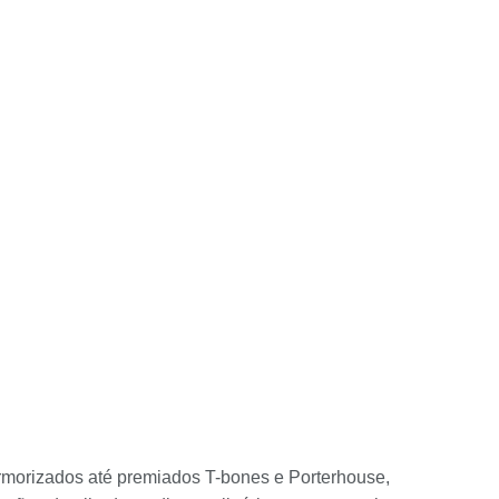
marmorizados até premiados T-bones e Porterhouse,