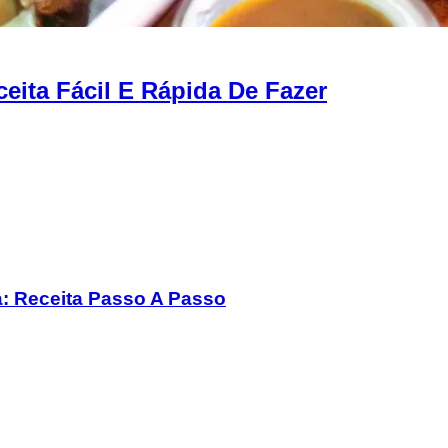
ceita Fácil E Rápida De Fazer
a: Receita Passo A Passo