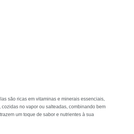
Elas são ricas em vitaminas e minerais essenciais,
s, cozidas no vapor ou salteadas, combinando bem
trazem um toque de sabor e nutrientes à sua