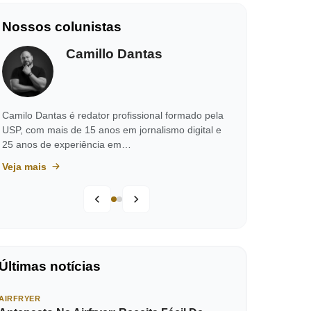
Nossos colunistas
Camillo Dantas
Camilo Dantas é redator profissional formado pela
USP, com mais de 15 anos em jornalismo digital e
25 anos de experiência em…
Veja mais
Últimas notícias
AIRFRYER