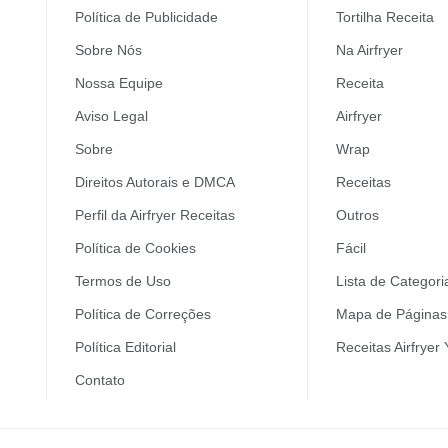
Política de Publicidade
Tortilha Receita
Sobre Nós
Na Airfryer
Nossa Equipe
Receita
Aviso Legal
Airfryer
Sobre
Wrap
Direitos Autorais e DMCA
Receitas
Perfil da Airfryer Receitas
Outros
Política de Cookies
Fácil
Termos de Uso
Lista de Categori
Política de Correções
Mapa de Páginas 
Política Editorial
Receitas Airfryer
Contato