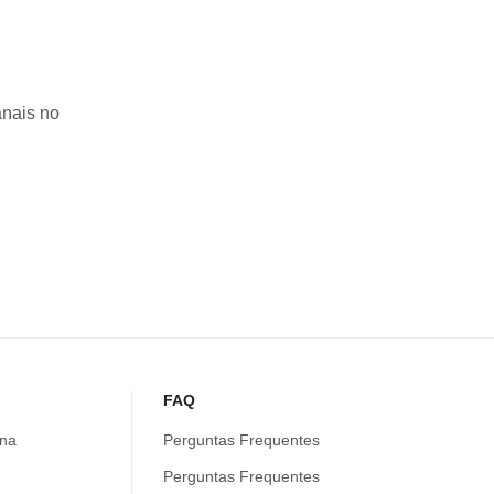
anais no
FAQ
na
Perguntas Frequentes
Perguntas Frequentes