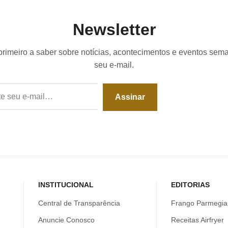
Newsletter
primeiro a saber sobre notícias, acontecimentos e eventos sem
seu e-mail.
Assinar
INSTITUCIONAL
EDITORIAS
Central de Transparência
Frango Parmegia
Anuncie Conosco
Receitas Airfryer