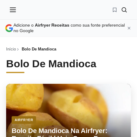
Adicione o
Airfryer Receitas
como sua fonte preferencial
no Google
Início
Bolo De Mandioca
Bolo De Mandioca
AIRFRYER
Bolo De Mandioca Na Airfryer: