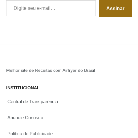
Assinar
Melhor site de Receitas com Airfryer do Brasil
INSTITUCIONAL
Central de Transparência
Anuncie Conosco
Política de Publicidade