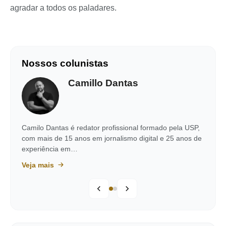
agradar a todos os paladares.
Nossos colunistas
Camillo Dantas
Camilo Dantas é redator profissional formado pela USP,
com mais de 15 anos em jornalismo digital e 25 anos de
experiência em…
Veja mais