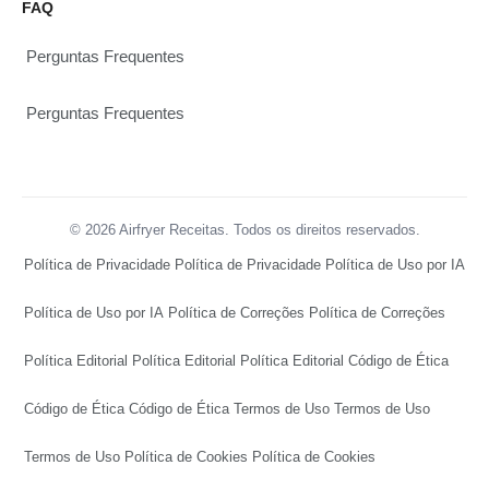
FAQ
Perguntas Frequentes
Perguntas Frequentes
© 2026 Airfryer Receitas. Todos os direitos reservados.
Política de Privacidade
Política de Privacidade
Política de Uso por IA
Política de Uso por IA
Política de Correções
Política de Correções
Política Editorial
Política Editorial
Política Editorial
Código de Ética
Código de Ética
Código de Ética
Termos de Uso
Termos de Uso
Termos de Uso
Política de Cookies
Política de Cookies