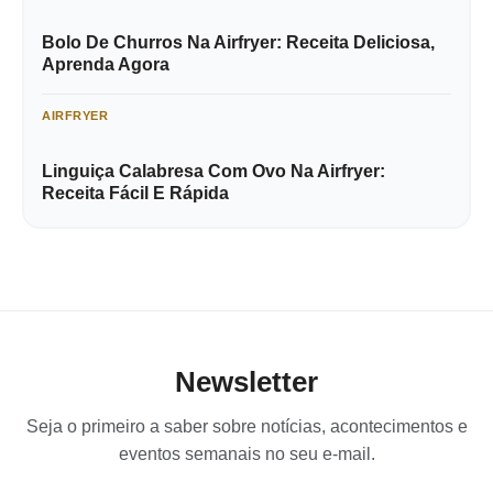
Bolo De Churros Na Airfryer: Receita Deliciosa,
Aprenda Agora
AIRFRYER
Linguiça Calabresa Com Ovo Na Airfryer:
Receita Fácil E Rápida
Newsletter
Seja o primeiro a saber sobre notícias, acontecimentos e
eventos semanais no seu e-mail.
Digite seu e-mail…