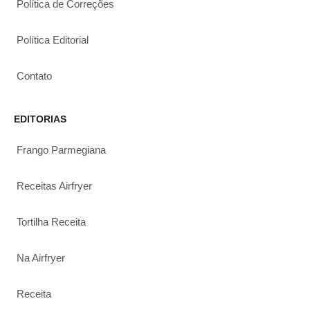
Política de Correções
Política Editorial
Contato
EDITORIAS
Frango Parmegiana
Receitas Airfryer
Tortilha Receita
Na Airfryer
Receita