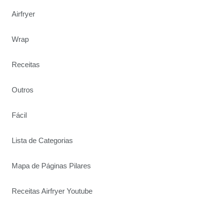
Airfryer
Wrap
Receitas
Outros
Fácil
Lista de Categorias
Mapa de Páginas Pilares
Receitas Airfryer Youtube