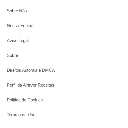
Sobre Nós
Nossa Equipe
Aviso Legal
Sobre
Direitos Autorais e DMCA
Perfil da Airfryer Receitas
Política de Cookies
Termos de Uso