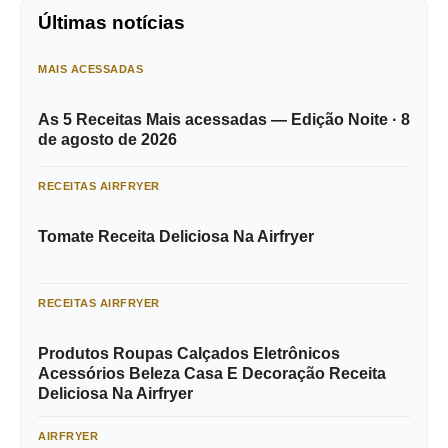
Últimas notícias
MAIS ACESSADAS
As 5 Receitas Mais acessadas — Edição Noite · 8
de agosto de 2026
RECEITAS AIRFRYER
Tomate Receita Deliciosa Na Airfryer
RECEITAS AIRFRYER
Produtos Roupas Calçados Eletrônicos
Acessórios Beleza Casa E Decoração Receita
Deliciosa Na Airfryer
AIRFRYER