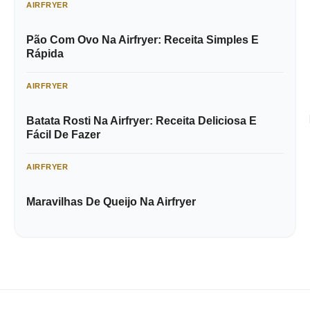
AIRFRYER
Pão Com Ovo Na Airfryer: Receita Simples E
Rápida
AIRFRYER
Batata Rosti Na Airfryer: Receita Deliciosa E
Fácil De Fazer
AIRFRYER
Maravilhas De Queijo Na Airfryer