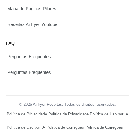
Mapa de Páginas Pilares
Receitas Airfryer Youtube
FAQ
Perguntas Frequentes
Perguntas Frequentes
© 2026 Airfryer Receitas. Todos os direitos reservados.
Política de Privacidade
Política de Privacidade
Política de Uso por IA
Política de Uso por IA
Política de Correções
Política de Correções