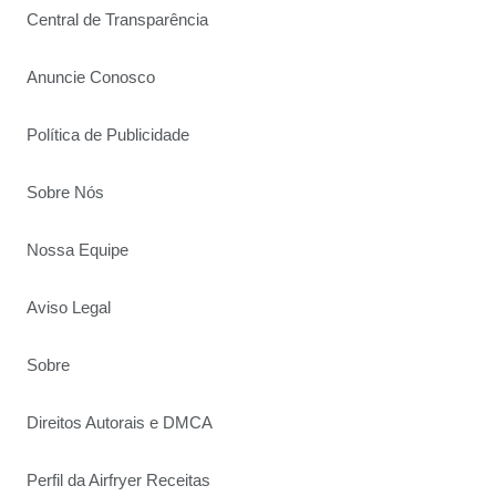
Central de Transparência
Anuncie Conosco
Política de Publicidade
Sobre Nós
Nossa Equipe
Aviso Legal
Sobre
Direitos Autorais e DMCA
Perfil da Airfryer Receitas