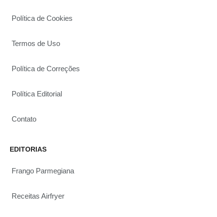
Política de Cookies
Termos de Uso
Política de Correções
Política Editorial
Contato
EDITORIAS
Frango Parmegiana
Receitas Airfryer