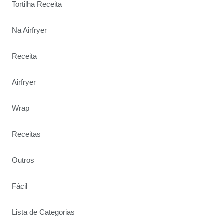
Tortilha Receita
Na Airfryer
Receita
Airfryer
Wrap
Receitas
Outros
Fácil
Lista de Categorias