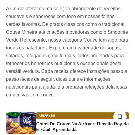
A Couve oferece uma seleção abrangente de receitas
saudáveis e saborosas com foco em nossas folhas
verdes favoritas. De pratos clássicos como o tradicional
Couve Mineira até criações inovadoras como o Smoothie
Verde Refrescante, nossa categoria Couve tem algo para
todos os paladares. Explore uma variedade de sopas,
saladas, refogados e muito mais, todos projetados para
fornecer os benefícios nutricionais excepcionais desta
versátil verdura. Cada receita oferece instruções passo a
passo fáceis de seguir, dicas úteis e informações
nutricionais para ajudá-lo a preparar refeições deliciosas
e nutritivas com couve.
AIRFRYER
Chips De Couve Na Airfryer: Receita Rápida
E Fácil, Aprenda Já