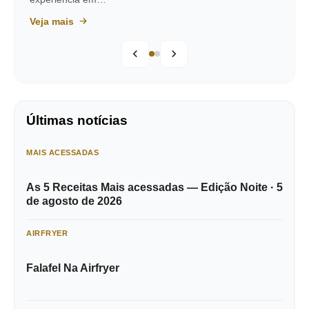
Veja mais
Últimas notícias
MAIS ACESSADAS
As 5 Receitas Mais acessadas — Edição Noite · 5
de agosto de 2026
AIRFRYER
Falafel Na Airfryer