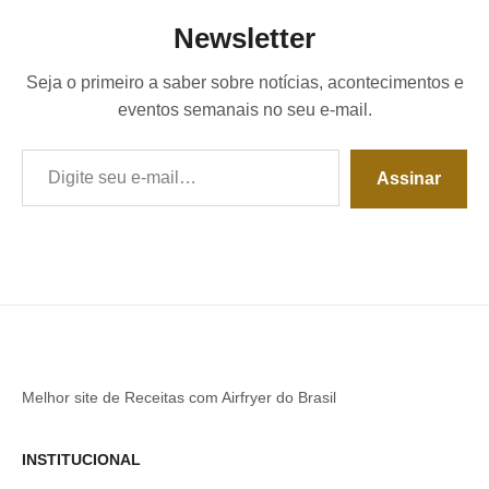
Newsletter
Seja o primeiro a saber sobre notícias, acontecimentos e
eventos semanais no seu e-mail.
Digite seu e-mail…
Assinar
Melhor site de Receitas com Airfryer do Brasil
INSTITUCIONAL