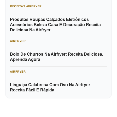
RECEITAS AIRFRYER
Produtos Roupas Calçados Eletrônicos
Acessórios Beleza Casa E Decoração Receita
Deliciosa Na Airfryer
AIRFRYER
Bolo De Churros Na Airfryer: Receita Deliciosa,
Aprenda Agora
AIRFRYER
Linguiça Calabresa Com Ovo Na Airfryer:
Receita Fácil E Rápida