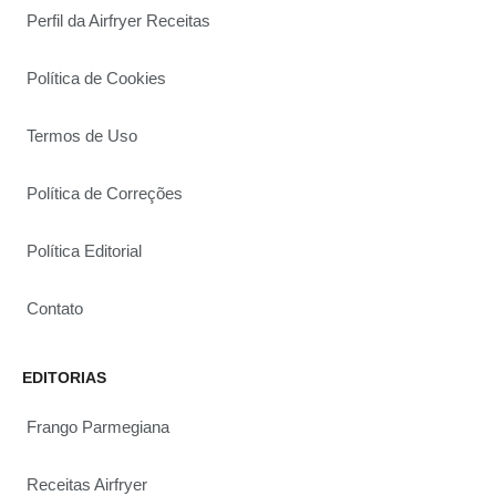
Perfil da Airfryer Receitas
Política de Cookies
Termos de Uso
Política de Correções
Política Editorial
Contato
EDITORIAS
Frango Parmegiana
Receitas Airfryer