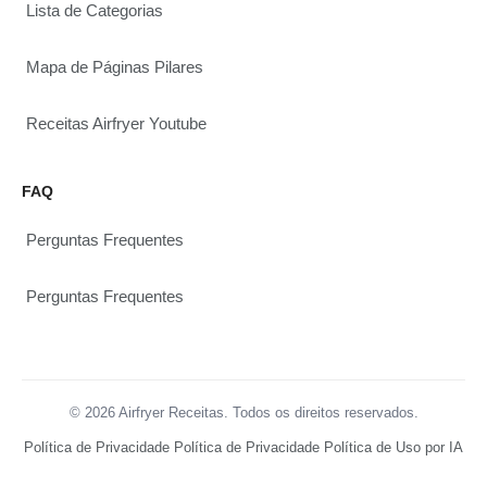
Lista de Categorias
Mapa de Páginas Pilares
Receitas Airfryer Youtube
FAQ
Perguntas Frequentes
Perguntas Frequentes
© 2026 Airfryer Receitas. Todos os direitos reservados.
Política de Privacidade
Política de Privacidade
Política de Uso por IA