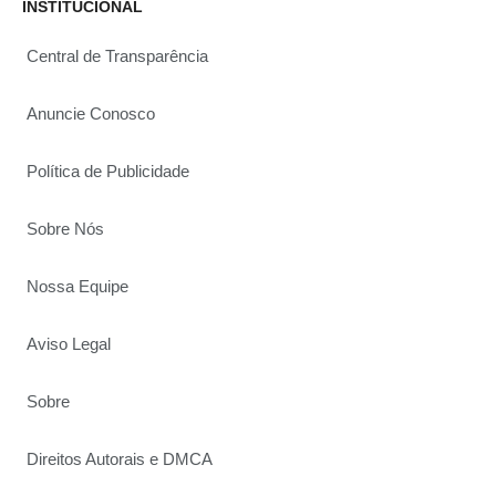
INSTITUCIONAL
Central de Transparência
Anuncie Conosco
Política de Publicidade
Sobre Nós
Nossa Equipe
Aviso Legal
Sobre
Direitos Autorais e DMCA