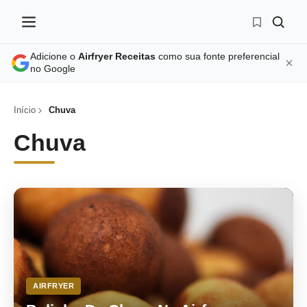
Adicione o
Airfryer Receitas
como sua fonte preferencial
no Google
Início
Chuva
Chuva
AIRFRYER