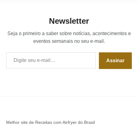
Newsletter
Seja o primeiro a saber sobre notícias, acontecimentos e
eventos semanais no seu e-mail.
Digite seu e-mail…
Assinar
Melhor site de Receitas com Airfryer do Brasil