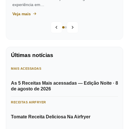
experiência em…
Veja mais
Últimas notícias
MAIS ACESSADAS
As 5 Receitas Mais acessadas — Edição Noite · 8
de agosto de 2026
RECEITAS AIRFRYER
Tomate Receita Deliciosa Na Airfryer