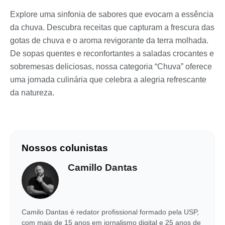
Explore uma sinfonia de sabores que evocam a essência
da chuva. Descubra receitas que capturam a frescura das
gotas de chuva e o aroma revigorante da terra molhada.
De sopas quentes e reconfortantes a saladas crocantes e
sobremesas deliciosas, nossa categoria “Chuva” oferece
uma jornada culinária que celebra a alegria refrescante
da natureza.
Nossos colunistas
Camillo Dantas
Camilo Dantas é redator profissional formado pela USP,
com mais de 15 anos em jornalismo digital e 25 anos de